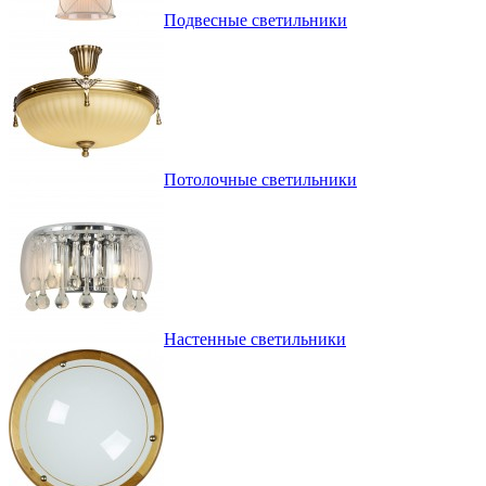
Подвесные светильники
Потолочные светильники
Настенные светильники