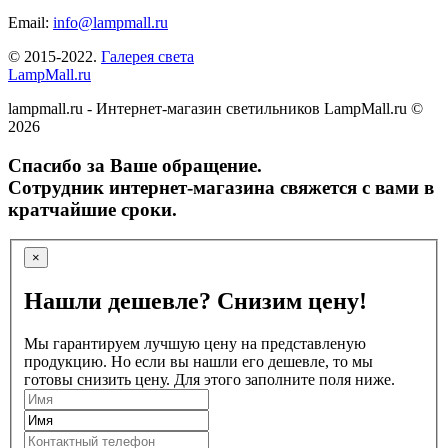
Email:
info@lampmall.ru
© 2015-2022.
Галерея света
LampMall.ru
lampmall.ru - Интернет-магазин светильников LampMall.ru ©
2026
Спасибо за Ваше обращение.
Сотрудник интернет-магазина свяжется с вами в
кратчайшие сроки.
×
Нашли дешевле? Снизим цену!
Мы гарантируем лучшую цену на представленую
продукцию. Но если вы нашли его дешевле, то мы
готовы снизить цену. Для этого заполните поля ниже.