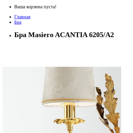
Ваша корзина пуста!
Главная
Бра
Бра Masiero ACANTIA 6205/A2