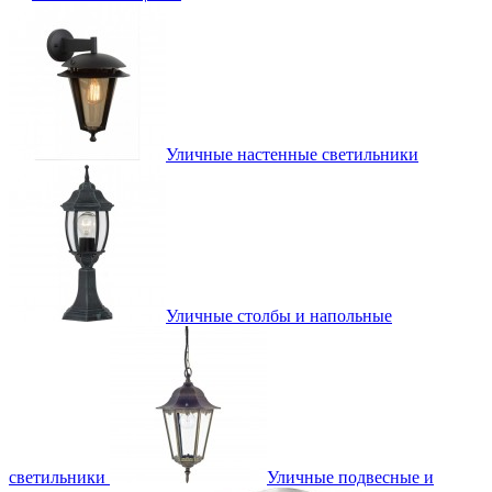
Уличные настенные светильники
Уличные столбы и напольные
светильники
Уличные подвесные и