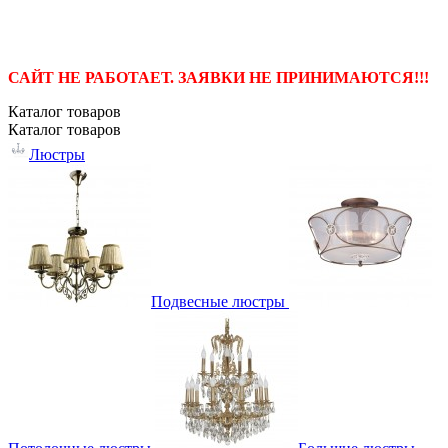
САЙТ НЕ РАБОТАЕТ. ЗАЯВКИ НЕ ПРИНИМАЮТСЯ!!!
Каталог
товаров
Каталог
товаров
Люстры
Подвесные люстры