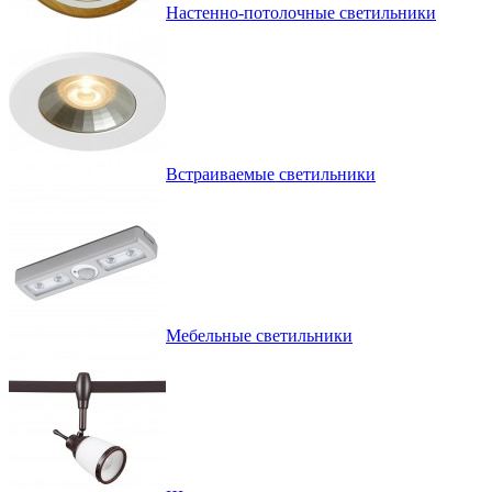
Настенно-потолочные светильники
Встраиваемые светильники
Мебельные светильники