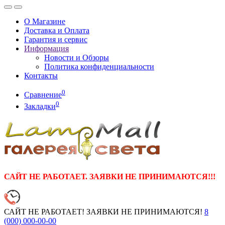
О Магазине
Доставка и Оплата
Гарантия и сервис
Информация
Новости и Обзоры
Политика конфиденциальности
Контакты
0
Сравнение
0
Закладки
САЙТ НЕ РАБОТАЕТ. ЗАЯВКИ НЕ ПРИНИМАЮТСЯ!!!
САЙТ НЕ РАБОТАЕТ! ЗАЯВКИ НЕ ПРИНИМАЮТСЯ!
8
(000)
000-00-00