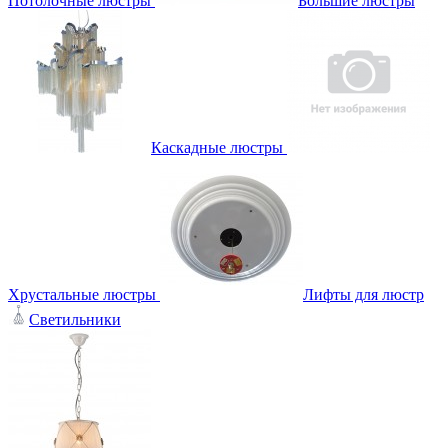
Потолочные люстры
Большие люстры
Каскадные люстры
Хрустальные люстры
Лифты для люстр
Светильники