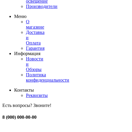
освещение
Производители
Меню
О
магазине
Доставка
и
Оплата
Гарантия
Информация
Новости
и
Обзоры
Политика
конфиденциальности
Контакты
Реквизиты
Есть вопросы? Звоните!
8 (000) 000-00-00