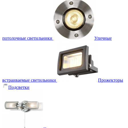
потолочные светильники
Уличные
встраиваемые светильники
Прожекторы
Подсветки