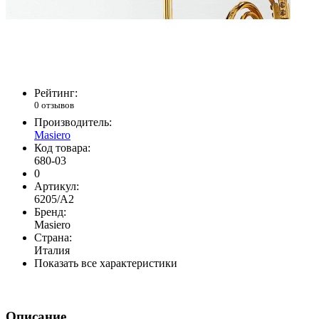
Рейтинг:
0 отзывов
Производитель:
Masiero
Код товара:
680-03
0
Артикул:
6205/A2
Бренд:
Masiero
Страна:
Италия
Показать все характеристики
Описание