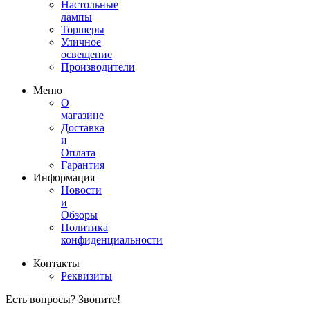
Настольные
лампы
Торшеры
Уличное
освещение
Производители
Меню
О
магазине
Доставка
и
Оплата
Гарантия
Информация
Новости
и
Обзоры
Политика
конфиденциальности
Контакты
Реквизиты
Есть вопросы? Звоните!