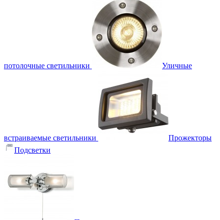
потолочные светильники
Уличные
встраиваемые светильники
Прожекторы
Подсветки