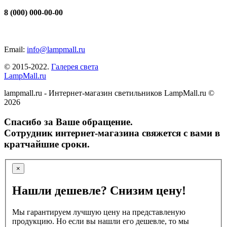
8 (000) 000-00-00
Email:
info@lampmall.ru
© 2015-2022.
Галерея света
LampMall.ru
lampmall.ru - Интернет-магазин светильников LampMall.ru ©
2026
Спасибо за Ваше обращение.
Сотрудник интернет-магазина свяжется с вами в
кратчайшие сроки.
×
Нашли дешевле? Снизим цену!
Мы гарантируем лучшую цену на представленую
продукцию. Но если вы нашли его дешевле, то мы