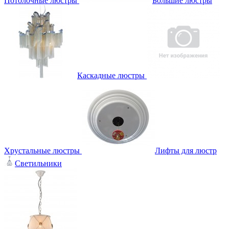
Потолочные люстры
Большие люстры
Каскадные люстры
Хрустальные люстры
Лифты для люстр
Светильники