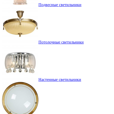
Подвесные светильники
Потолочные светильники
Настенные светильники