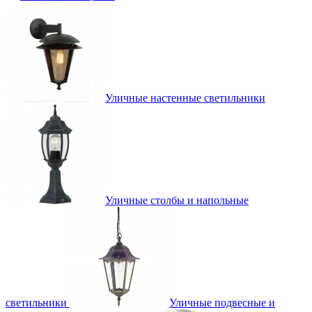
Уличные настенные светильники
Уличные столбы и напольные
светильники
Уличные подвесные и