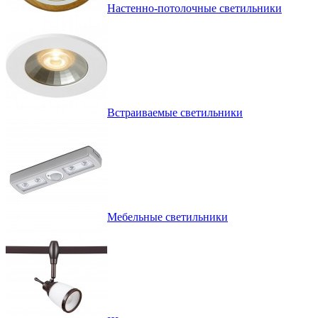
Настенно-потолочные светильники
Встраиваемые светильники
Мебельные светильники