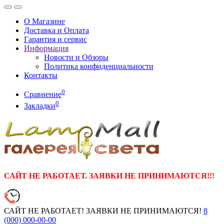
О Магазине
Доставка и Оплата
Гарантия и сервис
Информация
Новости и Обзоры
Политика конфиденциальности
Контакты
0
Сравнение
0
Закладки
САЙТ НЕ РАБОТАЕТ. ЗАЯВКИ НЕ ПРИНИМАЮТСЯ!!!
САЙТ НЕ РАБОТАЕТ! ЗАЯВКИ НЕ ПРИНИМАЮТСЯ!
8
(000)
000-00-00