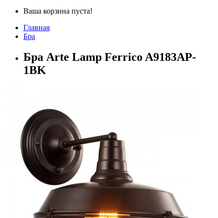
Ваша корзина пуста!
Главная
Бра
Бра Arte Lamp Ferrico A9183AP-
1BK