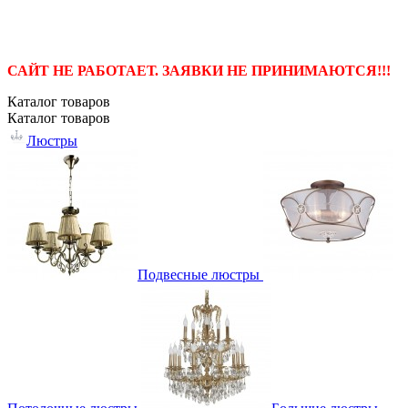
САЙТ НЕ РАБОТАЕТ. ЗАЯВКИ НЕ ПРИНИМАЮТСЯ!!!
Каталог
товаров
Каталог
товаров
Люстры
Подвесные люстры