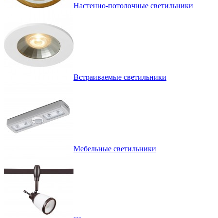
Настенно-потолочные светильники
Встраиваемые светильники
Мебельные светильники