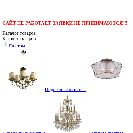
САЙТ НЕ РАБОТАЕТ. ЗАЯВКИ НЕ ПРИНИМАЮТСЯ!!!
Каталог
товаров
Каталог
товаров
Люстры
Подвесные люстры