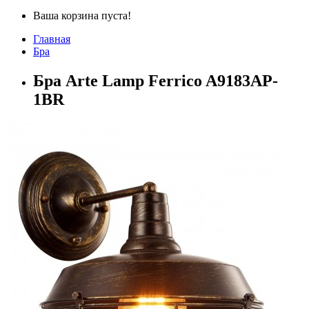
Ваша корзина пуста!
Главная
Бра
Бра Arte Lamp Ferrico A9183AP-
1BR