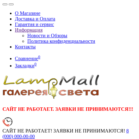
О Магазине
Доставка и Оплата
Гарантия и сервис
Информация
Новости и Обзоры
Политика конфиденциальности
Контакты
0
Сравнение
0
Закладки
САЙТ НЕ РАБОТАЕТ. ЗАЯВКИ НЕ ПРИНИМАЮТСЯ!!!
САЙТ НЕ РАБОТАЕТ! ЗАЯВКИ НЕ ПРИНИМАЮТСЯ!
8
(000)
000-00-00