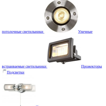
потолочные светильники
Уличные
встраиваемые светильники
Прожекторы
Подсветки