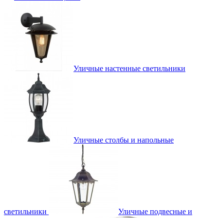
Уличные настенные светильники
Уличные столбы и напольные
светильники
Уличные подвесные и