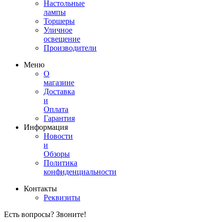
Настольные
лампы
Торшеры
Уличное
освещение
Производители
Меню
О
магазине
Доставка
и
Оплата
Гарантия
Информация
Новости
и
Обзоры
Политика
конфиденциальности
Контакты
Реквизиты
Есть вопросы? Звоните!