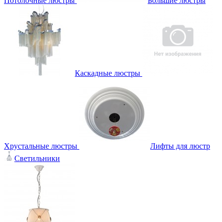
Потолочные люстры
Большие люстры
Каскадные люстры
Хрустальные люстры
Лифты для люстр
Светильники