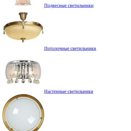
Подвесные светильники
Потолочные светильники
Настенные светильники