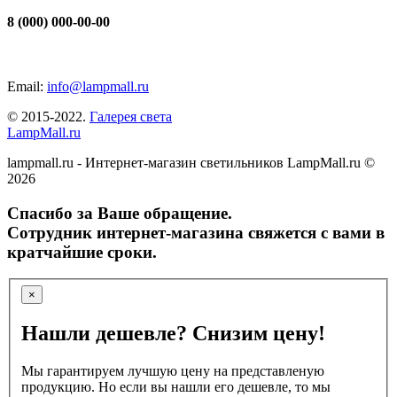
8 (000) 000-00-00
Email:
info@lampmall.ru
© 2015-2022.
Галерея света
LampMall.ru
lampmall.ru - Интернет-магазин светильников LampMall.ru ©
2026
Спасибо за Ваше обращение.
Сотрудник интернет-магазина свяжется с вами в
кратчайшие сроки.
×
Нашли дешевле? Снизим цену!
Мы гарантируем лучшую цену на представленую
продукцию. Но если вы нашли его дешевле, то мы