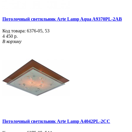
Потолочный светильник Arte Lamp Aqua A9370PL-2AB
Код товара:
6376-05
,
53
4 450 р.
В корзину
Потолочный светильник Arte Lamp A4042PL-2CC