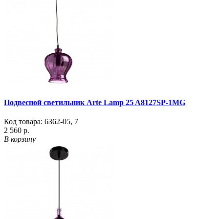
Подвесной светильник Arte Lamp 25 A8127SP-1MG
Код товара:
6362-05
,
7
2 560 р.
В корзину