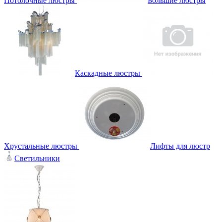
Потолочные люстры
Большие люстры
Каскадные люстры
Хрустальные люстры
Лифты для люстр
Светильники