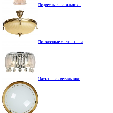
Подвесные светильники
Потолочные светильники
Настенные светильники