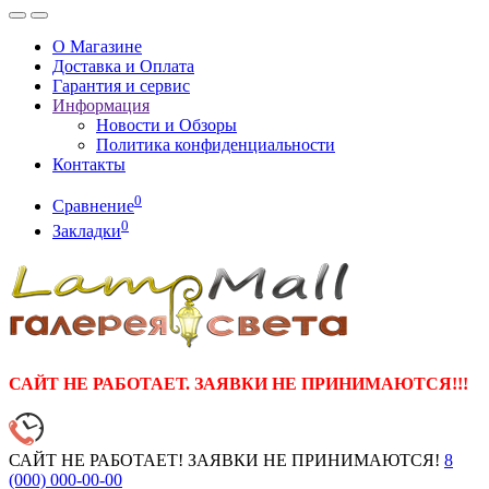
О Магазине
Доставка и Оплата
Гарантия и сервис
Информация
Новости и Обзоры
Политика конфиденциальности
Контакты
0
Сравнение
0
Закладки
САЙТ НЕ РАБОТАЕТ. ЗАЯВКИ НЕ ПРИНИМАЮТСЯ!!!
САЙТ НЕ РАБОТАЕТ! ЗАЯВКИ НЕ ПРИНИМАЮТСЯ!
8
(000)
000-00-00