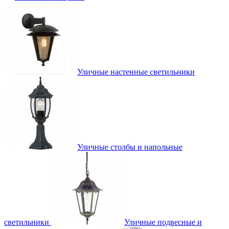
Уличные настенные светильники
Уличные столбы и напольные
светильники
Уличные подвесные и