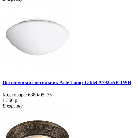
Потолочный светильник Arte Lamp Tablet A7925AP-1WH
Код товара:
6380-05
,
75
1 350 р.
В корзину