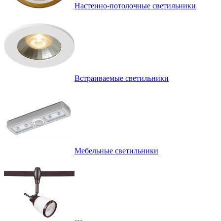
Настенно-потолочные светильники
Встраиваемые светильники
Мебельные светильники