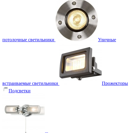
потолочные светильники
Уличные
встраиваемые светильники
Прожекторы
Подсветки