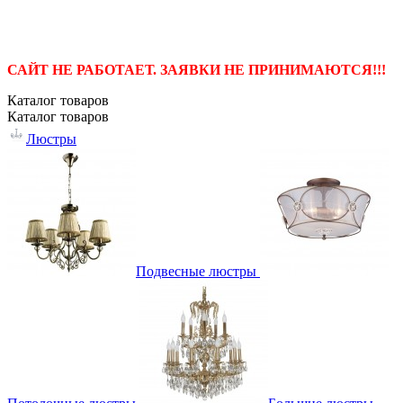
САЙТ НЕ РАБОТАЕТ. ЗАЯВКИ НЕ ПРИНИМАЮТСЯ!!!
Каталог
товаров
Каталог
товаров
Люстры
Подвесные люстры