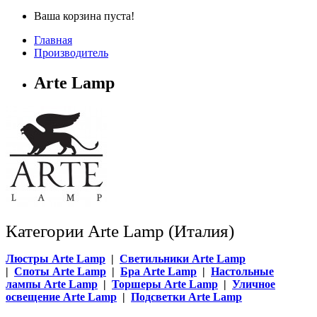
Ваша корзина пуста!
Главная
Производитель
Arte Lamp
Категории Arte Lamp (Италия)
Люстры Arte Lamp
|
Светильники Arte Lamp
|
Споты Arte Lamp
|
Бра Arte Lamp
|
Настольные
лампы Arte Lamp
|
Торшеры Arte Lamp
|
Уличное
освещение Arte Lamp
|
Подсветки Arte Lamp