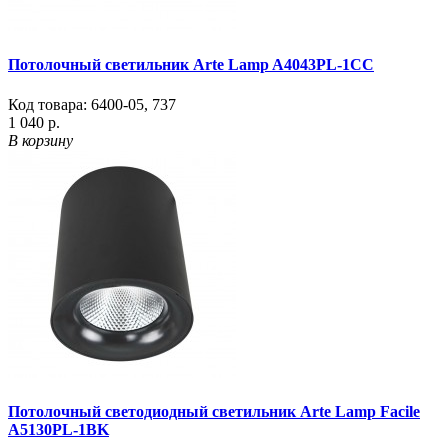
Потолочный светильник Arte Lamp A4043PL-1CC
Код товара:
6400-05
,
737
1 040 р.
В корзину
Потолочный светодиодный светильник Arte Lamp Facile
A5130PL-1BK