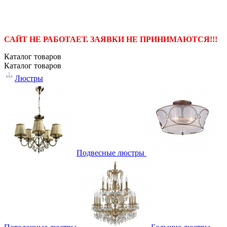
САЙТ НЕ РАБОТАЕТ. ЗАЯВКИ НЕ ПРИНИМАЮТСЯ!!!
Каталог
товаров
Каталог
товаров
Люстры
Подвесные люстры