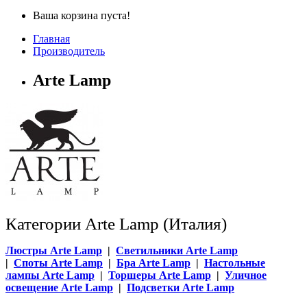
Ваша корзина пуста!
Главная
Производитель
Arte Lamp
Категории Arte Lamp (Италия)
Люстры Arte Lamp
|
Светильники Arte Lamp
|
Споты Arte Lamp
|
Бра Arte Lamp
|
Настольные
лампы Arte Lamp
|
Торшеры Arte Lamp
|
Уличное
освещение Arte Lamp
|
Подсветки Arte Lamp