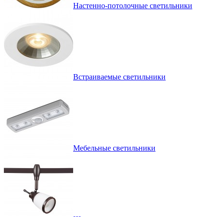
Настенно-потолочные светильники
Встраиваемые светильники
Мебельные светильники