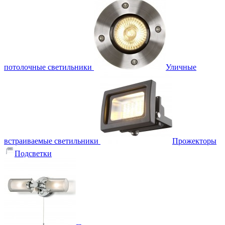
потолочные светильники
Уличные
встраиваемые светильники
Прожекторы
Подсветки