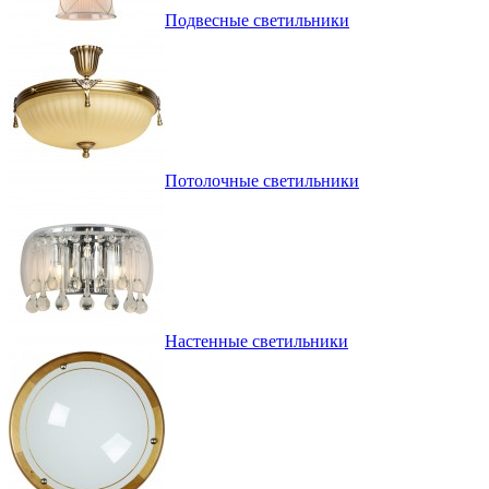
Подвесные светильники
Потолочные светильники
Настенные светильники