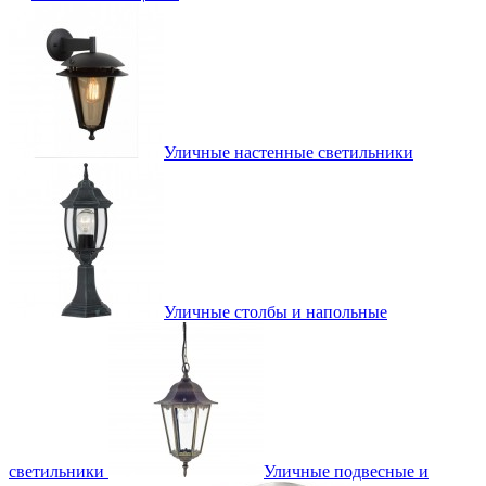
Уличные настенные светильники
Уличные столбы и напольные
светильники
Уличные подвесные и