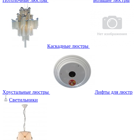
Потолочные люстры
Большие люстры
Каскадные люстры
Хрустальные люстры
Лифты для люстр
Светильники