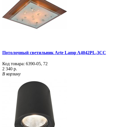
Потолочный светильник Arte Lamp A4042PL-3CC
Код товара:
6390-05
,
72
2 340 р.
В корзину