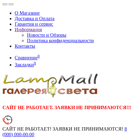
О Магазине
Доставка и Оплата
Гарантия и сервис
Информация
Новости и Обзоры
Политика конфиденциальности
Контакты
0
Сравнение
0
Закладки
САЙТ НЕ РАБОТАЕТ. ЗАЯВКИ НЕ ПРИНИМАЮТСЯ!!!
САЙТ НЕ РАБОТАЕТ! ЗАЯВКИ НЕ ПРИНИМАЮТСЯ!
8
(000)
000-00-00