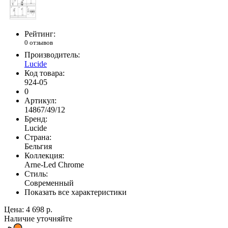
Рейтинг:
0 отзывов
Производитель:
Lucide
Код товара:
924-05
0
Артикул:
14867/49/12
Бренд:
Lucide
Страна:
Бельгия
Коллекция:
Arne-Led Chrome
Стиль:
Современный
Показать все характеристики
Цена:
4 698 р.
Наличие уточняйте