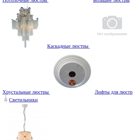
Потолочные люстры
Большие люстры
Каскадные люстры
Хрустальные люстры
Лифты для люстр
Светильники