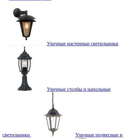
Уличные настенные светильники
Уличные столбы и напольные
светильники
Уличные подвесные и