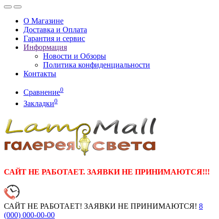
О Магазине
Доставка и Оплата
Гарантия и сервис
Информация
Новости и Обзоры
Политика конфиденциальности
Контакты
0
Сравнение
0
Закладки
САЙТ НЕ РАБОТАЕТ. ЗАЯВКИ НЕ ПРИНИМАЮТСЯ!!!
САЙТ НЕ РАБОТАЕТ! ЗАЯВКИ НЕ ПРИНИМАЮТСЯ!
8
(000)
000-00-00