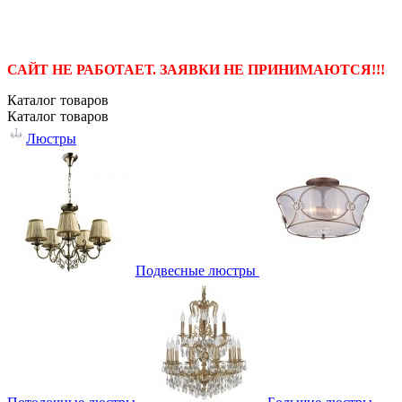
САЙТ НЕ РАБОТАЕТ. ЗАЯВКИ НЕ ПРИНИМАЮТСЯ!!!
Каталог
товаров
Каталог
товаров
Люстры
Подвесные люстры