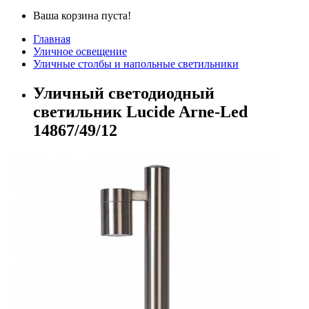
Ваша корзина пуста!
Главная
Уличное освещение
Уличные столбы и напольные светильники
Уличный светодиодный
светильник Lucide Arne-Led
14867/49/12