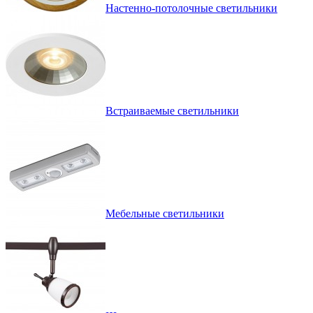
Настенно-потолочные светильники
Встраиваемые светильники
Мебельные светильники