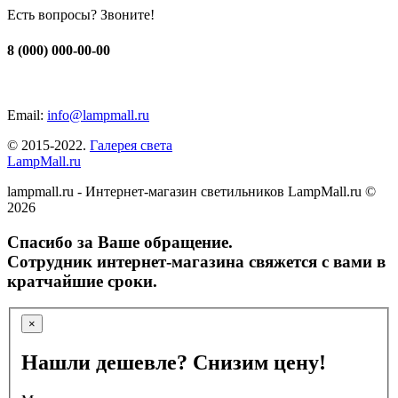
Есть вопросы? Звоните!
8 (000) 000-00-00
Email:
info@lampmall.ru
© 2015-2022.
Галерея света
LampMall.ru
lampmall.ru - Интернет-магазин светильников LampMall.ru ©
2026
Спасибо за Ваше обращение.
Сотрудник интернет-магазина свяжется с вами в
кратчайшие сроки.
×
Нашли дешевле? Снизим цену!