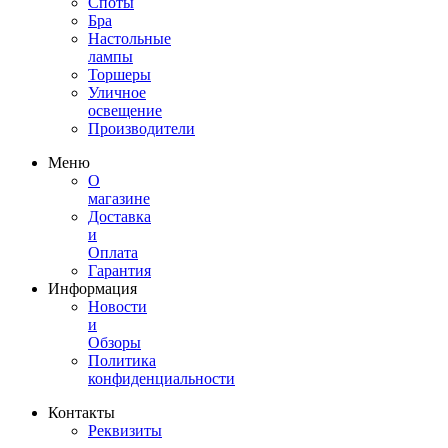
Споты
Бра
Настольные
лампы
Торшеры
Уличное
освещение
Производители
Меню
О
магазине
Доставка
и
Оплата
Гарантия
Информация
Новости
и
Обзоры
Политика
конфиденциальности
Контакты
Реквизиты