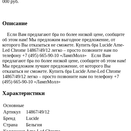
000 руб.
Описание
Если Вам предлагают бра по более низкой цене, сообщите
об этом нам! Мы предложим выгодное предложение, от
которого Вы отказаться не сможете. Купить бра Lucide Arne-
Led Chrome 14867/49/12 легко – просто позвоните нам по
телефону +7 (495) 665-90-10 «ЛампМолл» Если Вам
предлагают бра по более низкой цене, сообщите об этом нам!
Мы предложим лучшее предложение, от которого Вы
отказаться не сможете. Купить бра Lucide Arne-Led Chrome
14867/49/12 легко – просто позвоните нам по телефону +7
(495) 665-90-10 «ЛампМолл»
Характеристики
Основные
Артикул
14867/49/12
Бренд
Lucide
Страна
Бельгия