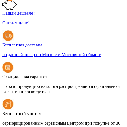
Нашли дешевле?
Снизим цену!
Бесплатная доставка
на данный товар по Москве и Московской области
Официальная гарантия
На всю продукцию каталога распространяется официальная
гарантия производителя
Бесплатный монтаж
сертифицированным сервисным центром при покупке от 30