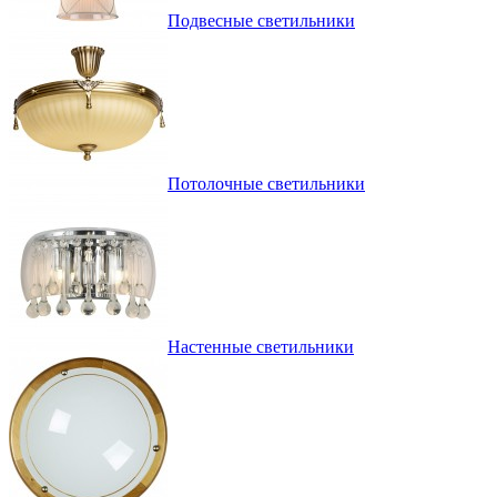
Подвесные светильники
Потолочные светильники
Настенные светильники