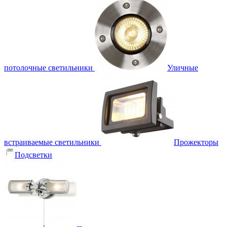
потолочные светильники
Уличные
встраиваемые светильники
Прожекторы
Подсветки