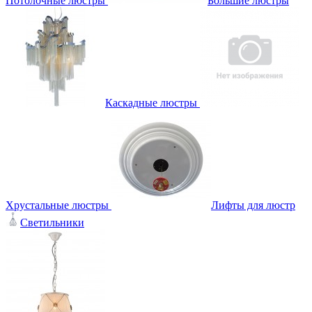
Потолочные люстры
Большие люстры
Каскадные люстры
Хрустальные люстры
Лифты для люстр
Светильники