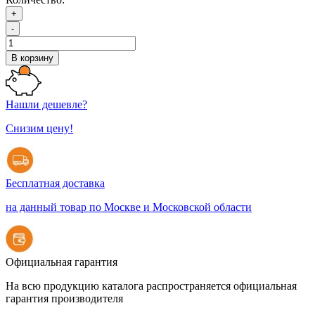
+
-
В корзину
Нашли дешевле?
Снизим цену!
Бесплатная доставка
на данный товар по Москве и Московской области
Официальная гарантия
На всю продукцию каталога распространяется официальная
гарантия производителя