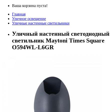
Ваша корзина пуста!
Главная
Уличное освещение
Уличные настенные светильники
Уличный настенный светодиодный
светильник Maytoni Times Square
O594WL-L6GR