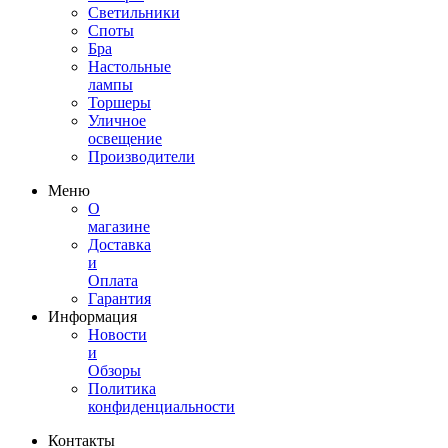
Светильники
Споты
Бра
Настольные
лампы
Торшеры
Уличное
освещение
Производители
Меню
О
магазине
Доставка
и
Оплата
Гарантия
Информация
Новости
и
Обзоры
Политика
конфиденциальности
Контакты