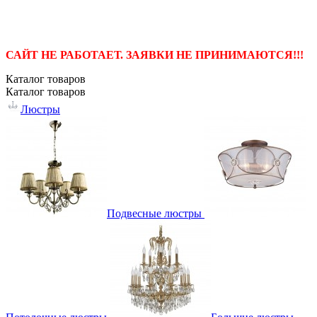
САЙТ НЕ РАБОТАЕТ. ЗАЯВКИ НЕ ПРИНИМАЮТСЯ!!!
Каталог
товаров
Каталог
товаров
Люстры
Подвесные люстры