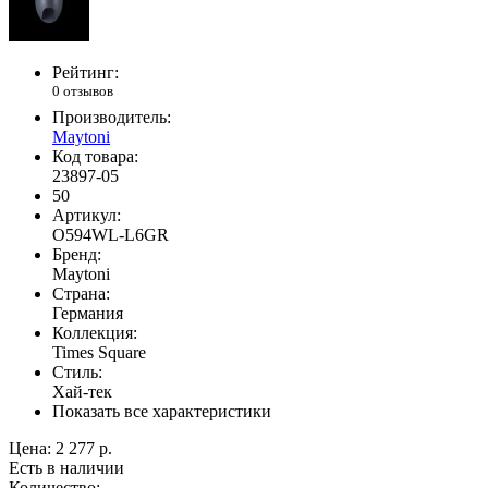
Рейтинг:
0 отзывов
Производитель:
Maytoni
Код товара:
23897-05
50
Артикул:
O594WL-L6GR
Бренд:
Maytoni
Страна:
Германия
Коллекция:
Times Square
Стиль:
Хай-тек
Показать все характеристики
Цена:
2 277 р.
Есть в наличии
Количество: