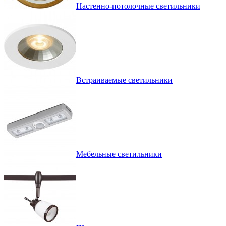
Настенно-потолочные светильники
Встраиваемые светильники
Мебельные светильники