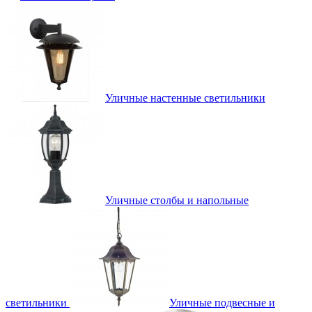
Уличные настенные светильники
Уличные столбы и напольные
светильники
Уличные подвесные и