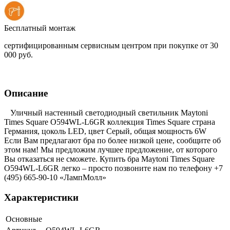
Бесплатный монтаж
сертифицированным сервисным центром при покупке от 30
000 руб.
Описание
Уличный настенный светодиодный светильник Maytoni
Times Square O594WL-L6GR коллекция Times Square страна
Германия, цоколь LED, цвет Серый, общая мощность 6W
Если Вам предлагают бра по более низкой цене, сообщите об
этом нам! Мы предложим лучшее предложение, от которого
Вы отказаться не сможете. Купить бра Maytoni Times Square
O594WL-L6GR легко – просто позвоните нам по телефону +7
(495) 665-90-10 «ЛампМолл»
Характеристики
Основные