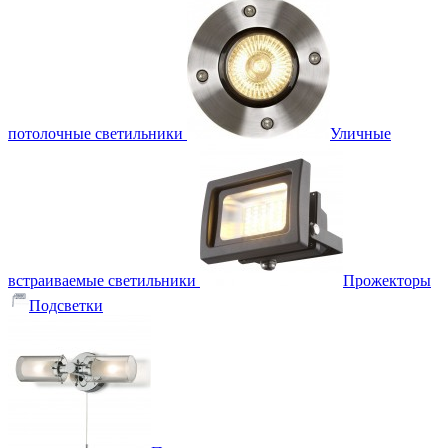
потолочные светильники
Уличные
встраиваемые светильники
Прожекторы
Подсветки