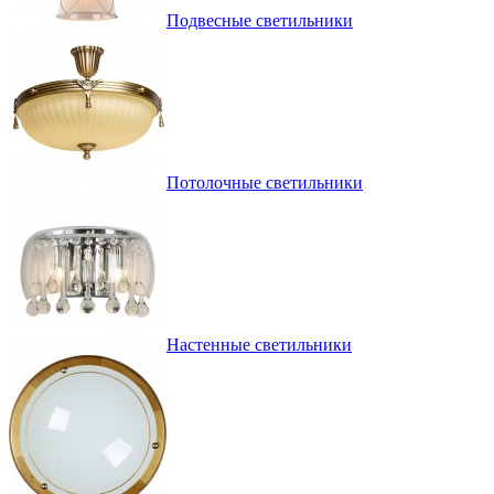
Подвесные светильники
Потолочные светильники
Настенные светильники