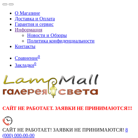
О Магазине
Доставка и Оплата
Гарантия и сервис
Информация
Новости и Обзоры
Политика конфиденциальности
Контакты
0
Сравнение
0
Закладки
САЙТ НЕ РАБОТАЕТ. ЗАЯВКИ НЕ ПРИНИМАЮТСЯ!!!
САЙТ НЕ РАБОТАЕТ! ЗАЯВКИ НЕ ПРИНИМАЮТСЯ!
8
(000)
000-00-00