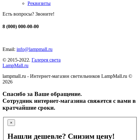
Реквизиты
Есть вопросы? Звоните!
8 (000) 000-00-00
Email:
info@lampmall.ru
© 2015-2022.
Галерея света
LampMall.ru
lampmall.ru - Интернет-магазин светильников LampMall.ru ©
2026
Спасибо за Ваше обращение.
Сотрудник интернет-магазина свяжется с вами в
кратчайшие сроки.
×
Нашли дешевле? Снизим цену!