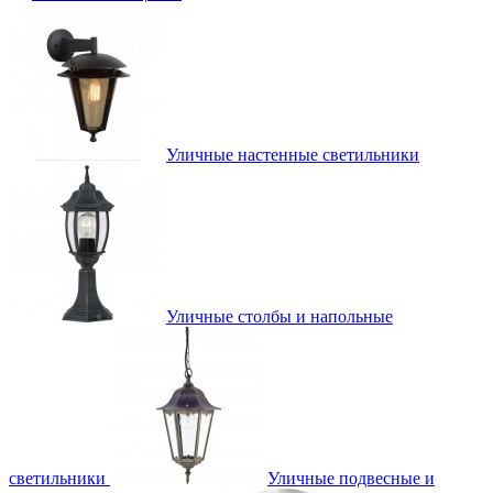
Уличные настенные светильники
Уличные столбы и напольные
светильники
Уличные подвесные и