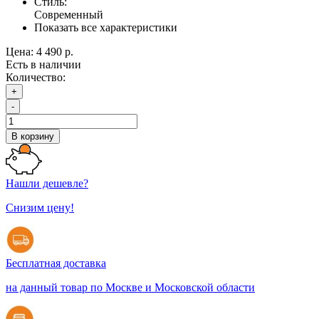
Стиль:
Современный
Показать все характеристики
Цена:
4 490 р.
Есть в наличии
Количество:
+
-
В корзину
Нашли дешевле?
Снизим цену!
Бесплатная доставка
на данный товар по Москве и Московской области