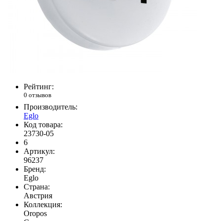
Рейтинг:
0 отзывов
Производитель:
Eglo
Код товара:
23730-05
6
Артикул:
96237
Бренд:
Eglo
Страна:
Австрия
Коллекция:
Oropos