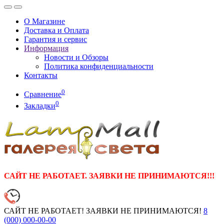
О Магазине
Доставка и Оплата
Гарантия и сервис
Информация
Новости и Обзоры
Политика конфиденциальности
Контакты
0
Сравнение
0
Закладки
САЙТ НЕ РАБОТАЕТ. ЗАЯВКИ НЕ ПРИНИМАЮТСЯ!!!
САЙТ НЕ РАБОТАЕТ! ЗАЯВКИ НЕ ПРИНИМАЮТСЯ!
8
(000)
000-00-00