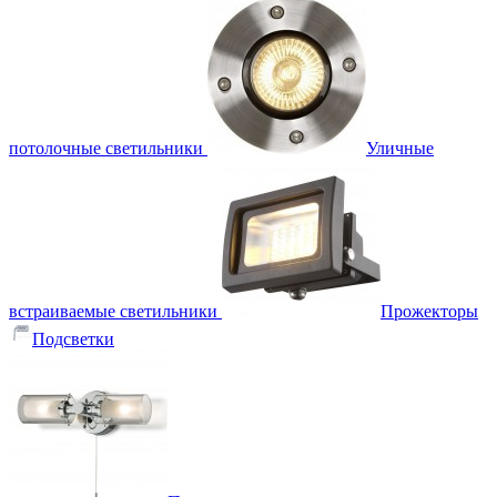
потолочные светильники
Уличные
встраиваемые светильники
Прожекторы
Подсветки