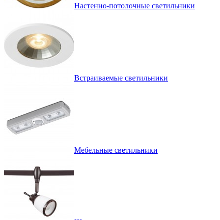
Настенно-потолочные светильники
Встраиваемые светильники
Мебельные светильники