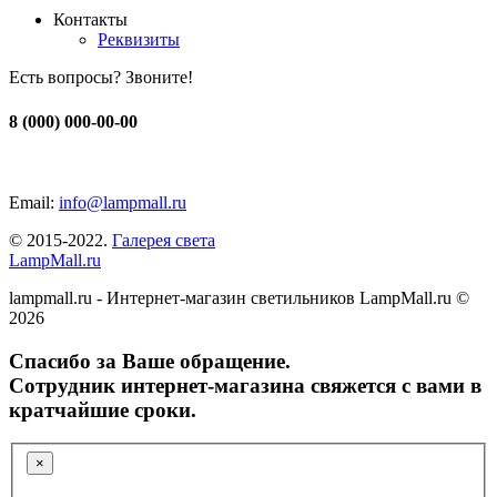
Контакты
Реквизиты
Есть вопросы? Звоните!
8 (000) 000-00-00
Email:
info@lampmall.ru
© 2015-2022.
Галерея света
LampMall.ru
lampmall.ru - Интернет-магазин светильников LampMall.ru ©
2026
Спасибо за Ваше обращение.
Сотрудник интернет-магазина свяжется с вами в
кратчайшие сроки.
×