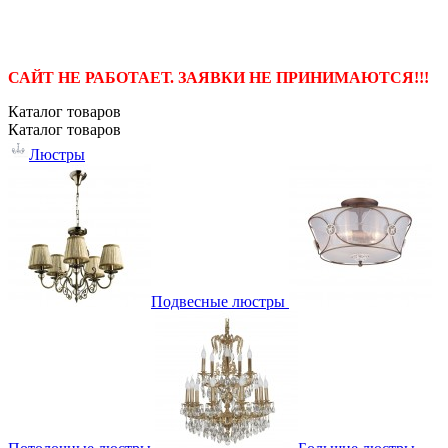
САЙТ НЕ РАБОТАЕТ. ЗАЯВКИ НЕ ПРИНИМАЮТСЯ!!!
Каталог
товаров
Каталог
товаров
Люстры
Подвесные люстры