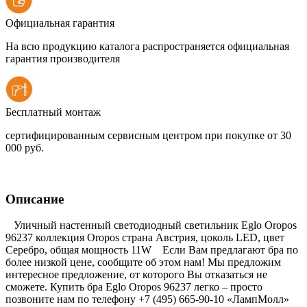
Официальная гарантия
На всю продукцию каталога распространяется официальная
гарантия производителя
Бесплатный монтаж
сертифицированным сервисным центром при покупке от 30
000 руб.
Описание
Уличный настенный светодиодный светильник Eglo Oropos
96237 коллекция Oropos страна Австрия, цоколь LED, цвет
Серебро, общая мощность 11W Если Вам предлагают бра по
более низкой цене, сообщите об этом нам! Мы предложим
интересное предложение, от которого Вы отказаться не
сможете. Купить бра Eglo Oropos 96237 легко – просто
позвоните нам по телефону +7 (495) 665-90-10 «ЛампМолл»