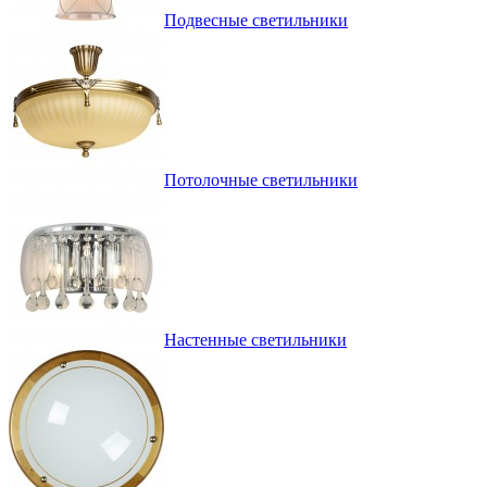
Подвесные светильники
Потолочные светильники
Настенные светильники