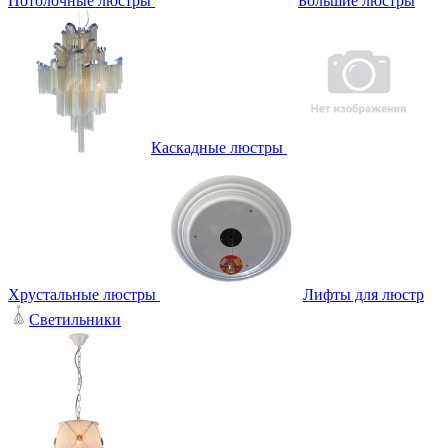
Потолочные люстры
Большие люстры
Каскадные люстры
Хрустальные люстры
Лифты для люстр
Светильники