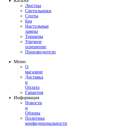
Каталог
Люстры
Светильники
Споты
Бра
Настольные
лампы
Торшеры
Уличное
освещение
Производители
Меню
О
магазине
Доставка
и
Оплата
Гарантия
Информация
Новости
и
Обзоры
Политика
конфиденциальности