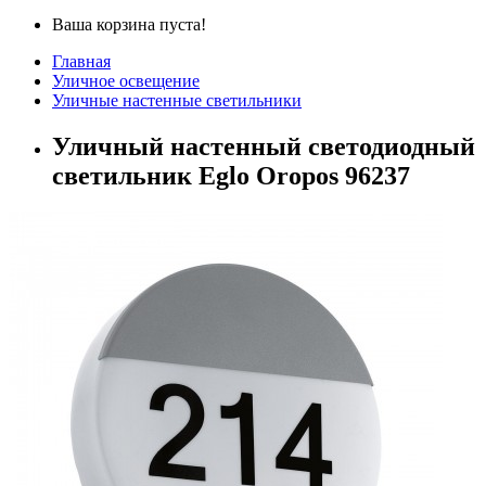
Ваша корзина пуста!
Главная
Уличное освещение
Уличные настенные светильники
Уличный настенный светодиодный
светильник Eglo Oropos 96237