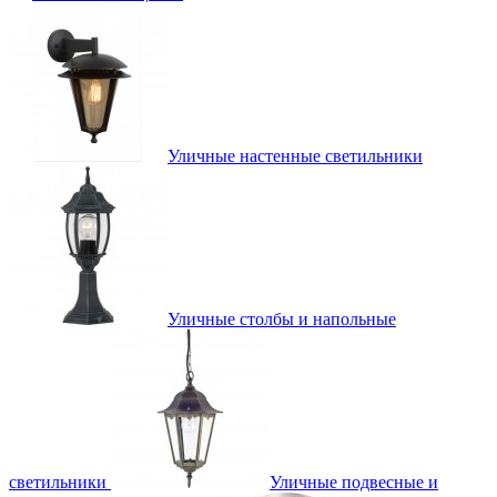
Уличные настенные светильники
Уличные столбы и напольные
светильники
Уличные подвесные и