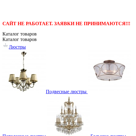
САЙТ НЕ РАБОТАЕТ. ЗАЯВКИ НЕ ПРИНИМАЮТСЯ!!!
Каталог
товаров
Каталог
товаров
Люстры
Подвесные люстры