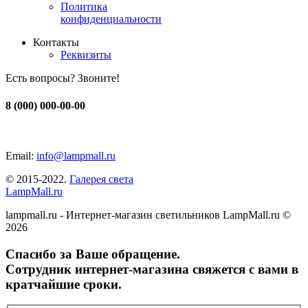
Политика
конфиденциальности
Контакты
Реквизиты
Есть вопросы? Звоните!
8 (000) 000-00-00
Email:
info@lampmall.ru
© 2015-2022.
Галерея света
LampMall.ru
lampmall.ru - Интернет-магазин светильников LampMall.ru ©
2026
Спасибо за Ваше обращение.
Сотрудник интернет-магазина свяжется с вами в
кратчайшие сроки.