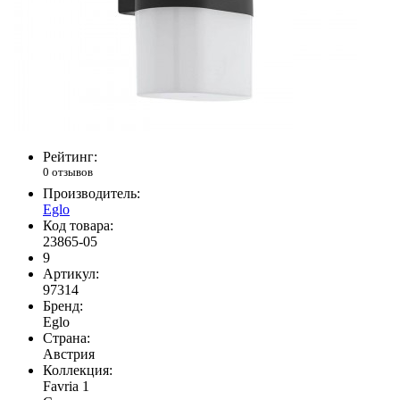
Рейтинг:
0 отзывов
Производитель:
Eglo
Код товара:
23865-05
9
Артикул:
97314
Бренд:
Eglo
Страна:
Австрия
Коллекция:
Favria 1