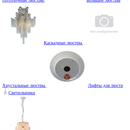
Потолочные люстры
Большие люстры
Каскадные люстры
Хрустальные люстры
Лифты для люстр
Светильники