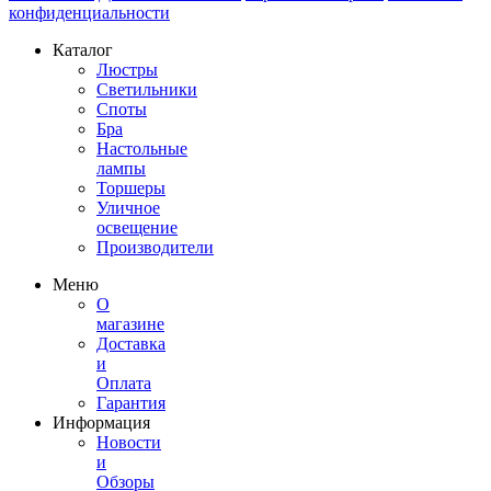
конфиденциальности
Каталог
Люстры
Светильники
Споты
Бра
Настольные
лампы
Торшеры
Уличное
освещение
Производители
Меню
О
магазине
Доставка
и
Оплата
Гарантия
Информация
Новости
и
Обзоры