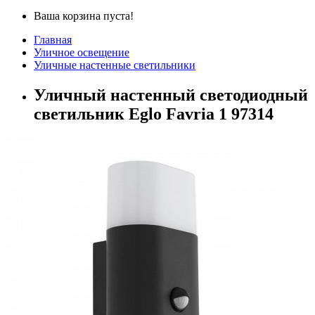
Ваша корзина пуста!
Главная
Уличное освещение
Уличные настенные светильники
Уличный настенный светодиодный
светильник Eglo Favria 1 97314