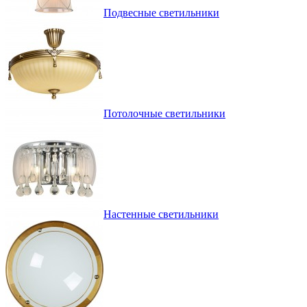
Подвесные светильники
Потолочные светильники
Настенные светильники