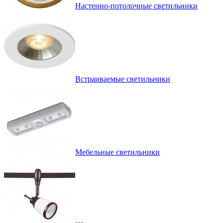
Настенно-потолочные светильники
Встраиваемые светильники
Мебельные светильники