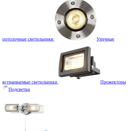
потолочные светильники
Уличные
встраиваемые светильники
Прожекторы
Подсветки