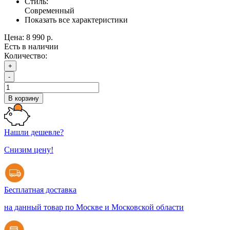
Стиль:
Современный
Показать все характеристики
Цена:
8 990 р.
Есть в наличии
Количество:
+
-
В корзину
Нашли дешевле?
Снизим цену!
Бесплатная доставка
на данный товар по Москве и Московской области