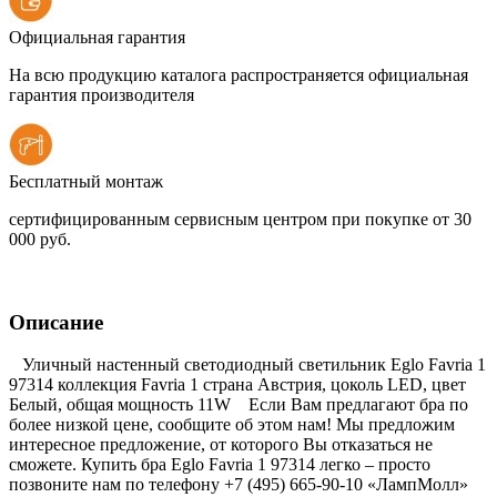
Официальная гарантия
На всю продукцию каталога распространяется официальная
гарантия производителя
Бесплатный монтаж
сертифицированным сервисным центром при покупке от 30
000 руб.
Описание
Уличный настенный светодиодный светильник Eglo Favria 1
97314 коллекция Favria 1 страна Австрия, цоколь LED, цвет
Белый, общая мощность 11W Если Вам предлагают бра по
более низкой цене, сообщите об этом нам! Мы предложим
интересное предложение, от которого Вы отказаться не
сможете. Купить бра Eglo Favria 1 97314 легко – просто
позвоните нам по телефону +7 (495) 665-90-10 «ЛампМолл»