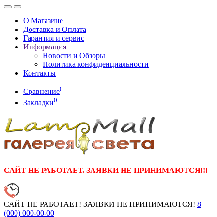
О Магазине
Доставка и Оплата
Гарантия и сервис
Информация
Новости и Обзоры
Политика конфиденциальности
Контакты
0
Сравнение
0
Закладки
САЙТ НЕ РАБОТАЕТ. ЗАЯВКИ НЕ ПРИНИМАЮТСЯ!!!
САЙТ НЕ РАБОТАЕТ! ЗАЯВКИ НЕ ПРИНИМАЮТСЯ!
8
(000)
000-00-00