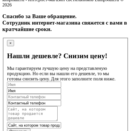
2026
Спасибо за Ваше обращение.
Сотрудник интернет-магазина свяжется с вами в
кратчайшие сроки.
×
Нашли дешевле? Снизим цену!
Мы гарантируем лучшую цену на представленую
продукцию. Но если вы нашли его дешевле, то мы
готовы снизить цену. Для этого заполните поля ниже.