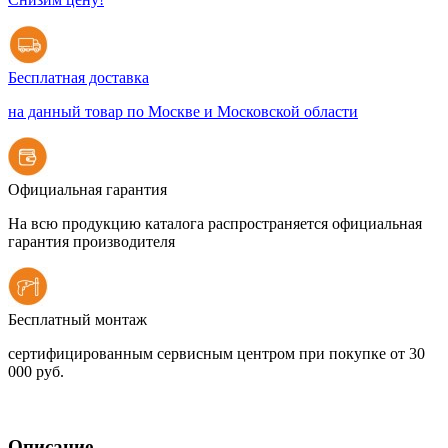
Бесплатная доставка
на данный товар по Москве и Московской области
Официальная гарантия
На всю продукцию каталога распространяется официальная
гарантия производителя
Бесплатный монтаж
сертифицированным сервисным центром при покупке от 30
000 руб.
Описание