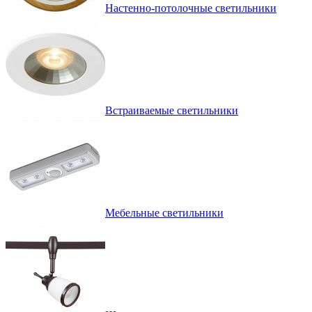
Настенно-потолочные светильники
Встраиваемые светильники
Мебельные светильники