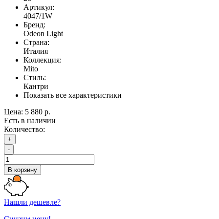
Артикул:
4047/1W
Бренд:
Odeon Light
Страна:
Италия
Коллекция:
Mito
Стиль:
Кантри
Показать все характеристики
Цена:
5 880 р.
Есть в наличии
Количество:
+
-
В корзину
Нашли дешевле?
Снизим цену!