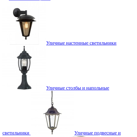
Уличные настенные светильники
Уличные столбы и напольные
светильники
Уличные подвесные и