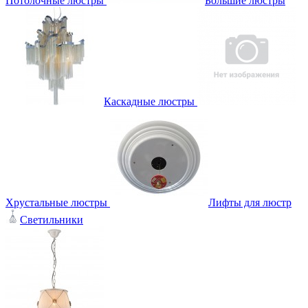
Потолочные люстры
Большие люстры
Каскадные люстры
Хрустальные люстры
Лифты для люстр
Светильники