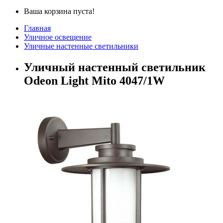
Ваша корзина пуста!
Главная
Уличное освещение
Уличные настенные светильники
Уличный настенный светильник
Odeon Light Mito 4047/1W