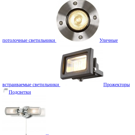
потолочные светильники
Уличные
встраиваемые светильники
Прожекторы
Подсветки