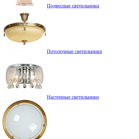
Подвесные светильники
Потолочные светильники
Настенные светильники