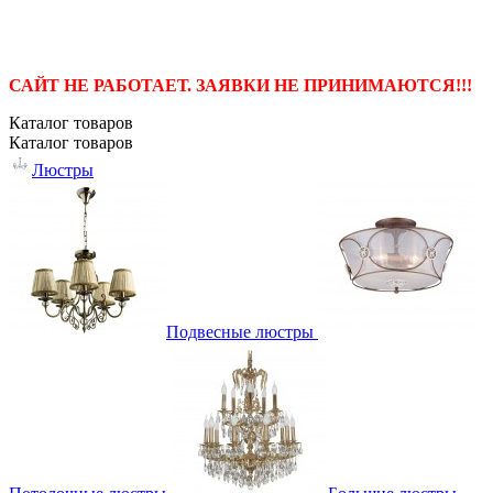
САЙТ НЕ РАБОТАЕТ. ЗАЯВКИ НЕ ПРИНИМАЮТСЯ!!!
Каталог
товаров
Каталог
товаров
Люстры
Подвесные люстры