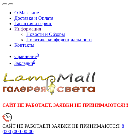
О Магазине
Доставка и Оплата
Гарантия и сервис
Информация
Новости и Обзоры
Политика конфиденциальности
Контакты
0
Сравнение
0
Закладки
САЙТ НЕ РАБОТАЕТ. ЗАЯВКИ НЕ ПРИНИМАЮТСЯ!!!
САЙТ НЕ РАБОТАЕТ! ЗАЯВКИ НЕ ПРИНИМАЮТСЯ!
8
(000)
000-00-00