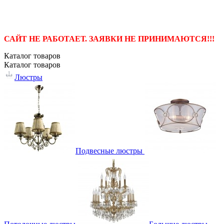
САЙТ НЕ РАБОТАЕТ. ЗАЯВКИ НЕ ПРИНИМАЮТСЯ!!!
Каталог
товаров
Каталог
товаров
Люстры
Подвесные люстры