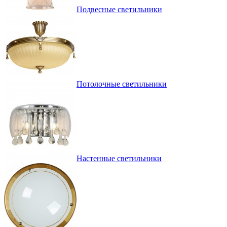
Подвесные светильники
Потолочные светильники
Настенные светильники