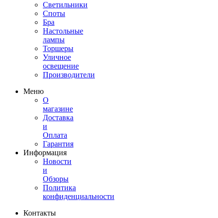
Светильники
Споты
Бра
Настольные
лампы
Торшеры
Уличное
освещение
Производители
Меню
О
магазине
Доставка
и
Оплата
Гарантия
Информация
Новости
и
Обзоры
Политика
конфиденциальности
Контакты