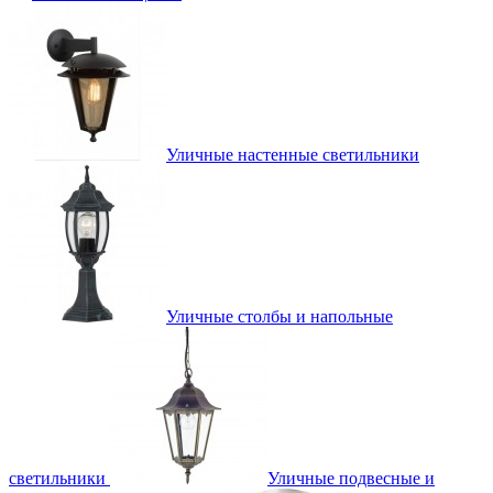
Уличные настенные светильники
Уличные столбы и напольные
светильники
Уличные подвесные и