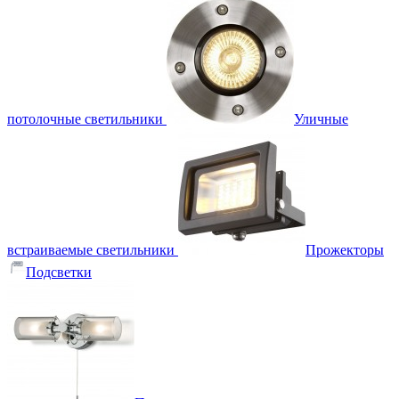
потолочные светильники
Уличные
встраиваемые светильники
Прожекторы
Подсветки