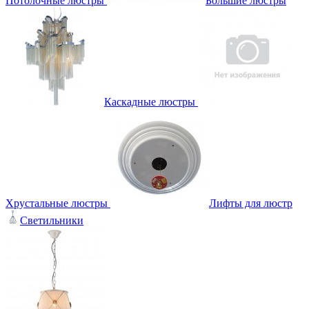
Потолочные люстры
Большие люстры
Каскадные люстры
Хрустальные люстры
Лифты для люстр
Светильники