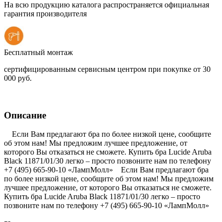
На всю продукцию каталога распространяется официальная
гарантия производителя
Бесплатный монтаж
сертифицированным сервисным центром при покупке от 30
000 руб.
Описание
Если Вам предлагают бра по более низкой цене, сообщите
об этом нам! Мы предложим лучшее предложение, от
которого Вы отказаться не сможете. Купить бра Lucide Aruba
Black 11871/01/30 легко – просто позвоните нам по телефону
+7 (495) 665-90-10 «ЛампМолл» Если Вам предлагают бра
по более низкой цене, сообщите об этом нам! Мы предложим
лучшее предложение, от которого Вы отказаться не сможете.
Купить бра Lucide Aruba Black 11871/01/30 легко – просто
позвоните нам по телефону +7 (495) 665-90-10 «ЛампМолл»