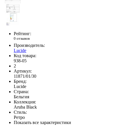
Рейтинг:
0 отзывов
Производитель:
Lucide
Код товара:
938-05
2
Артикул:
11871/01/30
Бренд:
Lucide
Страна:
Бельгия
Коллекция:
Aruba Black
Стиль:
Ретро
Показать все характеристики