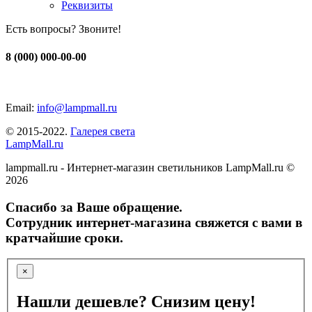
Реквизиты
Есть вопросы? Звоните!
8 (000) 000-00-00
Email:
info@lampmall.ru
© 2015-2022.
Галерея света
LampMall.ru
lampmall.ru - Интернет-магазин светильников LampMall.ru ©
2026
Спасибо за Ваше обращение.
Сотрудник интернет-магазина свяжется с вами в
кратчайшие сроки.
×
Нашли дешевле? Снизим цену!