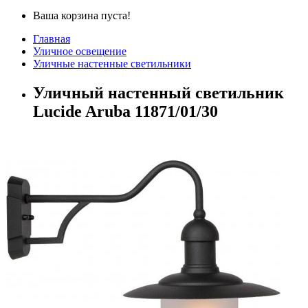
Ваша корзина пуста!
Главная
Уличное освещение
Уличные настенные светильники
Уличный настенный светильник
Lucide Aruba 11871/01/30