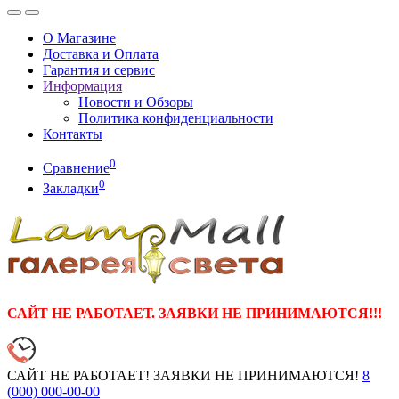
О Магазине
Доставка и Оплата
Гарантия и сервис
Информация
Новости и Обзоры
Политика конфиденциальности
Контакты
0
Сравнение
0
Закладки
САЙТ НЕ РАБОТАЕТ. ЗАЯВКИ НЕ ПРИНИМАЮТСЯ!!!
САЙТ НЕ РАБОТАЕТ! ЗАЯВКИ НЕ ПРИНИМАЮТСЯ!
8
(000)
000-00-00