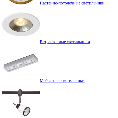
Настенно-потолочные светильники
Встраиваемые светильники
Мебельные светильники