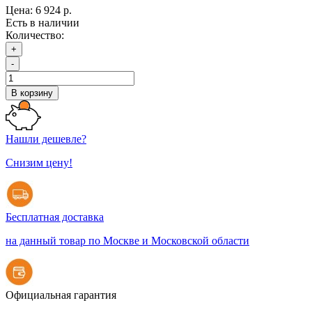
Цена:
6 924 р.
Есть в наличии
Количество:
+
-
В корзину
Нашли дешевле?
Снизим цену!
Бесплатная доставка
на данный товар по Москве и Московской области
Официальная гарантия