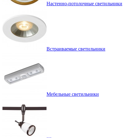
Настенно-потолочные светильники
Встраиваемые светильники
Мебельные светильники