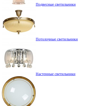
Подвесные светильники
Потолочные светильники
Настенные светильники