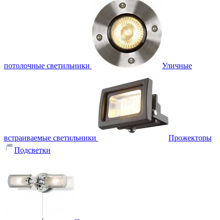
потолочные светильники
Уличные
встраиваемые светильники
Прожекторы
Подсветки