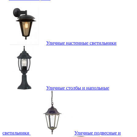
Уличные настенные светильники
Уличные столбы и напольные
светильники
Уличные подвесные и