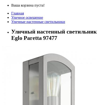
Ваша корзина пуста!
Главная
Уличное освещение
Уличные настенные светильники
Уличный настенный светильник
Eglo Paretta 97477