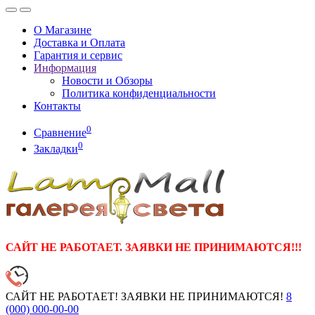
О Магазине
Доставка и Оплата
Гарантия и сервис
Информация
Новости и Обзоры
Политика конфиденциальности
Контакты
0
Сравнение
0
Закладки
САЙТ НЕ РАБОТАЕТ. ЗАЯВКИ НЕ ПРИНИМАЮТСЯ!!!
САЙТ НЕ РАБОТАЕТ! ЗАЯВКИ НЕ ПРИНИМАЮТСЯ!
8
(000)
000-00-00