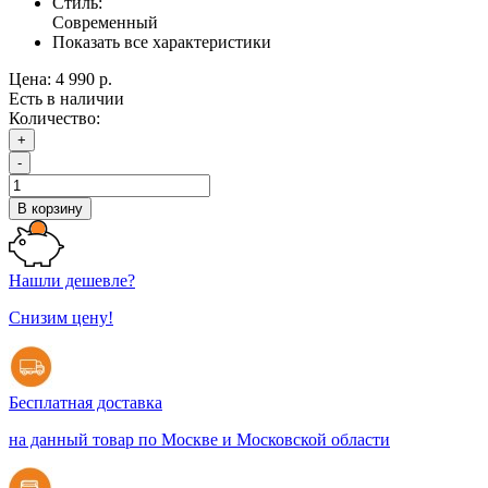
Стиль:
Современный
Показать все характеристики
Цена:
4 990 р.
Есть в наличии
Количество:
+
-
В корзину
Нашли дешевле?
Снизим цену!
Бесплатная доставка
на данный товар по Москве и Московской области