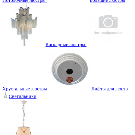
Потолочные люстры
Большие люстры
Каскадные люстры
Хрустальные люстры
Лифты для люстр
Светильники