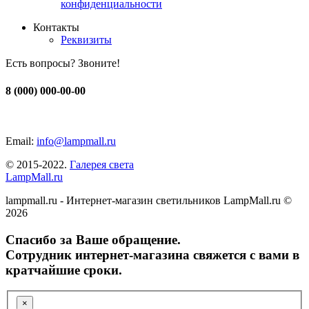
конфиденциальности
Контакты
Реквизиты
Есть вопросы? Звоните!
8 (000) 000-00-00
Email:
info@lampmall.ru
© 2015-2022.
Галерея света
LampMall.ru
lampmall.ru - Интернет-магазин светильников LampMall.ru ©
2026
Спасибо за Ваше обращение.
Сотрудник интернет-магазина свяжется с вами в
кратчайшие сроки.
×