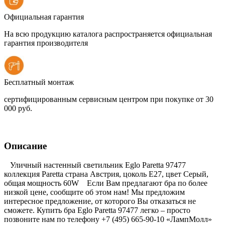
Официальная гарантия
На всю продукцию каталога распространяется официальная
гарантия производителя
Бесплатный монтаж
сертифицированным сервисным центром при покупке от 30
000 руб.
Описание
Уличный настенный светильник Eglo Paretta 97477
коллекция Paretta страна Австрия, цоколь E27, цвет Серый,
общая мощность 60W Если Вам предлагают бра по более
низкой цене, сообщите об этом нам! Мы предложим
интересное предложение, от которого Вы отказаться не
сможете. Купить бра Eglo Paretta 97477 легко – просто
позвоните нам по телефону +7 (495) 665-90-10 «ЛампМолл»