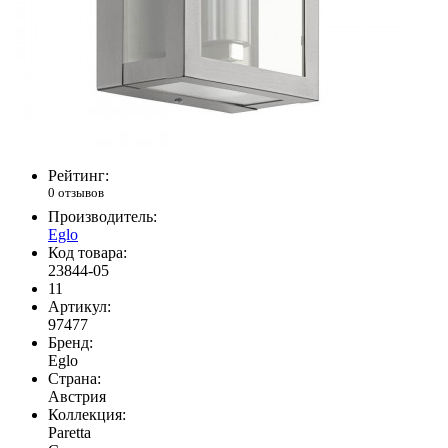
Рейтинг:
0 отзывов
Производитель:
Eglo
Код товара:
23844-05
11
Артикул:
97477
Бренд:
Eglo
Страна:
Австрия
Коллекция:
Paretta