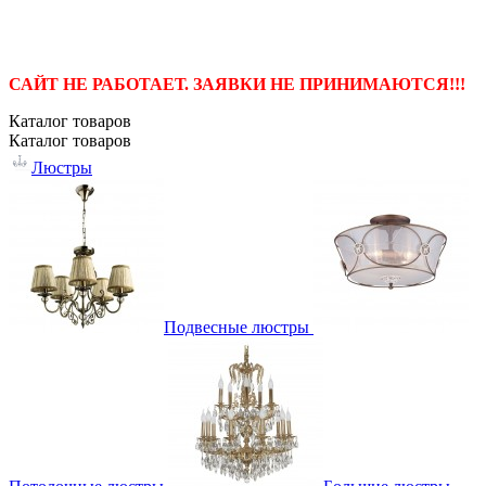
САЙТ НЕ РАБОТАЕТ. ЗАЯВКИ НЕ ПРИНИМАЮТСЯ!!!
Каталог
товаров
Каталог
товаров
Люстры
Подвесные люстры