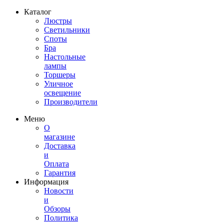
Каталог
Люстры
Светильники
Споты
Бра
Настольные
лампы
Торшеры
Уличное
освещение
Производители
Меню
О
магазине
Доставка
и
Оплата
Гарантия
Информация
Новости
и
Обзоры
Политика