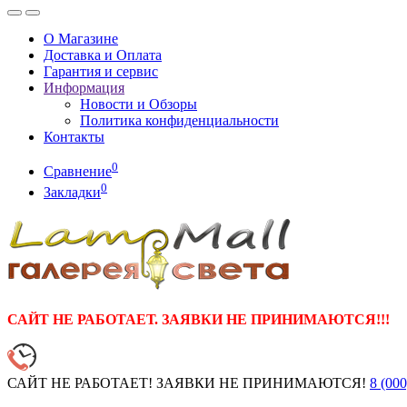
О Магазине
Доставка и Оплата
Гарантия и сервис
Информация
Новости и Обзоры
Политика конфиденциальности
Контакты
0
Сравнение
0
Закладки
САЙТ НЕ РАБОТАЕТ. ЗАЯВКИ НЕ ПРИНИМАЮТСЯ!!!
САЙТ НЕ РАБОТАЕТ! ЗАЯВКИ НЕ ПРИНИМАЮТСЯ!
8 (000