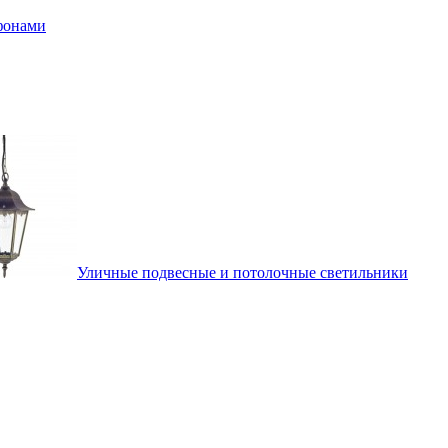
афонами
Уличные подвесные и потолочные светильники