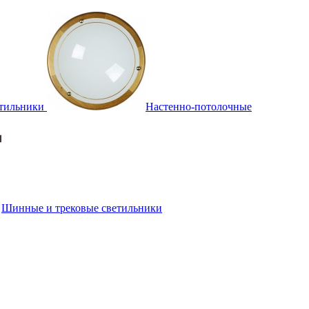
тильники
Настенно-потолочные
Шинные и трековые светильники