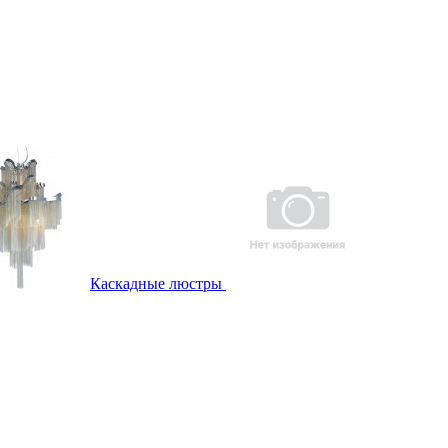
Каскадные люстры