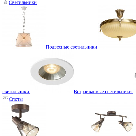
Светильники
Подвесные светильники
светильники
Встраиваемые светильники
Споты