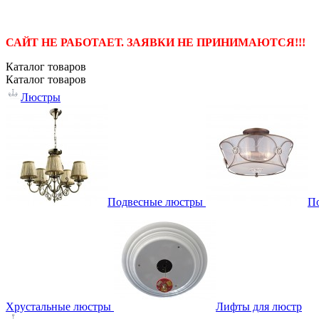
САЙТ НЕ РАБОТАЕТ. ЗАЯВКИ НЕ ПРИНИМАЮТСЯ!!!
Каталог
товаров
Каталог
товаров
Люстры
Подвесные люстры
П
Хрустальные люстры
Лифты для люстр