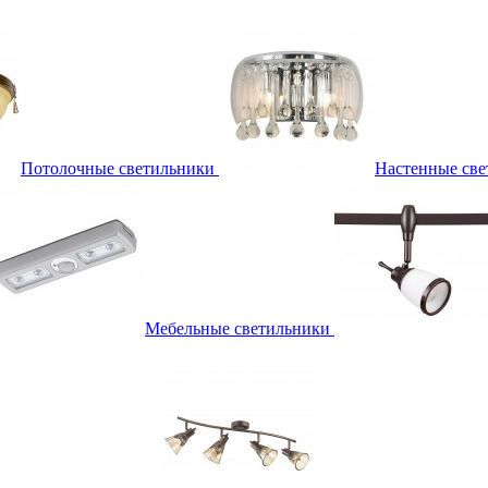
Потолочные светильники
Настенные све
Мебельные светильники