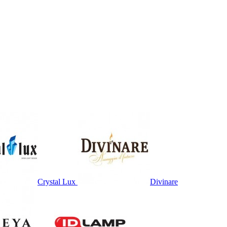
Crystal Lux
Divinare