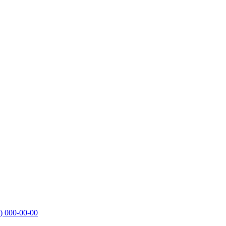
)
000-00-00