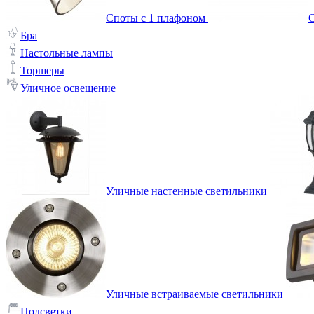
Споты с 1 плафоном
С
Бра
Настольные лампы
Торшеры
Уличное освещение
Уличные настенные светильники
Уличные встраиваемые светильники
Подсветки