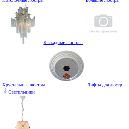
Потолочные люстры
Большие люстры
Каскадные люстры
Хрустальные люстры
Лифты для люстр
Светильники