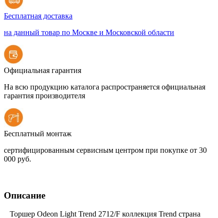
Бесплатная доставка
на данный товар по Москве и Московской области
Официальная гарантия
На всю продукцию каталога распространяется официальная
гарантия производителя
Бесплатный монтаж
сертифицированным сервисным центром при покупке от 30
000 руб.
Описание
Торшер Odeon Light Trend 2712/F коллекция Trend страна