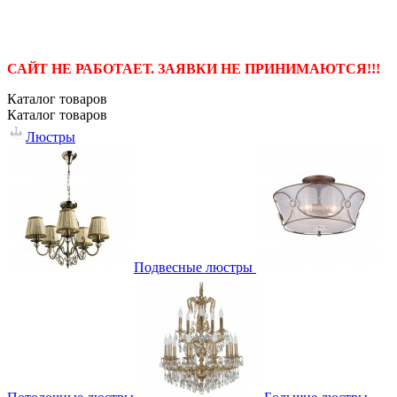
САЙТ НЕ РАБОТАЕТ. ЗАЯВКИ НЕ ПРИНИМАЮТСЯ!!!
Каталог
товаров
Каталог
товаров
Люстры
Подвесные люстры