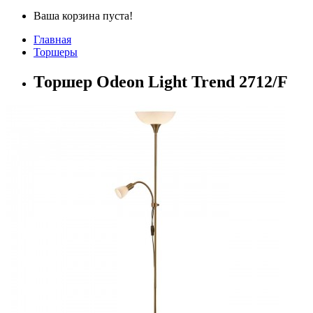
Ваша корзина пуста!
Главная
Торшеры
Торшер Odeon Light Trend 2712/F