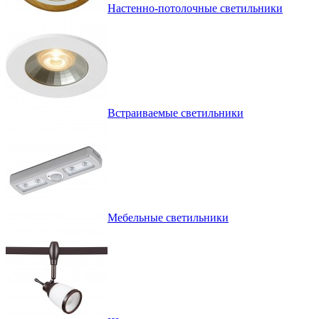
Настенно-потолочные светильники
Встраиваемые светильники
Мебельные светильники