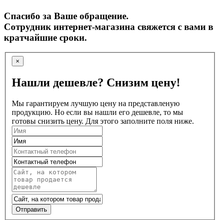
Спасибо за Ваше обращение.
Сотрудник интернет-магазина свяжется с вами в
кратчайшие сроки.
×
Нашли дешевле? Снизим цену!
Мы гарантируем лучшую цену на представленую
продукцию. Но если вы нашли его дешевле, то мы
готовы снизить цену. Для этого заполните поля ниже.
Отправить