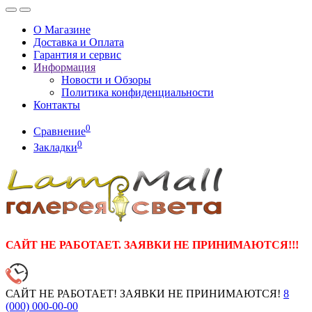
О Магазине
Доставка и Оплата
Гарантия и сервис
Информация
Новости и Обзоры
Политика конфиденциальности
Контакты
0
Сравнение
0
Закладки
САЙТ НЕ РАБОТАЕТ. ЗАЯВКИ НЕ ПРИНИМАЮТСЯ!!!
САЙТ НЕ РАБОТАЕТ! ЗАЯВКИ НЕ ПРИНИМАЮТСЯ!
8
(000)
000-00-00