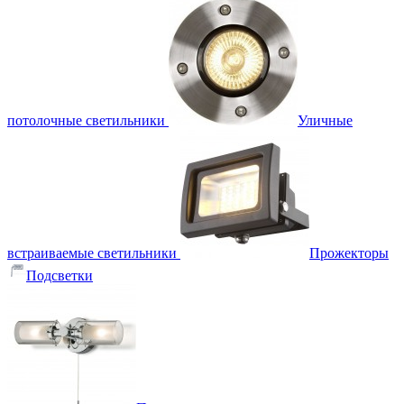
потолочные светильники
Уличные
встраиваемые светильники
Прожекторы
Подсветки