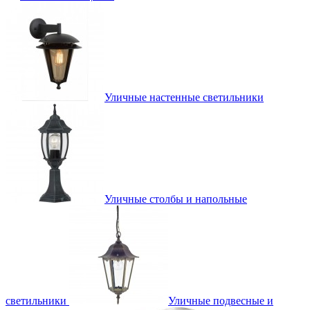
Уличные настенные светильники
Уличные столбы и напольные
светильники
Уличные подвесные и