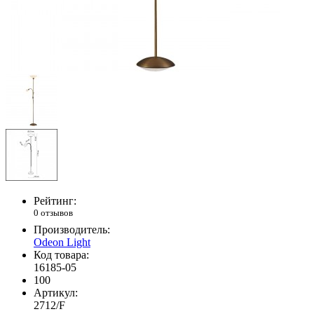
Рейтинг:
0 отзывов
Производитель:
Odeon Light
Код товара:
16185-05
100
Артикул:
2712/F