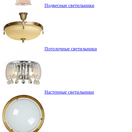
Подвесные светильники
Потолочные светильники
Настенные светильники