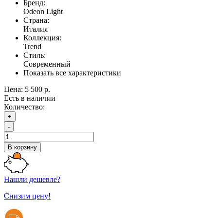
Бренд:
Odeon Light
Страна:
Италия
Коллекция:
Trend
Стиль:
Современный
Показать все характеристики
Цена:
5 500 р.
Есть в наличии
Количество:
+
-
В корзину
Нашли дешевле?
Снизим цену!