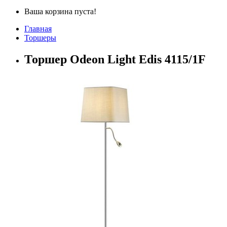
Ваша корзина пуста!
Главная
Торшеры
Торшер Odeon Light Edis 4115/1F