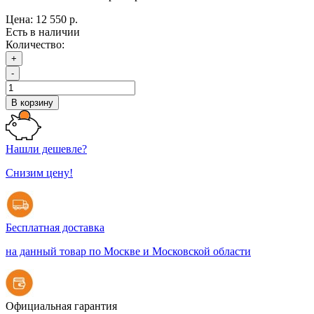
Цена:
12 550 р.
Есть в наличии
Количество:
+
-
В корзину
Нашли дешевле?
Снизим цену!
Бесплатная доставка
на данный товар по Москве и Московской области
Официальная гарантия