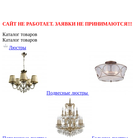
САЙТ НЕ РАБОТАЕТ. ЗАЯВКИ НЕ ПРИНИМАЮТСЯ!!!
Каталог
товаров
Каталог
товаров
Люстры
Подвесные люстры