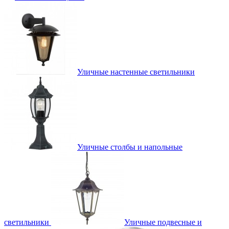
Уличные настенные светильники
Уличные столбы и напольные
светильники
Уличные подвесные и