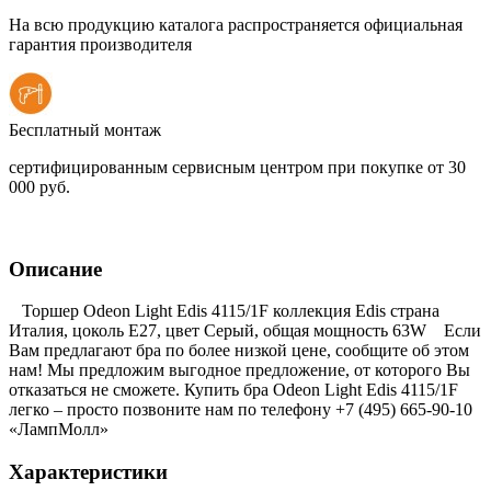
На всю продукцию каталога распространяется официальная
гарантия производителя
Бесплатный монтаж
сертифицированным сервисным центром при покупке от 30
000 руб.
Описание
Торшер Odeon Light Edis 4115/1F коллекция Edis страна
Италия, цоколь E27, цвет Серый, общая мощность 63W Если
Вам предлагают бра по более низкой цене, сообщите об этом
нам! Мы предложим выгодное предложение, от которого Вы
отказаться не сможете. Купить бра Odeon Light Edis 4115/1F
легко – просто позвоните нам по телефону +7 (495) 665-90-10
«ЛампМолл»
Характеристики