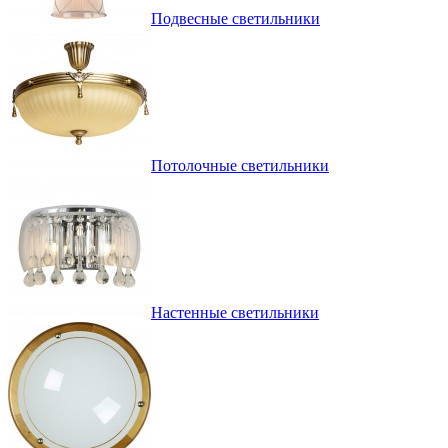
Подвесные светильники
Потолочные светильники
Настенные светильники