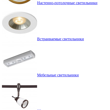
Настенно-потолочные светильники
Встраиваемые светильники
Мебельные светильники