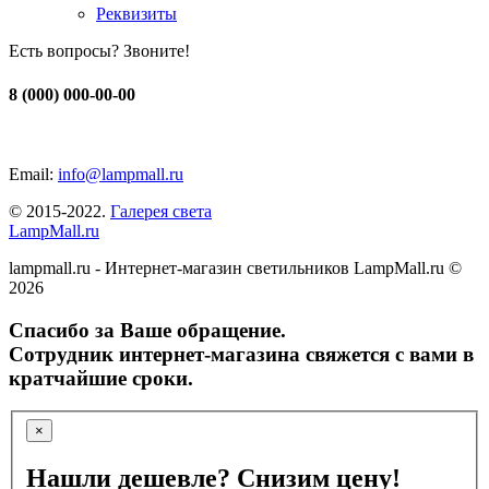
Реквизиты
Есть вопросы? Звоните!
8 (000) 000-00-00
Email:
info@lampmall.ru
© 2015-2022.
Галерея света
LampMall.ru
lampmall.ru - Интернет-магазин светильников LampMall.ru ©
2026
Спасибо за Ваше обращение.
Сотрудник интернет-магазина свяжется с вами в
кратчайшие сроки.
×
Нашли дешевле? Снизим цену!