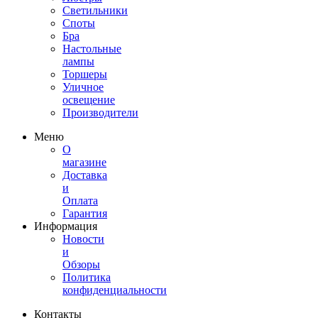
Светильники
Споты
Бра
Настольные
лампы
Торшеры
Уличное
освещение
Производители
Меню
О
магазине
Доставка
и
Оплата
Гарантия
Информация
Новости
и
Обзоры
Политика
конфиденциальности
Контакты