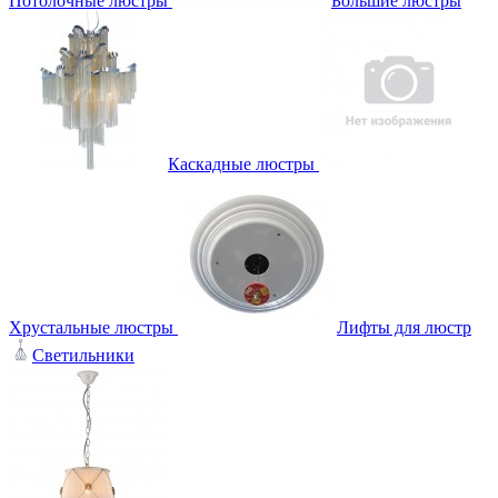
Потолочные люстры
Большие люстры
Каскадные люстры
Хрустальные люстры
Лифты для люстр
Светильники