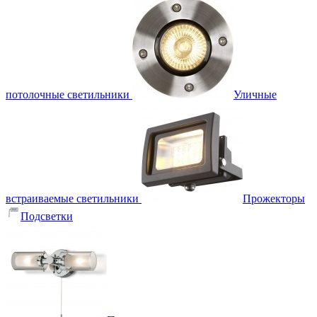
потолочные светильники
Уличные
встраиваемые светильники
Прожекторы
Подсветки