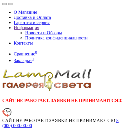
О Магазине
Доставка и Оплата
Гарантия и сервис
Информация
Новости и Обзоры
Политика конфиденциальности
Контакты
0
Сравнение
0
Закладки
САЙТ НЕ РАБОТАЕТ. ЗАЯВКИ НЕ ПРИНИМАЮТСЯ!!!
САЙТ НЕ РАБОТАЕТ! ЗАЯВКИ НЕ ПРИНИМАЮТСЯ!
8
(000)
000-00-00