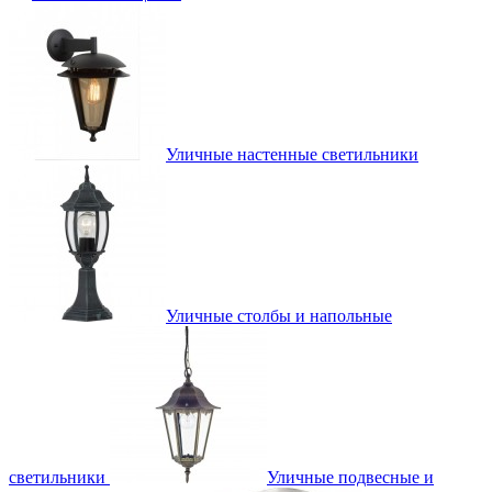
Уличные настенные светильники
Уличные столбы и напольные
светильники
Уличные подвесные и