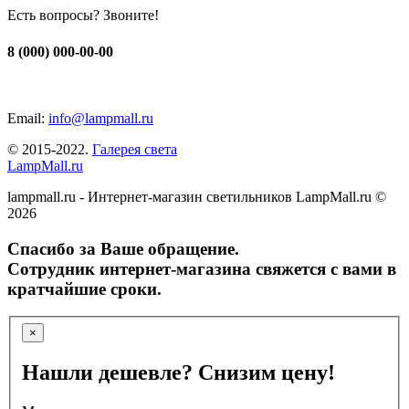
Есть вопросы? Звоните!
8 (000) 000-00-00
Email:
info@lampmall.ru
© 2015-2022.
Галерея света
LampMall.ru
lampmall.ru - Интернет-магазин светильников LampMall.ru ©
2026
Спасибо за Ваше обращение.
Сотрудник интернет-магазина свяжется с вами в
кратчайшие сроки.
×
Нашли дешевле? Снизим цену!