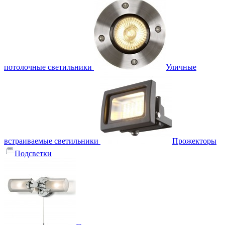
потолочные светильники
Уличные
встраиваемые светильники
Прожекторы
Подсветки