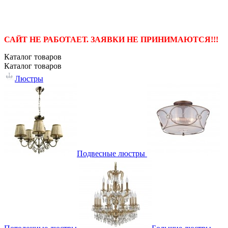
САЙТ НЕ РАБОТАЕТ. ЗАЯВКИ НЕ ПРИНИМАЮТСЯ!!!
Каталог
товаров
Каталог
товаров
Люстры
Подвесные люстры