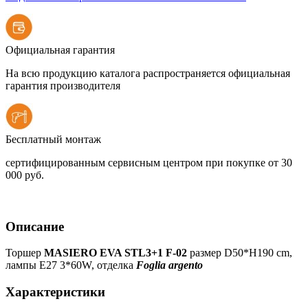
Официальная гарантия
На всю продукцию каталога распространяется официальная
гарантия производителя
Бесплатный монтаж
сертифицированным сервисным центром при покупке от 30
000 руб.
Описание
Торшер
MASIERO EVA STL3+1 F-02
размер D50*H190 cm,
лампы E27 3*60W, отделка
Foglia argento
Характеристики