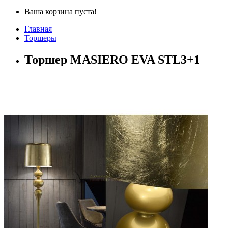
Ваша корзина пуста!
Главная
Торшеры
Торшер MASIERO EVA STL3+1