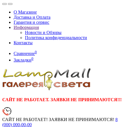
О Магазине
Доставка и Оплата
Гарантия и сервис
Информация
Новости и Обзоры
Политика конфиденциальности
Контакты
0
Сравнение
0
Закладки
САЙТ НЕ РАБОТАЕТ. ЗАЯВКИ НЕ ПРИНИМАЮТСЯ!!!
САЙТ НЕ РАБОТАЕТ! ЗАЯВКИ НЕ ПРИНИМАЮТСЯ!
8
(000)
000-00-00