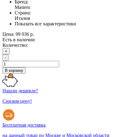
Бренд:
Masiero
Страна:
Италия
Показать все характеристики
Цена:
99 036 р.
Есть в наличии
Количество:
+
-
В корзину
Нашли дешевле?
Снизим цену!
Бесплатная доставка
на данный товар по Москве и Московской области