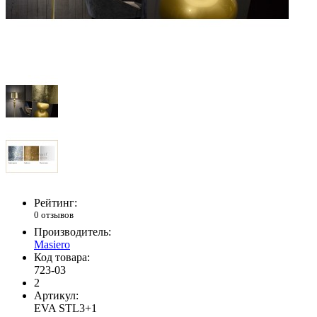
Рейтинг:
0 отзывов
Производитель:
Masiero
Код товара:
723-03
2
Артикул:
EVA STL3+1