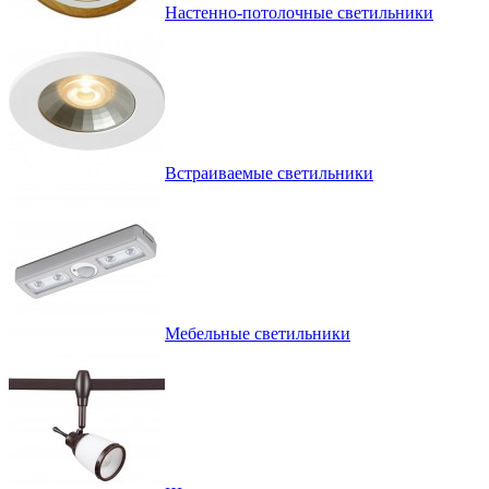
Настенно-потолочные светильники
Встраиваемые светильники
Мебельные светильники