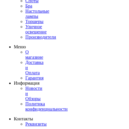
Споты
Бра
Настольные
лампы
Торшеры
Уличное
освещение
Производители
Меню
О
магазине
Доставка
и
Оплата
Гарантия
Информация
Новости
и
Обзоры
Политика
конфиденциальности
Контакты
Реквизиты