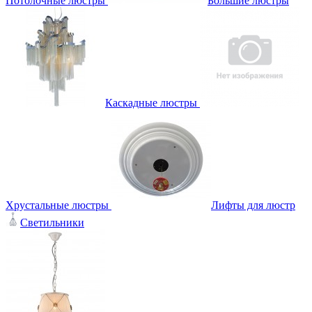
Потолочные люстры
Большие люстры
Каскадные люстры
Хрустальные люстры
Лифты для люстр
Светильники