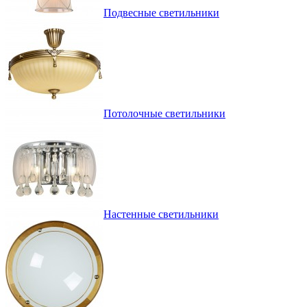
Подвесные светильники
Потолочные светильники
Настенные светильники