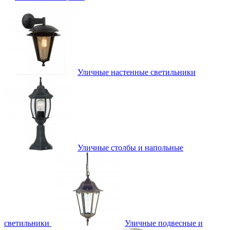
Уличные настенные светильники
Уличные столбы и напольные
светильники
Уличные подвесные и