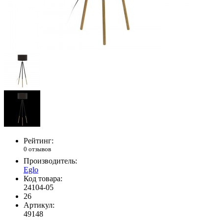
Рейтинг:
0 отзывов
Производитель:
Eglo
Код товара:
24104-05
26
Артикул:
49148