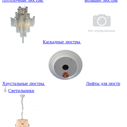
Потолочные люстры
Большие люстры
Каскадные люстры
Хрустальные люстры
Лифты для люстр
Светильники