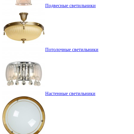
Подвесные светильники
Потолочные светильники
Настенные светильники