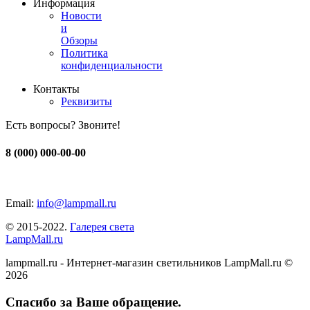
Информация
Новости
и
Обзоры
Политика
конфиденциальности
Контакты
Реквизиты
Есть вопросы? Звоните!
8 (000) 000-00-00
Email:
info@lampmall.ru
© 2015-2022.
Галерея света
LampMall.ru
lampmall.ru - Интернет-магазин светильников LampMall.ru ©
2026
Спасибо за Ваше обращение.