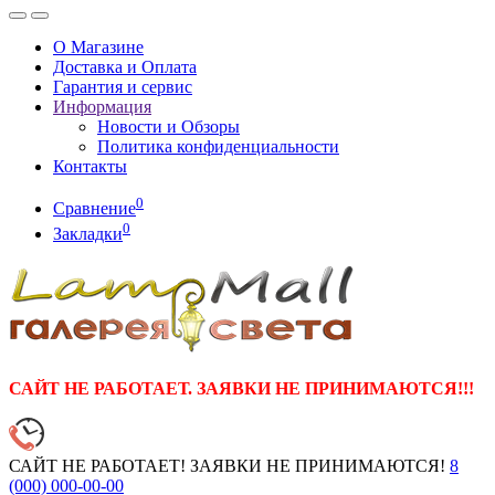
О Магазине
Доставка и Оплата
Гарантия и сервис
Информация
Новости и Обзоры
Политика конфиденциальности
Контакты
0
Сравнение
0
Закладки
САЙТ НЕ РАБОТАЕТ. ЗАЯВКИ НЕ ПРИНИМАЮТСЯ!!!
САЙТ НЕ РАБОТАЕТ! ЗАЯВКИ НЕ ПРИНИМАЮТСЯ!
8
(000)
000-00-00