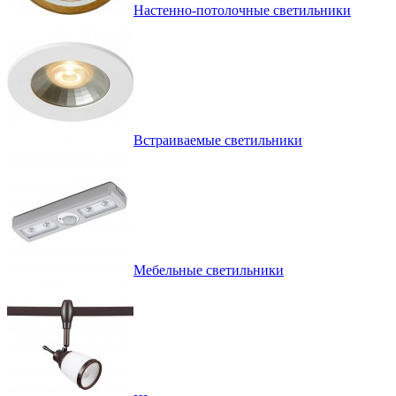
Настенно-потолочные светильники
Встраиваемые светильники
Мебельные светильники