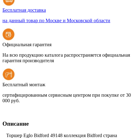
Бесплатная доставка
на данный товар по Москве и Московской области
Официальная гарантия
На всю продукцию каталога распространяется официальная
гарантия производителя
Бесплатный монтаж
сертифицированным сервисным центром при покупке от 30
000 руб.
Описание
Торшер Eglo Bidford 49148 коллекция Bidford страна