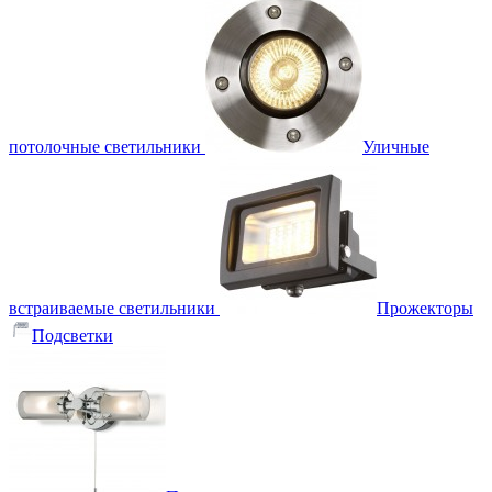
потолочные светильники
Уличные
встраиваемые светильники
Прожекторы
Подсветки