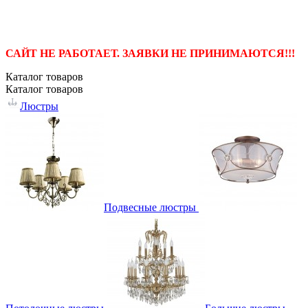
САЙТ НЕ РАБОТАЕТ. ЗАЯВКИ НЕ ПРИНИМАЮТСЯ!!!
Каталог
товаров
Каталог
товаров
Люстры
Подвесные люстры