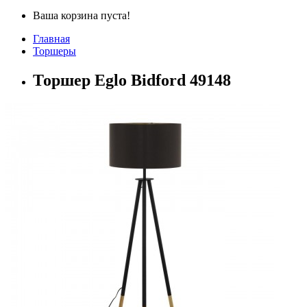
Ваша корзина пуста!
Главная
Торшеры
Торшер Eglo Bidford 49148