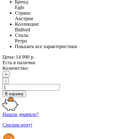
Бренд:
Eglo
Страна:
Австрия
Коллекция:
Bidford
Стиль:
Ретро
Показать все характеристики
Цена:
14 990 р.
Есть в наличии
Количество:
+
-
В корзину
Нашли дешевле?
Снизим цену!