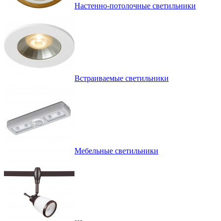
Настенно-потолочные светильники
Встраиваемые светильники
Мебельные светильники