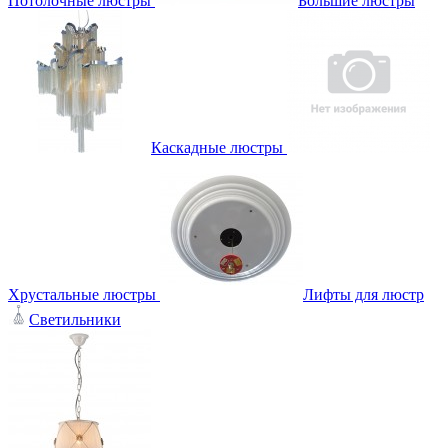
Потолочные люстры
Большие люстры
Каскадные люстры
Хрустальные люстры
Лифты для люстр
Светильники