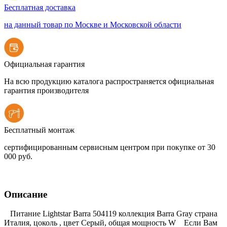
Бесплатная доставка
на данный товар по Москве и Московской области
Официальная гарантия
На всю продукцию каталога распространяется официальная
гарантия производителя
Бесплатный монтаж
сертифицированным сервисным центром при покупке от 30
000 руб.
Описание
Питание Lightstar Barra 504119 коллекция Barra Gray страна
Италия, цоколь , цвет Серый, общая мощность W Если Вам