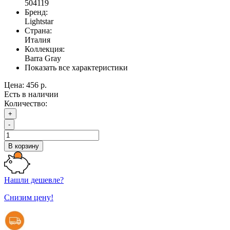
504119
Бренд:
Lightstar
Страна:
Италия
Коллекция:
Barra Gray
Показать все характеристики
Цена:
456 р.
Есть в наличии
Количество:
+
-
В корзину
Нашли дешевле?
Снизим цену!