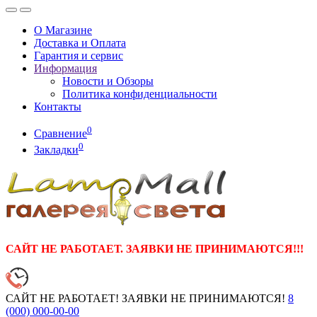
О Магазине
Доставка и Оплата
Гарантия и сервис
Информация
Новости и Обзоры
Политика конфиденциальности
Контакты
0
Сравнение
0
Закладки
САЙТ НЕ РАБОТАЕТ. ЗАЯВКИ НЕ ПРИНИМАЮТСЯ!!!
САЙТ НЕ РАБОТАЕТ! ЗАЯВКИ НЕ ПРИНИМАЮТСЯ!
8
(000)
000-00-00