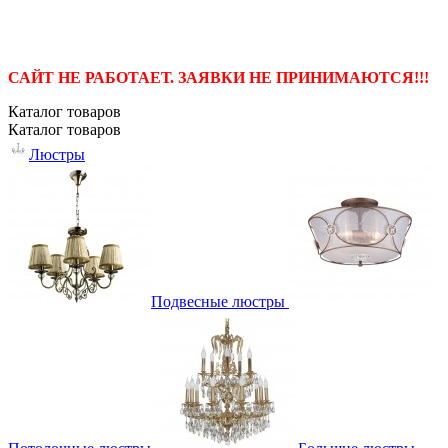
САЙТ НЕ РАБОТАЕТ. ЗАЯВКИ НЕ ПРИНИМАЮТСЯ!!!
Каталог
товаров
Каталог
товаров
Люстры
Подвесные люстры