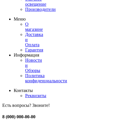
освещение
Производители
Меню
О
магазине
Доставка
и
Оплата
Гарантия
Информация
Новости
и
Обзоры
Политика
конфиденциальности
Контакты
Реквизиты
Есть вопросы? Звоните!
8 (000) 000-00-00