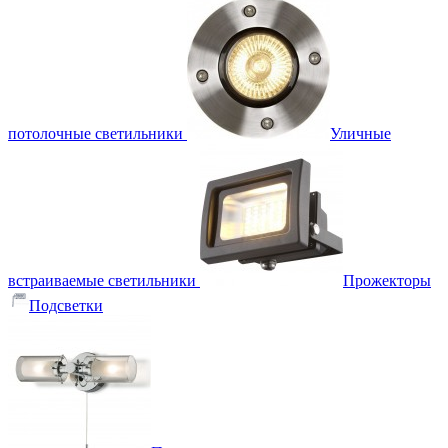
потолочные светильники
Уличные
встраиваемые светильники
Прожекторы
Подсветки