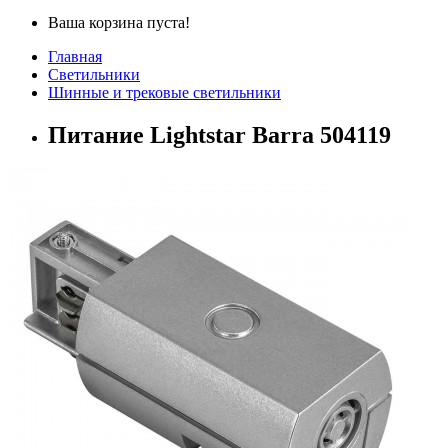
Ваша корзина пуста!
Главная
Светильники
Шинные и трековые светильники
Питание Lightstar Barra 504119