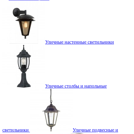
Уличные настенные светильники
Уличные столбы и напольные
светильники
Уличные подвесные и