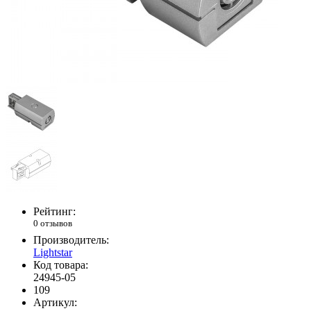
Рейтинг:
0 отзывов
Производитель:
Lightstar
Код товара:
24945-05
109
Артикул: