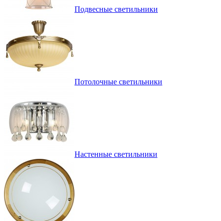
Подвесные светильники
Потолочные светильники
Настенные светильники