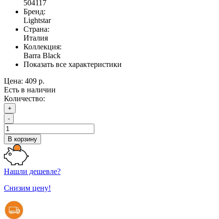
504117
Бренд:
Lightstar
Страна:
Италия
Коллекция:
Barra Black
Показать все характеристики
Цена:
409 р.
Есть в наличии
Количество:
+
-
В корзину
Нашли дешевле?
Снизим цену!