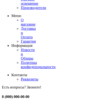
освещение
Производители
Меню
О
магазине
Доставка
и
Оплата
Гарантия
Информация
Новости
и
Обзоры
Политика
конфиденциальности
Контакты
Реквизиты
Есть вопросы? Звоните!
8 (000) 000-00-00