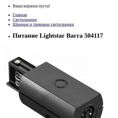
Ваша корзина пуста!
Главная
Светильники
Шинные и трековые светильники
Питание Lightstar Barra 504117