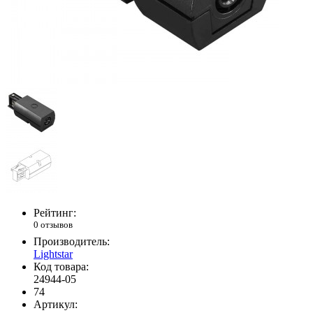
Рейтинг:
0 отзывов
Производитель:
Lightstar
Код товара:
24944-05
74
Артикул: