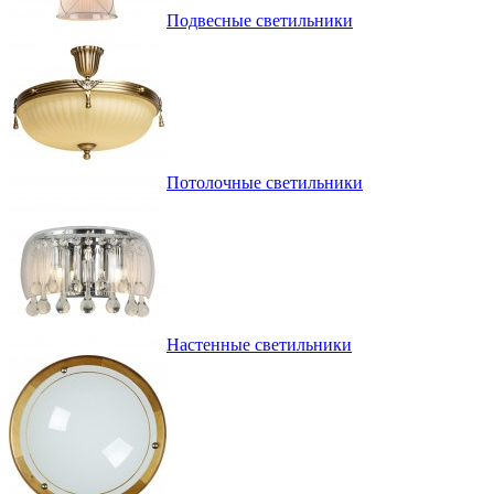
Подвесные светильники
Потолочные светильники
Настенные светильники