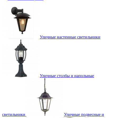
Уличные настенные светильники
Уличные столбы и напольные
светильники
Уличные подвесные и