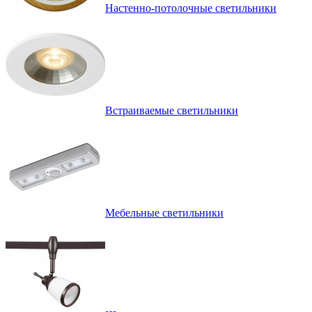
Настенно-потолочные светильники
Встраиваемые светильники
Мебельные светильники