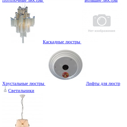
Потолочные люстры
Большие люстры
Каскадные люстры
Хрустальные люстры
Лифты для люстр
Светильники