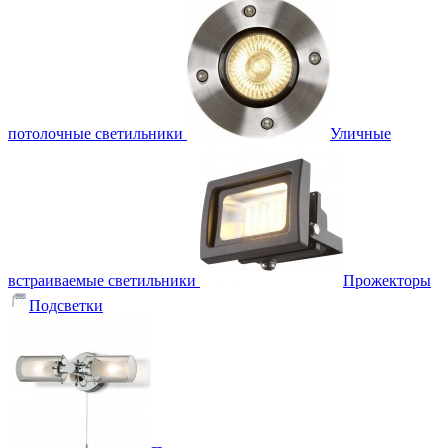
потолочные светильники
Уличные
встраиваемые светильники
Прожекторы
Подсветки