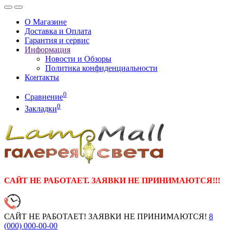
О Магазине
Доставка и Оплата
Гарантия и сервис
Информация
Новости и Обзоры
Политика конфиденциальности
Контакты
0
Сравнение
0
Закладки
САЙТ НЕ РАБОТАЕТ. ЗАЯВКИ НЕ ПРИНИМАЮТСЯ!!!
САЙТ НЕ РАБОТАЕТ! ЗАЯВКИ НЕ ПРИНИМАЮТСЯ!
8
(000)
000-00-00