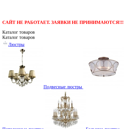
САЙТ НЕ РАБОТАЕТ. ЗАЯВКИ НЕ ПРИНИМАЮТСЯ!!!
Каталог
товаров
Каталог
товаров
Люстры
Подвесные люстры