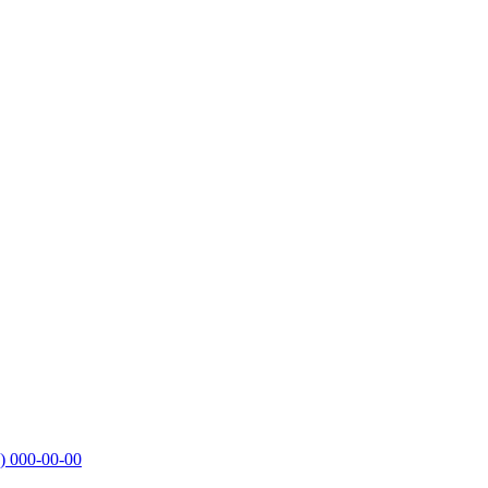
)
000-00-00