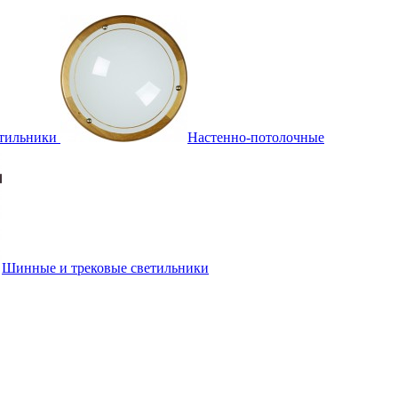
тильники
Настенно-потолочные
Шинные и трековые светильники