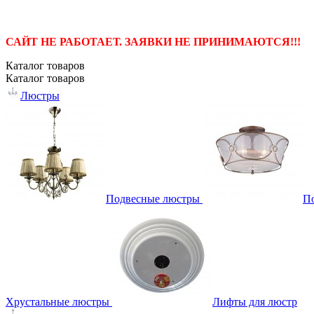
САЙТ НЕ РАБОТАЕТ. ЗАЯВКИ НЕ ПРИНИМАЮТСЯ!!!
Каталог
товаров
Каталог
товаров
Люстры
Подвесные люстры
П
Хрустальные люстры
Лифты для люстр