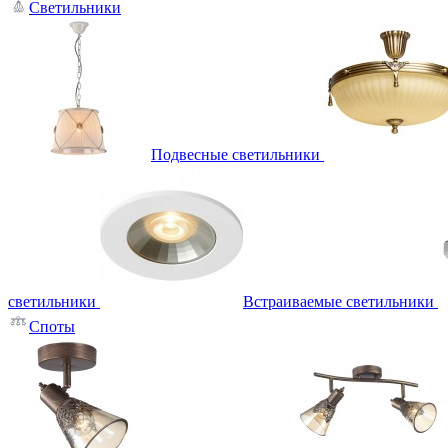
Светильники
Подвесные светильники
светильники
Встраиваемые светильники
Споты