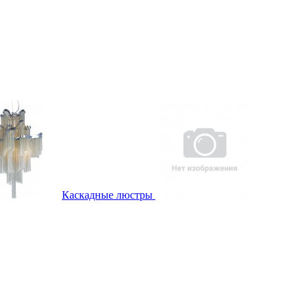
Каскадные люстры