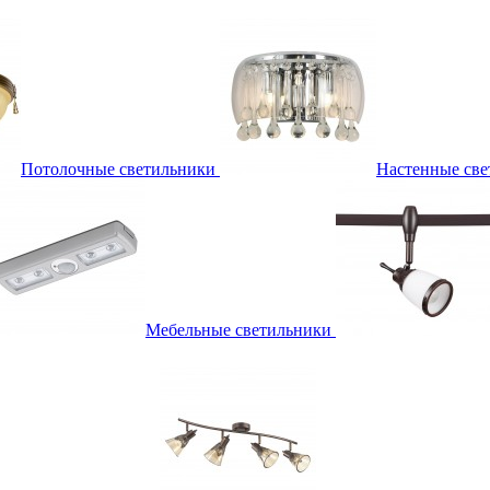
Потолочные светильники
Настенные све
Мебельные светильники