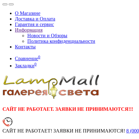
О Магазине
Доставка и Оплата
Гарантия и сервис
Информация
Новости и Обзоры
Политика конфиденциальности
Контакты
0
Сравнение
0
Закладки
САЙТ НЕ РАБОТАЕТ. ЗАЯВКИ НЕ ПРИНИМАЮТСЯ!!!
САЙТ НЕ РАБОТАЕТ! ЗАЯВКИ НЕ ПРИНИМАЮТСЯ!
8 (000