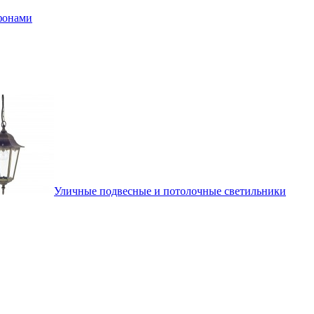
афонами
Уличные подвесные и потолочные светильники