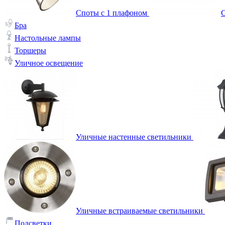
Споты с 1 плафоном
С
Бра
Настольные лампы
Торшеры
Уличное освещение
Уличные настенные светильники
Уличные встраиваемые светильники
Подсветки