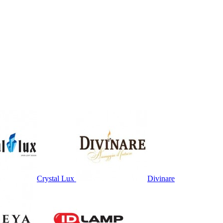
Crystal Lux
Divinare