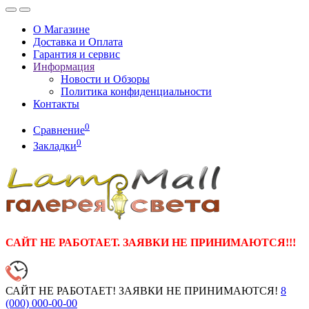
О Магазине
Доставка и Оплата
Гарантия и сервис
Информация
Новости и Обзоры
Политика конфиденциальности
Контакты
0
Сравнение
0
Закладки
САЙТ НЕ РАБОТАЕТ. ЗАЯВКИ НЕ ПРИНИМАЮТСЯ!!!
САЙТ НЕ РАБОТАЕТ! ЗАЯВКИ НЕ ПРИНИМАЮТСЯ!
8
(000)
000-00-00