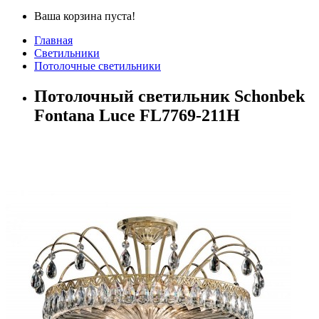
Ваша корзина пуста!
Главная
Светильники
Потолочные светильники
Потолочный светильник Schonbek
Fontana Luce FL7769-211H