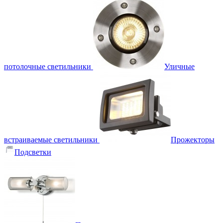
потолочные светильники
Уличные
встраиваемые светильники
Прожекторы
Подсветки