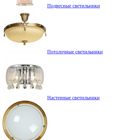
Подвесные светильники
Потолочные светильники
Настенные светильники