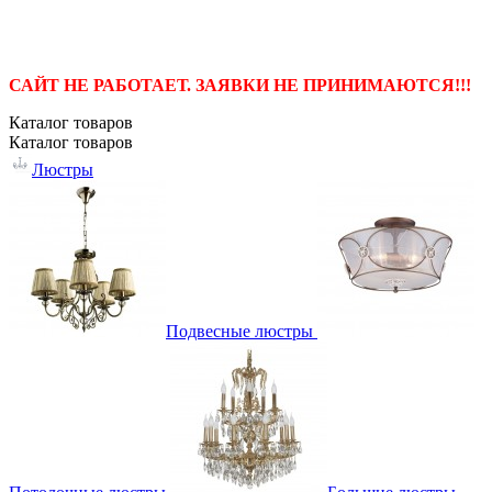
САЙТ НЕ РАБОТАЕТ. ЗАЯВКИ НЕ ПРИНИМАЮТСЯ!!!
Каталог
товаров
Каталог
товаров
Люстры
Подвесные люстры