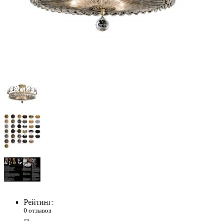
Рейтинг:
0 отзывов