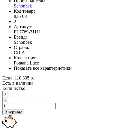
Производитель:
Schonbek
Код товара:
836-03
2
Артикул:
FL7769-211H
Бренд:
Schonbek
Страна:
США
Коллекция:
Fontana Luce
Показать все характеристики
Цена:
110 305 р.
Есть в наличии
Количество:
+
-
В корзину