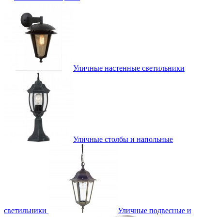
Уличные настенные светильники
Уличные столбы и напольные
светильники
Уличные подвесные и