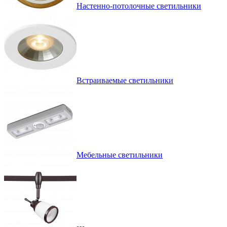
Настенно-потолочные светильники
Встраиваемые светильники
Мебельные светильники