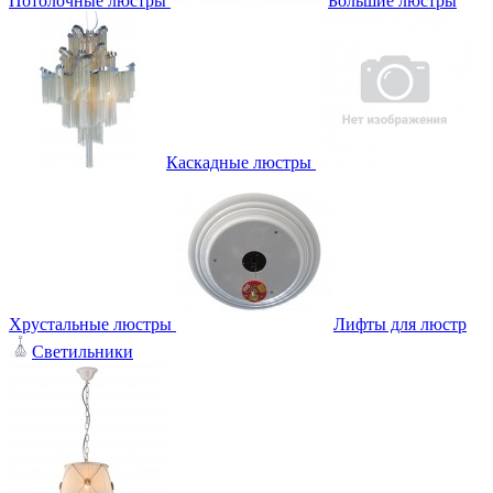
Потолочные люстры
Большие люстры
Каскадные люстры
Хрустальные люстры
Лифты для люстр
Светильники