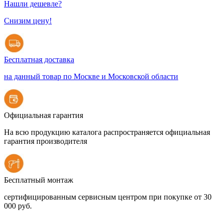
Нашли дешевле?
Снизим цену!
Бесплатная доставка
на данный товар по Москве и Московской области
Официальная гарантия
На всю продукцию каталога распространяется официальная
гарантия производителя
Бесплатный монтаж
сертифицированным сервисным центром при покупке от 30
000 руб.