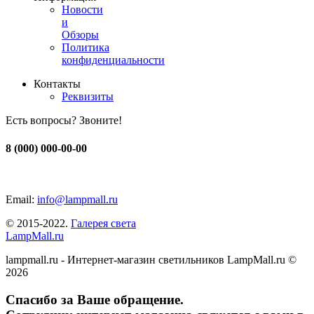
Новости
и
Обзоры
Политика
конфиденциальности
Контакты
Реквизиты
Есть вопросы? Звоните!
8 (000) 000-00-00
Email:
info@lampmall.ru
© 2015-2022.
Галерея света
LampMall.ru
lampmall.ru - Интернет-магазин светильников LampMall.ru ©
2026
Спасибо за Ваше обращение.