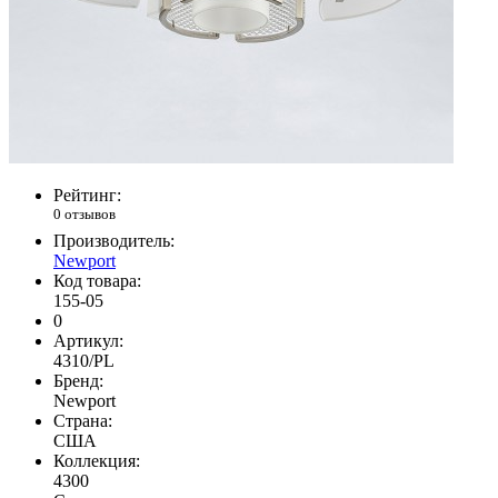
Рейтинг:
0 отзывов
Производитель:
Newport
Код товара:
155-05
0
Артикул:
4310/PL
Бренд:
Newport
Страна:
США
Коллекция:
4300