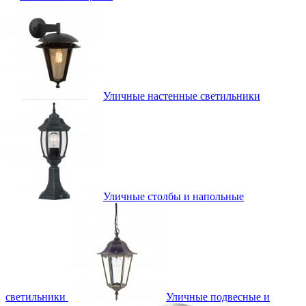
Уличные настенные светильники
Уличные столбы и напольные
светильники
Уличные подвесные и