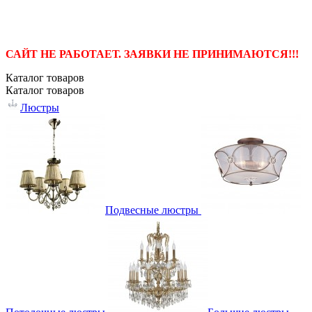
САЙТ НЕ РАБОТАЕТ. ЗАЯВКИ НЕ ПРИНИМАЮТСЯ!!!
Каталог
товаров
Каталог
товаров
Люстры
Подвесные люстры