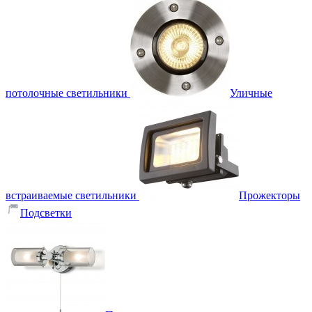
потолочные светильники
Уличные
встраиваемые светильники
Прожекторы
Подсветки