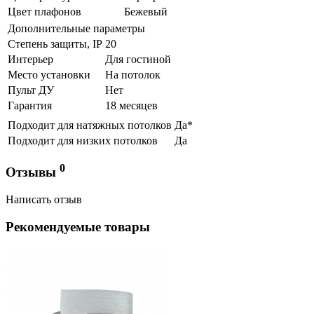
Цвет плафонов
Бежевый
Дополнительные параметры
Степень защиты, IP
20
Интерьер
Для гостиной
Место установки
На потолок
Пульт ДУ
Нет
Гарантия
18 месяцев
Подходит для натяжных потолков
Да*
Подходит для низких потолков
Да
0
Отзывы
Написать отзыв
Рекомендуемые товары