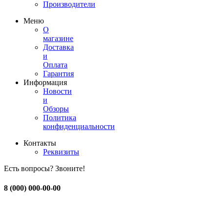
Производители
Меню
О
магазине
Доставка
и
Оплата
Гарантия
Информация
Новости
и
Обзоры
Политика
конфиденциальности
Контакты
Реквизиты
Есть вопросы? Звоните!
8 (000) 000-00-00