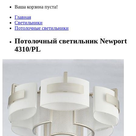
Ваша корзина пуста!
Главная
Светильники
Потолочные светильники
Потолочный светильник Newport
4310/PL