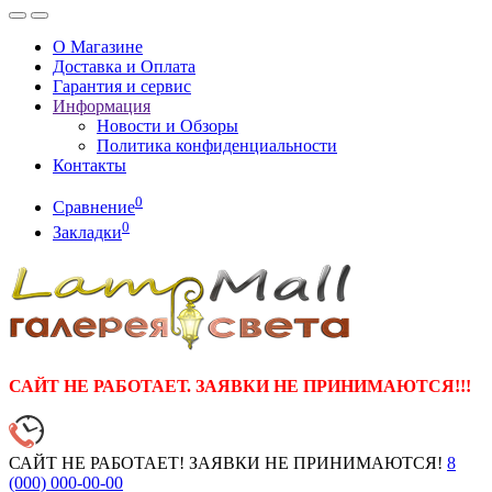
О Магазине
Доставка и Оплата
Гарантия и сервис
Информация
Новости и Обзоры
Политика конфиденциальности
Контакты
0
Сравнение
0
Закладки
САЙТ НЕ РАБОТАЕТ. ЗАЯВКИ НЕ ПРИНИМАЮТСЯ!!!
САЙТ НЕ РАБОТАЕТ! ЗАЯВКИ НЕ ПРИНИМАЮТСЯ!
8
(000)
000-00-00