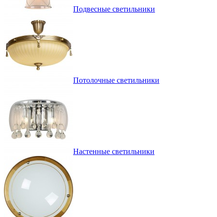
Подвесные светильники
Потолочные светильники
Настенные светильники