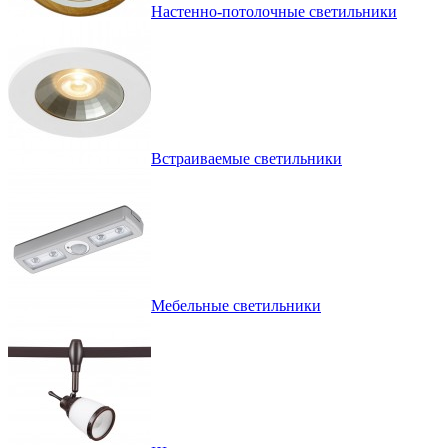
Настенно-потолочные светильники
Встраиваемые светильники
Мебельные светильники