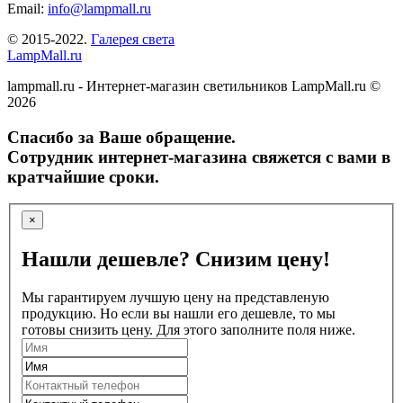
Email:
info@lampmall.ru
© 2015-2022.
Галерея света
LampMall.ru
lampmall.ru - Интернет-магазин светильников LampMall.ru ©
2026
Спасибо за Ваше обращение.
Сотрудник интернет-магазина свяжется с вами в
кратчайшие сроки.
×
Нашли дешевле? Снизим цену!
Мы гарантируем лучшую цену на представленую
продукцию. Но если вы нашли его дешевле, то мы
готовы снизить цену. Для этого заполните поля ниже.