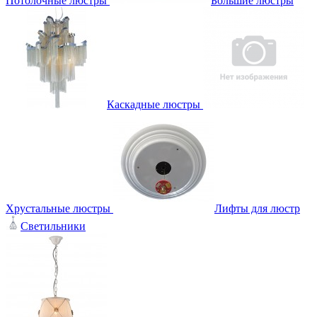
Потолочные люстры
Большие люстры
Каскадные люстры
Хрустальные люстры
Лифты для люстр
Светильники