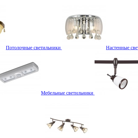
Потолочные светильники
Настенные све
Мебельные светильники