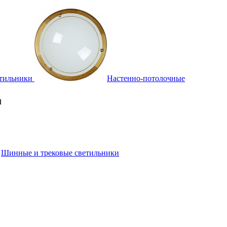
тильники
Настенно-потолочные
Шинные и трековые светильники