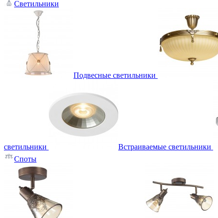
Светильники
Подвесные светильники
светильники
Встраиваемые светильники
Споты