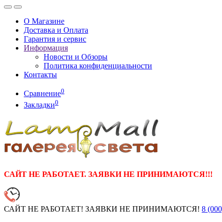
О Магазине
Доставка и Оплата
Гарантия и сервис
Информация
Новости и Обзоры
Политика конфиденциальности
Контакты
0
Сравнение
0
Закладки
САЙТ НЕ РАБОТАЕТ. ЗАЯВКИ НЕ ПРИНИМАЮТСЯ!!!
САЙТ НЕ РАБОТАЕТ! ЗАЯВКИ НЕ ПРИНИМАЮТСЯ!
8 (000