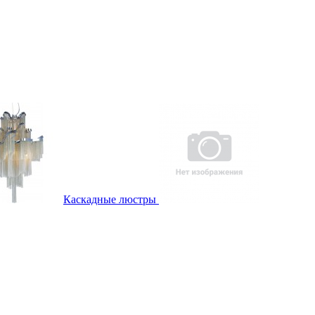
Каскадные люстры