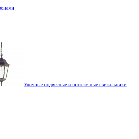
афонами
Уличные подвесные и потолочные светильники