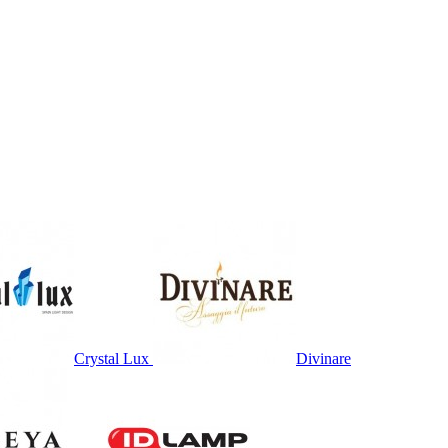
Crystal Lux
Divinare