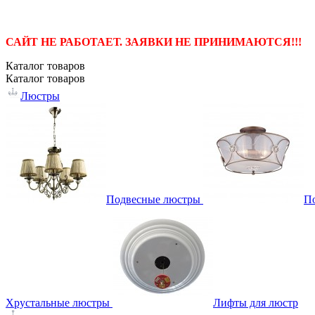
САЙТ НЕ РАБОТАЕТ. ЗАЯВКИ НЕ ПРИНИМАЮТСЯ!!!
Каталог
товаров
Каталог
товаров
Люстры
Подвесные люстры
П
Хрустальные люстры
Лифты для люстр