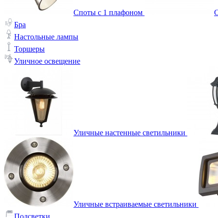
Споты с 1 плафоном
С
Бра
Настольные лампы
Торшеры
Уличное освещение
Уличные настенные светильники
Уличные встраиваемые светильники
Подсветки