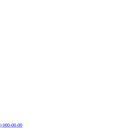
)
000-00-00