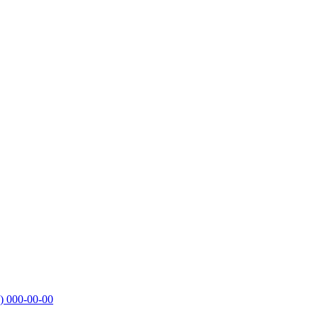
)
000-00-00