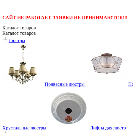
САЙТ НЕ РАБОТАЕТ. ЗАЯВКИ НЕ ПРИНИМАЮТСЯ!!!
Каталог
товаров
Каталог
товаров
Люстры
Подвесные люстры
П
Хрустальные люстры
Лифты для люстр