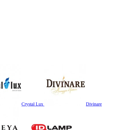
Crystal Lux
Divinare