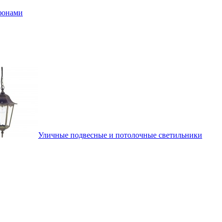
афонами
Уличные подвесные и потолочные светильники