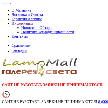
О Магазине
Доставка и Оплата
Гарантия и сервис
Информация
Новости и Обзоры
Политика конфиденциальности
Контакты
0
Сравнение
0
Закладки
САЙТ НЕ РАБОТАЕТ. ЗАЯВКИ НЕ ПРИНИМАЮТСЯ!!!
САЙТ НЕ РАБОТАЕТ! ЗАЯВКИ НЕ ПРИНИМАЮТСЯ!
8 (000