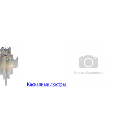
Каскадные люстры