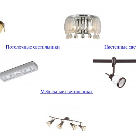
Потолочные светильники
Настенные све
Мебельные светильники