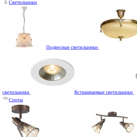
Светильники
Подвесные светильники
светильники
Встраиваемые светильники
Споты