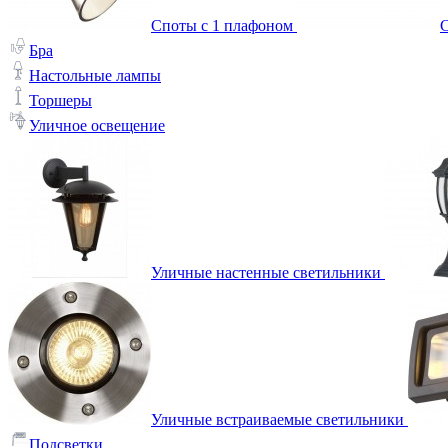
Споты с 1 плафоном
С
Бра
Настольные лампы
Торшеры
Уличное освещение
Уличные настенные светильники
Уличные встраиваемые светильники
Подсветки