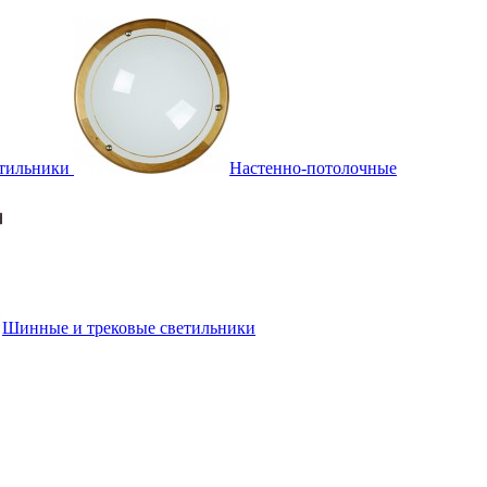
тильники
Настенно-потолочные
Шинные и трековые светильники