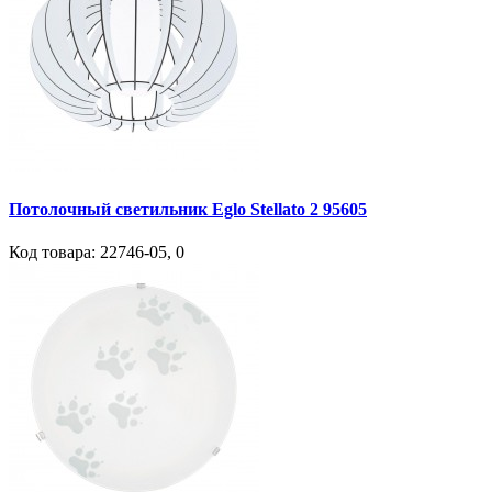
Потолочный светильник Eglo Stellato 2 95605
Код товара:
22746-05
,
0