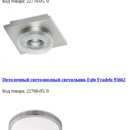
Код товара:
22770-05
,
0
Потолочный светодиодный светильник Eglo Fradelo 95662
Код товара:
22768-05
,
0