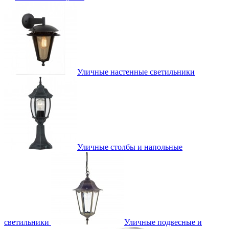
Уличные настенные светильники
Уличные столбы и напольные
светильники
Уличные подвесные и