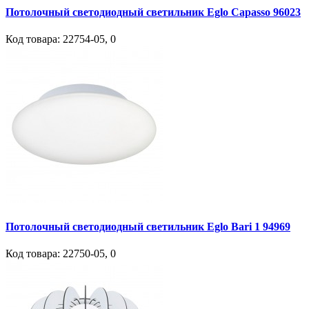
Потолочный светодиодный светильник Eglo Capasso 96023
Код товара:
22754-05
,
0
Потолочный светодиодный светильник Eglo Bari 1 94969
Код товара:
22750-05
,
0