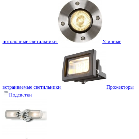
потолочные светильники
Уличные
встраиваемые светильники
Прожекторы
Подсветки