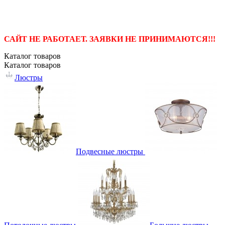
САЙТ НЕ РАБОТАЕТ. ЗАЯВКИ НЕ ПРИНИМАЮТСЯ!!!
Каталог
товаров
Каталог
товаров
Люстры
Подвесные люстры