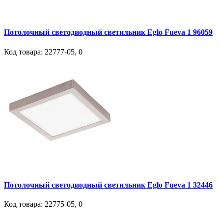
Потолочный светодиодный светильник Eglo Fueva 1 96059
Код товара:
22777-05
,
0
Потолочный светодиодный светильник Eglo Fueva 1 32446
Код товара:
22775-05
,
0