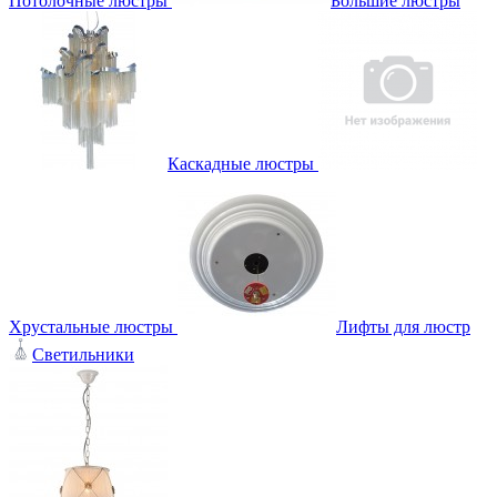
Потолочные люстры
Большие люстры
Каскадные люстры
Хрустальные люстры
Лифты для люстр
Светильники