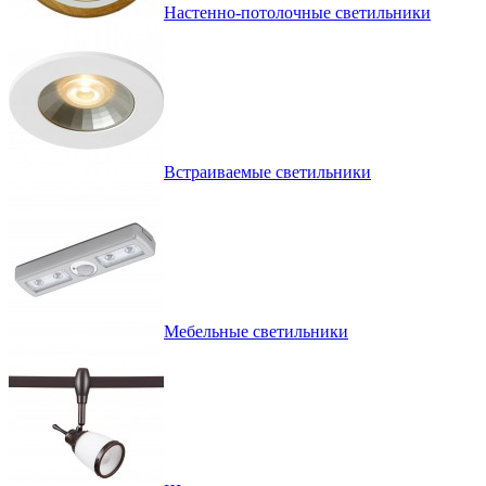
Настенно-потолочные светильники
Встраиваемые светильники
Мебельные светильники