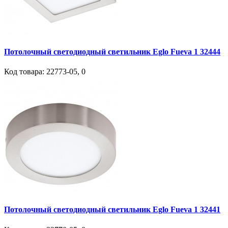
Потолочный светодиодный светильник Eglo Fueva 1 32444
Код товара:
22773-05
,
0
Потолочный светодиодный светильник Eglo Fueva 1 32441