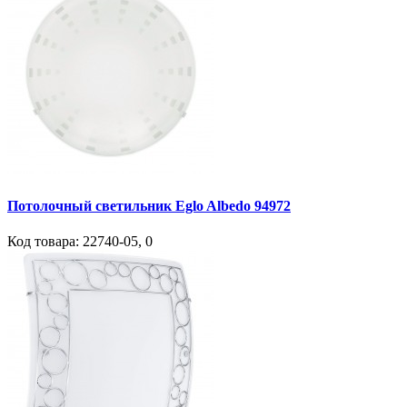
Потолочный светильник Eglo Albedo 94972
Код товара:
22740-05
,
0