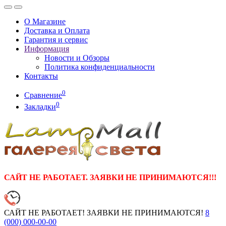
О Магазине
Доставка и Оплата
Гарантия и сервис
Информация
Новости и Обзоры
Политика конфиденциальности
Контакты
0
Сравнение
0
Закладки
САЙТ НЕ РАБОТАЕТ. ЗАЯВКИ НЕ ПРИНИМАЮТСЯ!!!
САЙТ НЕ РАБОТАЕТ! ЗАЯВКИ НЕ ПРИНИМАЮТСЯ!
8
(000)
000-00-00