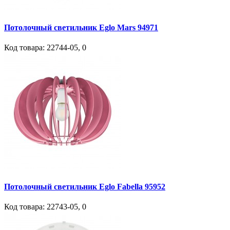
Потолочный светильник Eglo Mars 94971
Код товара:
22744-05
,
0
Потолочный светильник Eglo Fabella 95952
Код товара:
22743-05
,
0