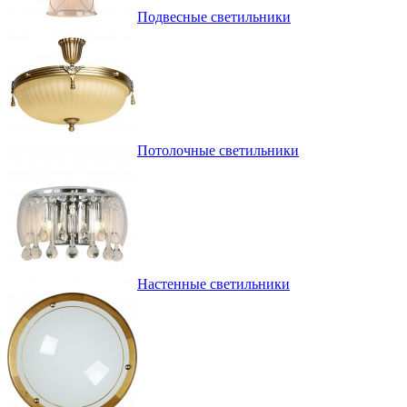
Подвесные светильники
Потолочные светильники
Настенные светильники