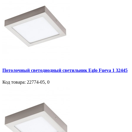
Потолочный светодиодный светильник Eglo Fueva 1 32445
Код товара:
22774-05
,
0