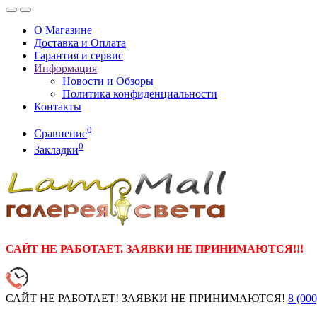
О Магазине
Доставка и Оплата
Гарантия и сервис
Информация
Новости и Обзоры
Политика конфиденциальности
Контакты
0
Сравнение
0
Закладки
САЙТ НЕ РАБОТАЕТ. ЗАЯВКИ НЕ ПРИНИМАЮТСЯ!!!
САЙТ НЕ РАБОТАЕТ! ЗАЯВКИ НЕ ПРИНИМАЮТСЯ!
8 (000