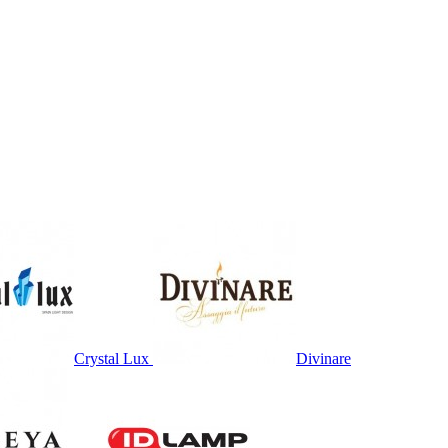
Crystal Lux
Divinare