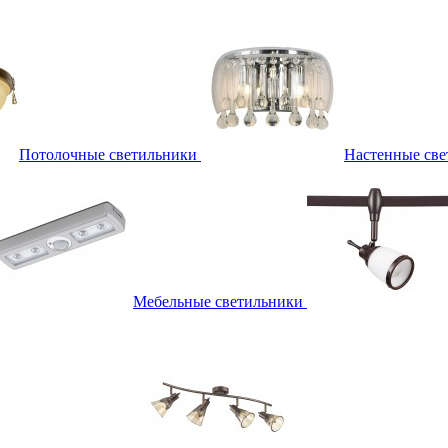
Потолочные светильники
Настенные све
Мебельные светильники