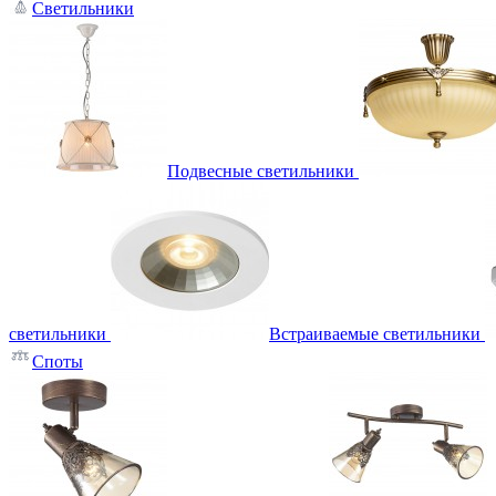
Светильники
Подвесные светильники
светильники
Встраиваемые светильники
Споты