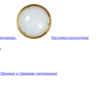
тильники
Настенно-потолочные
Шинные и трековые светильники