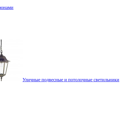
афонами
Уличные подвесные и потолочные светильники