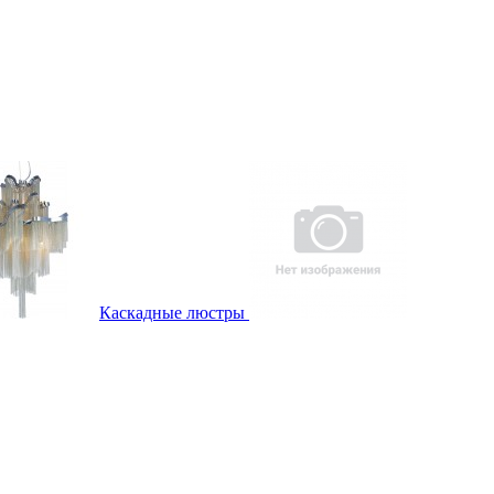
Каскадные люстры