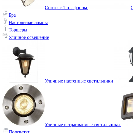
Споты с 1 плафоном
С
Бра
Настольные лампы
Торшеры
Уличное освещение
Уличные настенные светильники
Уличные встраиваемые светильники
Подсветки