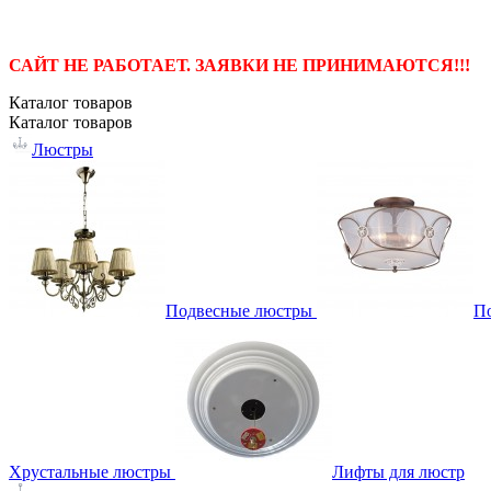
САЙТ НЕ РАБОТАЕТ. ЗАЯВКИ НЕ ПРИНИМАЮТСЯ!!!
Каталог
товаров
Каталог
товаров
Люстры
Подвесные люстры
П
Хрустальные люстры
Лифты для люстр