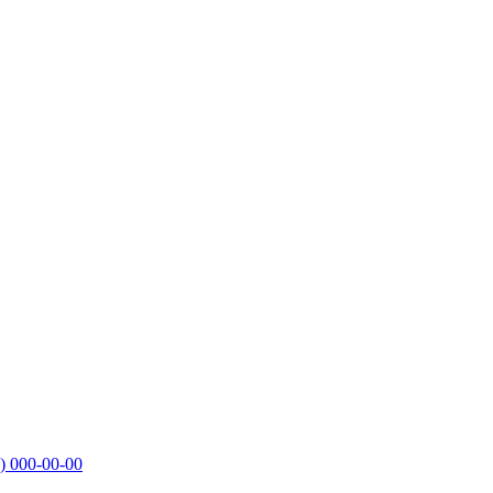
)
000-00-00