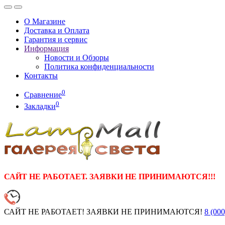
О Магазине
Доставка и Оплата
Гарантия и сервис
Информация
Новости и Обзоры
Политика конфиденциальности
Контакты
0
Сравнение
0
Закладки
САЙТ НЕ РАБОТАЕТ. ЗАЯВКИ НЕ ПРИНИМАЮТСЯ!!!
САЙТ НЕ РАБОТАЕТ! ЗАЯВКИ НЕ ПРИНИМАЮТСЯ!
8 (000