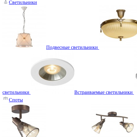
Светильники
Подвесные светильники
светильники
Встраиваемые светильники
Споты