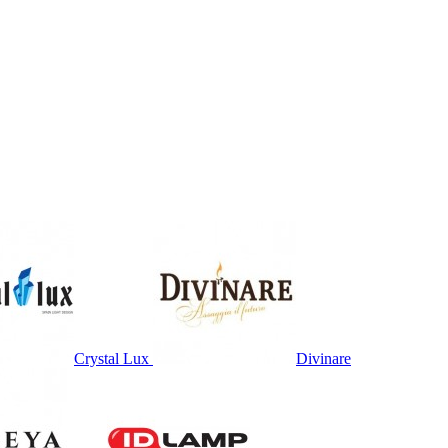
Crystal Lux
Divinare