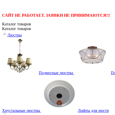
САЙТ НЕ РАБОТАЕТ. ЗАЯВКИ НЕ ПРИНИМАЮТСЯ!!!
Каталог
товаров
Каталог
товаров
Люстры
Подвесные люстры
П
Хрустальные люстры
Лифты для люстр