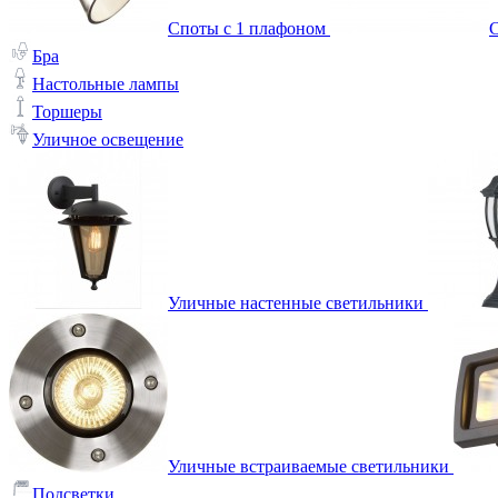
Споты с 1 плафоном
С
Бра
Настольные лампы
Торшеры
Уличное освещение
Уличные настенные светильники
Уличные встраиваемые светильники
Подсветки