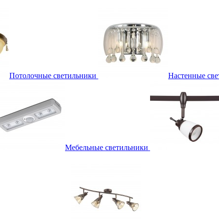
Потолочные светильники
Настенные све
Мебельные светильники