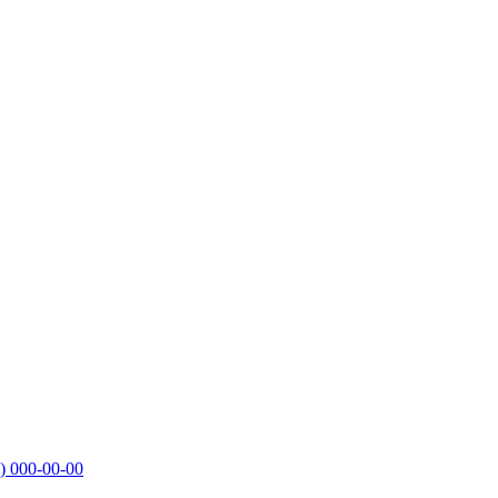
)
000-00-00