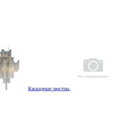
Каскадные люстры