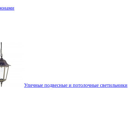
афонами
Уличные подвесные и потолочные светильники