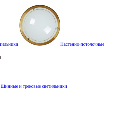
тильники
Настенно-потолочные
Шинные и трековые светильники