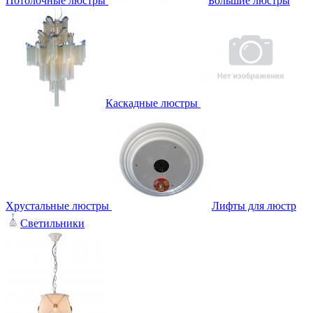
Потолочные люстры
Большие люстры
Каскадные люстры
Хрустальные люстры
Лифты для люстр
Светильники