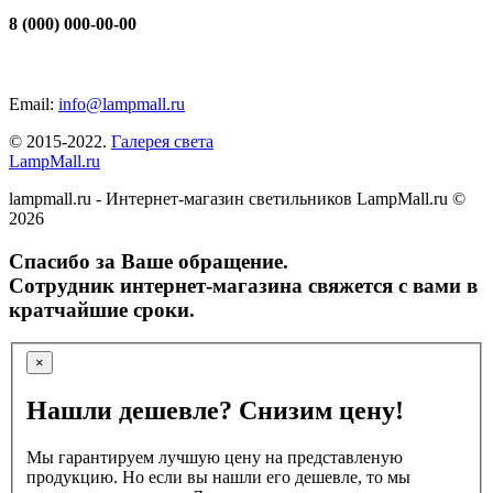
8 (000) 000-00-00
Email:
info@lampmall.ru
© 2015-2022.
Галерея света
LampMall.ru
lampmall.ru - Интернет-магазин светильников LampMall.ru ©
2026
Спасибо за Ваше обращение.
Сотрудник интернет-магазина свяжется с вами в
кратчайшие сроки.
×
Нашли дешевле? Снизим цену!
Мы гарантируем лучшую цену на представленую
продукцию. Но если вы нашли его дешевле, то мы