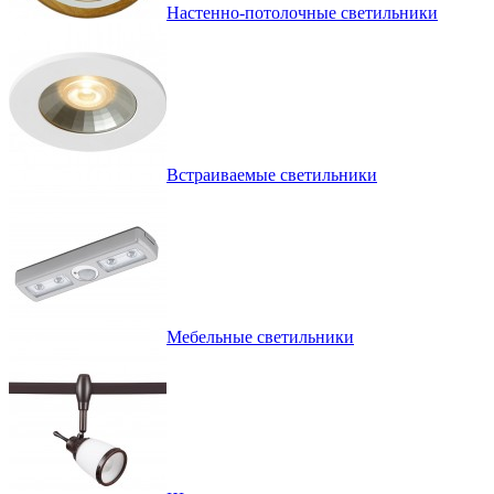
Настенно-потолочные светильники
Встраиваемые светильники
Мебельные светильники