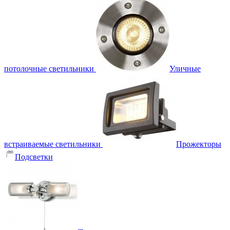
потолочные светильники
Уличные
встраиваемые светильники
Прожекторы
Подсветки