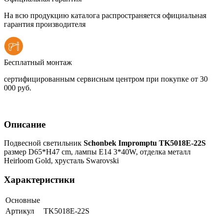
На всю продукцию каталога распространяется официальная
гарантия производителя
Бесплатный монтаж
сертифицированным сервисным центром при покупке от 30
000 руб.
Описание
Подвесной светильник
Schonbek Impromptu TK5018E-22S
размер D65*H47 cm, лампы E14 3*40W, отделка металл
Heirloom Gold, хрусталь Swarovski
Характеристики
Основные
Артикул
TK5018E-22S