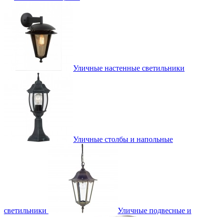
Уличные настенные светильники
Уличные столбы и напольные
светильники
Уличные подвесные и