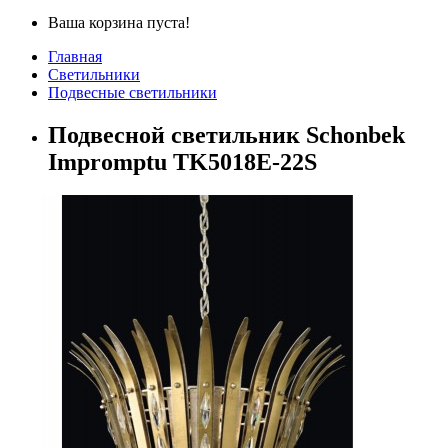
Ваша корзина пуста!
Главная
Светильники
Подвесные светильники
Подвесной светильник Schonbek
Impromptu TK5018E-22S