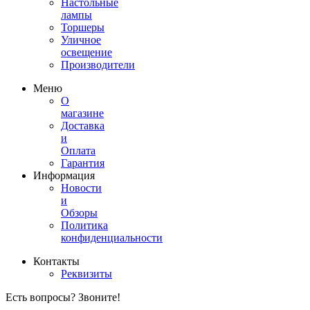
Настольные
лампы
Торшеры
Уличное
освещение
Производители
Меню
О
магазине
Доставка
и
Оплата
Гарантия
Информация
Новости
и
Обзоры
Политика
конфиденциальности
Контакты
Реквизиты
Есть вопросы? Звоните!