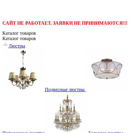
САЙТ НЕ РАБОТАЕТ. ЗАЯВКИ НЕ ПРИНИМАЮТСЯ!!!
Каталог
товаров
Каталог
товаров
Люстры
Подвесные люстры