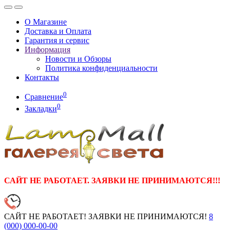
О Магазине
Доставка и Оплата
Гарантия и сервис
Информация
Новости и Обзоры
Политика конфиденциальности
Контакты
0
Сравнение
0
Закладки
САЙТ НЕ РАБОТАЕТ. ЗАЯВКИ НЕ ПРИНИМАЮТСЯ!!!
САЙТ НЕ РАБОТАЕТ! ЗАЯВКИ НЕ ПРИНИМАЮТСЯ!
8
(000)
000-00-00