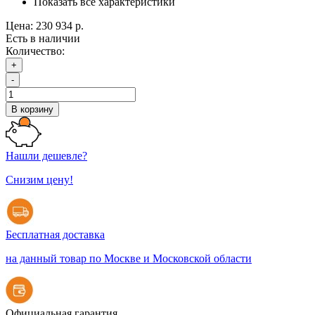
Показать все характеристики
Цена:
230 934 р.
Есть в наличии
Количество:
+
-
В корзину
Нашли дешевле?
Снизим цену!
Бесплатная доставка
на данный товар по Москве и Московской области
Официальная гарантия