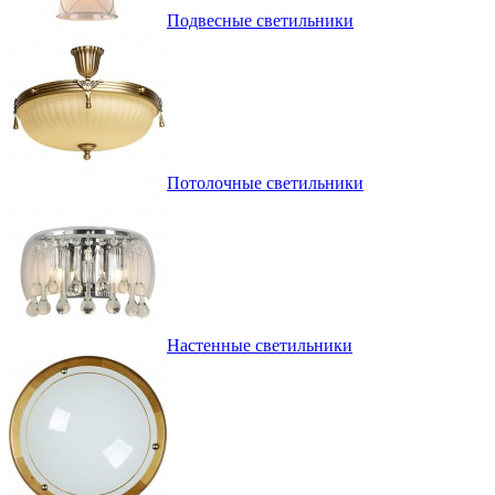
Подвесные светильники
Потолочные светильники
Настенные светильники