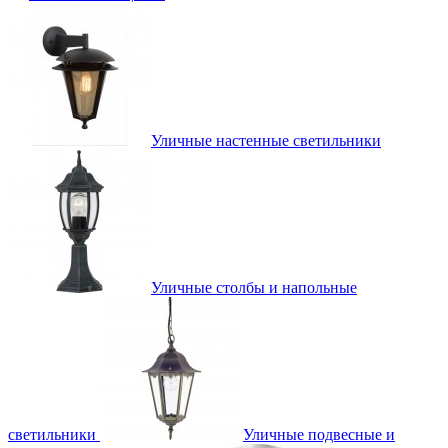
Уличные настенные светильники
Уличные столбы и напольные
светильники
Уличные подвесные и