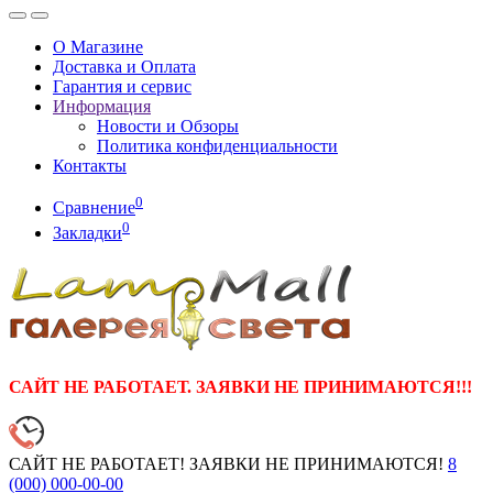
О Магазине
Доставка и Оплата
Гарантия и сервис
Информация
Новости и Обзоры
Политика конфиденциальности
Контакты
0
Сравнение
0
Закладки
САЙТ НЕ РАБОТАЕТ. ЗАЯВКИ НЕ ПРИНИМАЮТСЯ!!!
САЙТ НЕ РАБОТАЕТ! ЗАЯВКИ НЕ ПРИНИМАЮТСЯ!
8
(000)
000-00-00