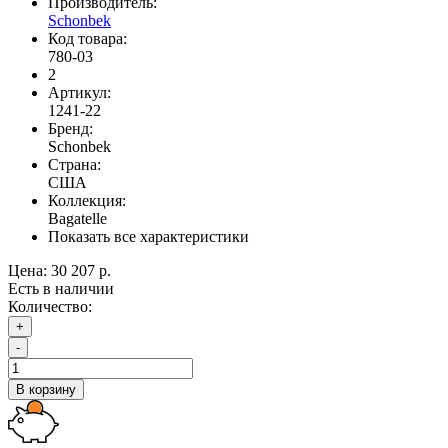
Производитель:
Schonbek
Код товара:
780-03
2
Артикул:
1241-22
Бренд:
Schonbek
Страна:
США
Коллекция:
Bagatelle
Показать все характеристики
Цена:
30 207 р.
Есть в наличии
Количество:
+
-
В корзину