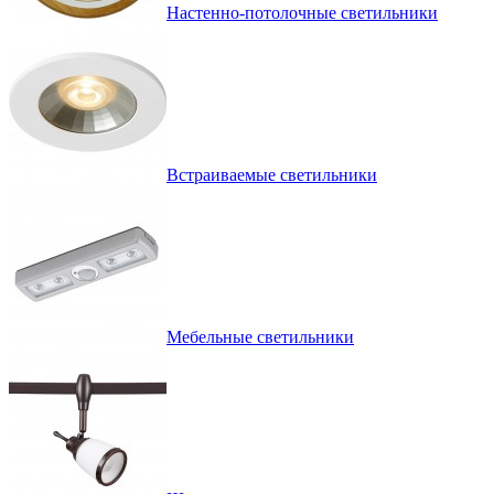
Настенно-потолочные светильники
Встраиваемые светильники
Мебельные светильники