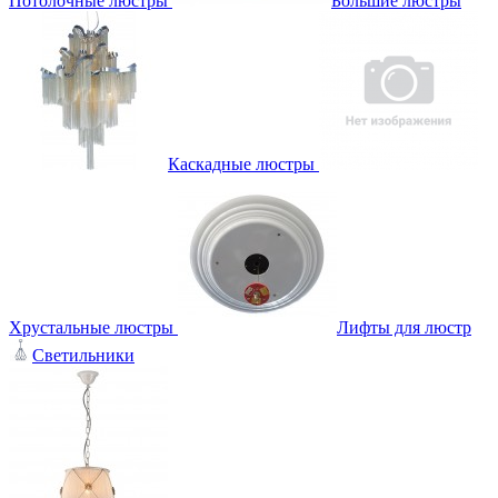
Потолочные люстры
Большие люстры
Каскадные люстры
Хрустальные люстры
Лифты для люстр
Светильники