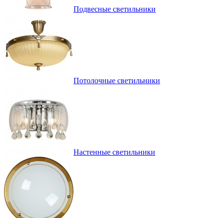
Подвесные светильники
Потолочные светильники
Настенные светильники