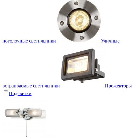
потолочные светильники
Уличные
встраиваемые светильники
Прожекторы
Подсветки