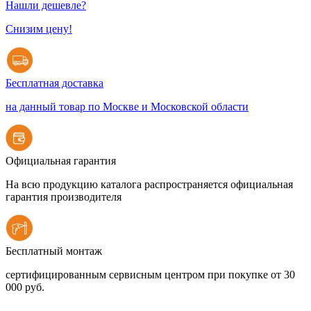
Нашли дешевле?
Снизим цену!
Бесплатная доставка
на данный товар по Москве и Московской области
Официальная гарантия
На всю продукцию каталога распространяется официальная
гарантия производителя
Бесплатный монтаж
сертифицированным сервисным центром при покупке от 30
000 руб.