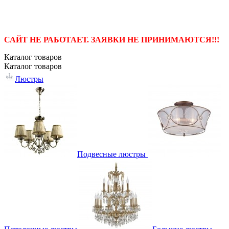
САЙТ НЕ РАБОТАЕТ. ЗАЯВКИ НЕ ПРИНИМАЮТСЯ!!!
Каталог
товаров
Каталог
товаров
Люстры
Подвесные люстры