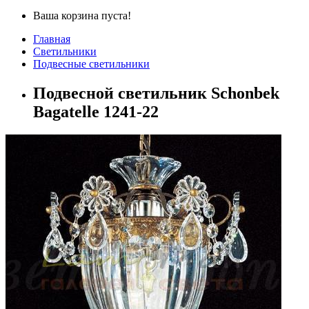
Ваша корзина пуста!
Главная
Светильники
Подвесные светильники
Подвесной светильник Schonbek
Bagatelle 1241-22