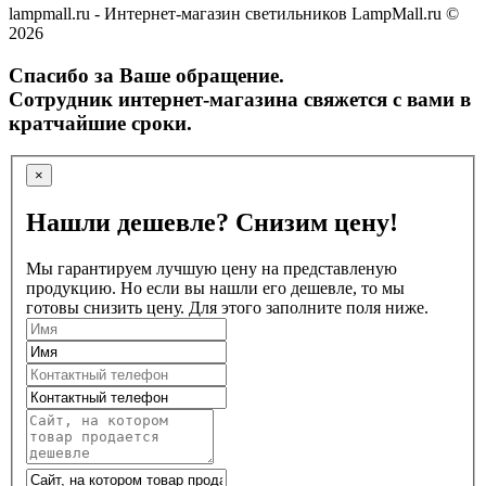
lampmall.ru - Интернет-магазин светильников LampMall.ru ©
2026
Спасибо за Ваше обращение.
Сотрудник интернет-магазина свяжется с вами в
кратчайшие сроки.
×
Нашли дешевле? Снизим цену!
Мы гарантируем лучшую цену на представленую
продукцию. Но если вы нашли его дешевле, то мы
готовы снизить цену. Для этого заполните поля ниже.