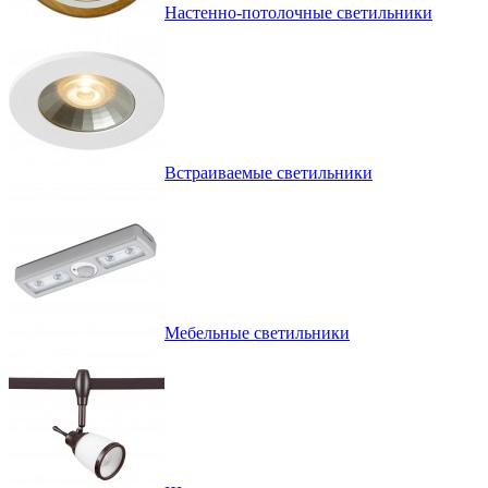
Настенно-потолочные светильники
Встраиваемые светильники
Мебельные светильники