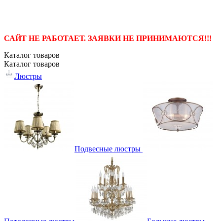
САЙТ НЕ РАБОТАЕТ. ЗАЯВКИ НЕ ПРИНИМАЮТСЯ!!!
Каталог
товаров
Каталог
товаров
Люстры
Подвесные люстры