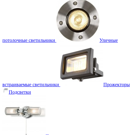
потолочные светильники
Уличные
встраиваемые светильники
Прожекторы
Подсветки