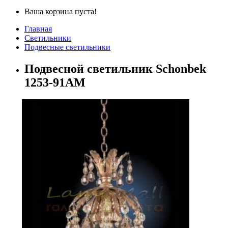
Ваша корзина пуста!
Главная
Светильники
Подвесные светильники
Подвесной светильник Schonbek
1253-91AM