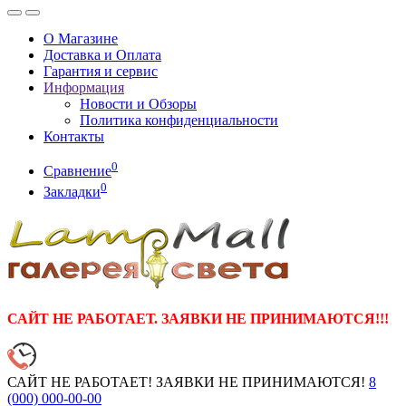
О Магазине
Доставка и Оплата
Гарантия и сервис
Информация
Новости и Обзоры
Политика конфиденциальности
Контакты
0
Сравнение
0
Закладки
САЙТ НЕ РАБОТАЕТ. ЗАЯВКИ НЕ ПРИНИМАЮТСЯ!!!
САЙТ НЕ РАБОТАЕТ! ЗАЯВКИ НЕ ПРИНИМАЮТСЯ!
8
(000)
000-00-00