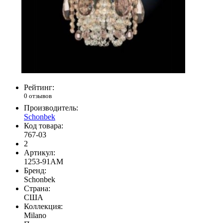
Рейтинг:
0 отзывов
Производитель:
Schonbek
Код товара:
767-03
2
Артикул:
1253-91AM
Бренд:
Schonbek
Страна:
США
Коллекция:
Milano