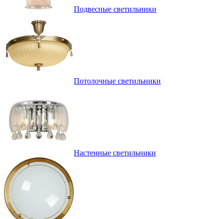
Подвесные светильники
Потолочные светильники
Настенные светильники