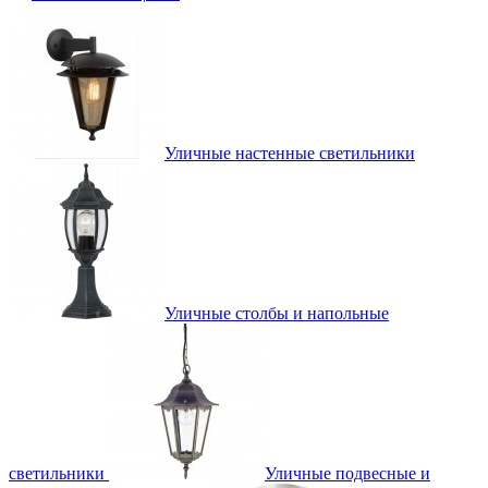
Уличные настенные светильники
Уличные столбы и напольные
светильники
Уличные подвесные и