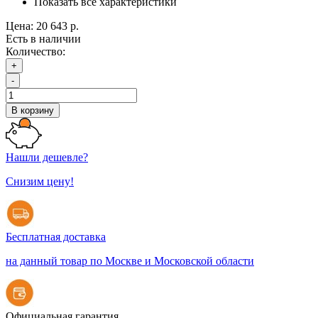
Показать все характеристики
Цена:
20 643 р.
Есть в наличии
Количество:
+
-
В корзину
Нашли дешевле?
Снизим цену!
Бесплатная доставка
на данный товар по Москве и Московской области
Официальная гарантия