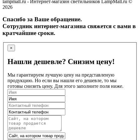
lampmall.ru - Интернет-магазин светильников LampMall.ru ©
2026
Спасибо за Ваше обращение.
Сотрудник интернет-магазина свяжется с вами в
кратчайшие сроки.
×
Нашли дешевле? Снизим цену!
Мы гарантируем лучшую цену на представленую
продукцию. Но если вы нашли его дешевле, то мы
готовы снизить цену. Для этого заполните поля ниже.