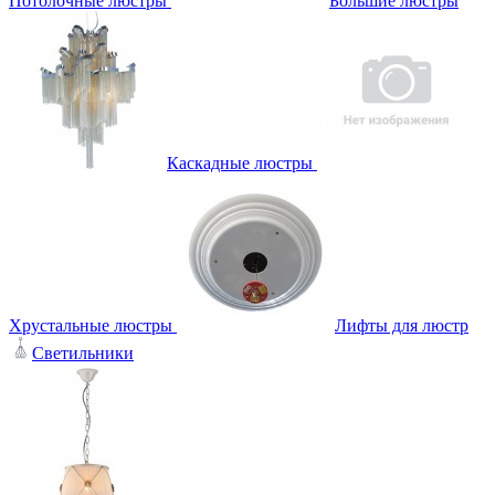
Потолочные люстры
Большие люстры
Каскадные люстры
Хрустальные люстры
Лифты для люстр
Светильники