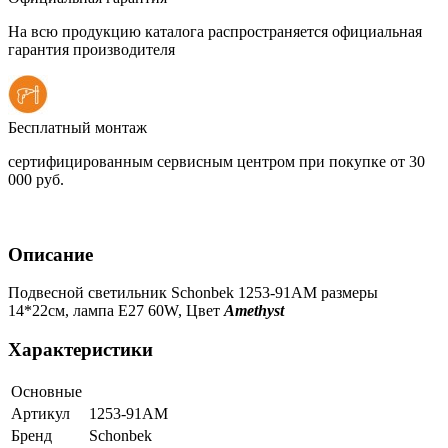
На всю продукцию каталога распространяется официальная
гарантия производителя
Бесплатный монтаж
сертифицированным сервисным центром при покупке от 30
000 руб.
Описание
Подвесной светильник
Schonbek 1253-91AM
размеры
14*22см, лампа Е27 60W,
Цвет
Amethyst
Характеристики
Основные
Артикул
1253-91AM
Бренд
Schonbek