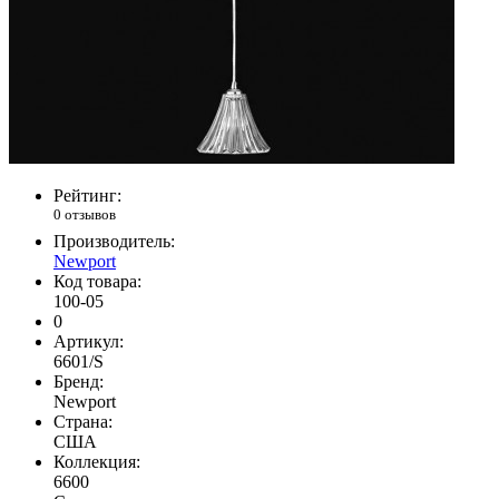
Рейтинг:
0 отзывов
Производитель:
Newport
Код товара:
100-05
0
Артикул:
6601/S
Бренд:
Newport
Страна:
США
Коллекция:
6600