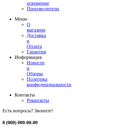
освещение
Производители
Меню
О
магазине
Доставка
и
Оплата
Гарантия
Информация
Новости
и
Обзоры
Политика
конфиденциальности
Контакты
Реквизиты
Есть вопросы? Звоните!
8 (000) 000-00-00