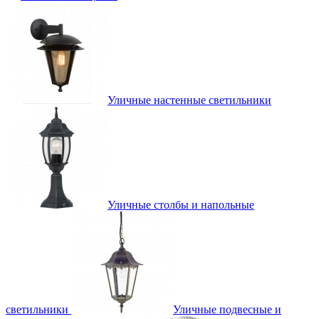
Уличные настенные светильники
Уличные столбы и напольные
светильники
Уличные подвесные и