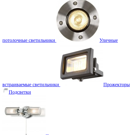
потолочные светильники
Уличные
встраиваемые светильники
Прожекторы
Подсветки