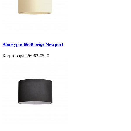
Абажур к 6600 beige Newport
Код товара:
26062-05
,
0