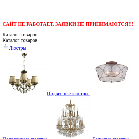
САЙТ НЕ РАБОТАЕТ. ЗАЯВКИ НЕ ПРИНИМАЮТСЯ!!!
Каталог
товаров
Каталог
товаров
Люстры
Подвесные люстры