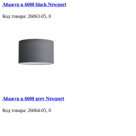
Абажур к 6600 black Newport
Код товара:
26063-05
,
0
Абажур к 6600 grey Newport
Код товара:
26064-05
,
0