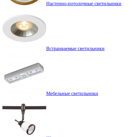
Настенно-потолочные светильники
Встраиваемые светильники
Мебельные светильники