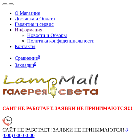
О Магазине
Доставка и Оплата
Гарантия и сервис
Информация
Новости и Обзоры
Политика конфиденциальности
Контакты
0
Сравнение
0
Закладки
САЙТ НЕ РАБОТАЕТ. ЗАЯВКИ НЕ ПРИНИМАЮТСЯ!!!
САЙТ НЕ РАБОТАЕТ! ЗАЯВКИ НЕ ПРИНИМАЮТСЯ!
8
(000)
000-00-00