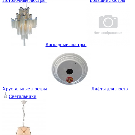
Потолочные люстры
Большие люстры
Каскадные люстры
Хрустальные люстры
Лифты для люстр
Светильники