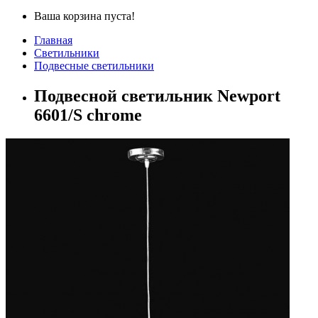
Ваша корзина пуста!
Главная
Светильники
Подвесные светильники
Подвесной светильник Newport
6601/S chrome