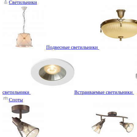
Светильники
Подвесные светильники
светильники
Встраиваемые светильники
Споты