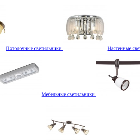
Потолочные светильники
Настенные све
Мебельные светильники