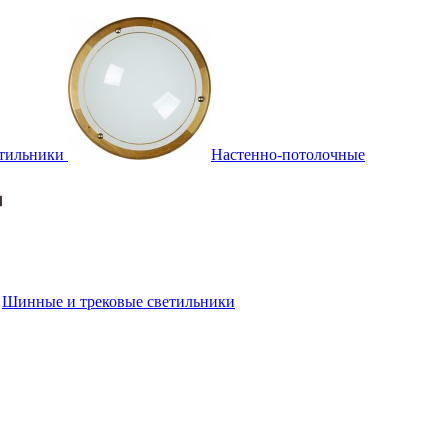
тильники
Настенно-потолочные
Шинные и трековые светильники