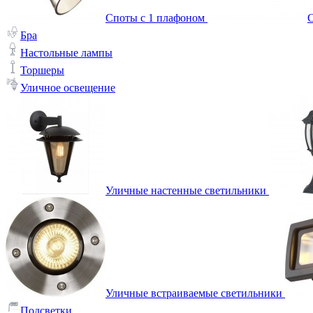
Споты с 1 плафоном
С
Бра
Настольные лампы
Торшеры
Уличное освещение
Уличные настенные светильники
Уличные встраиваемые светильники
Подсветки