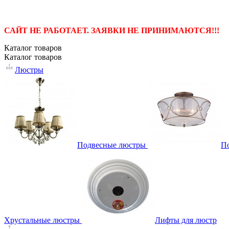
САЙТ НЕ РАБОТАЕТ. ЗАЯВКИ НЕ ПРИНИМАЮТСЯ!!!
Каталог
товаров
Каталог
товаров
Люстры
Подвесные люстры
П
Хрустальные люстры
Лифты для люстр