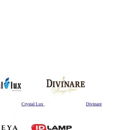
Crystal Lux
Divinare