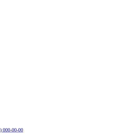
)
000-00-00