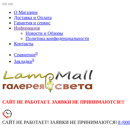
О Магазине
Доставка и Оплата
Гарантия и сервис
Информация
Новости и Обзоры
Политика конфиденциальности
Контакты
0
Сравнение
0
Закладки
САЙТ НЕ РАБОТАЕТ. ЗАЯВКИ НЕ ПРИНИМАЮТСЯ!!!
САЙТ НЕ РАБОТАЕТ! ЗАЯВКИ НЕ ПРИНИМАЮТСЯ!
8 (000