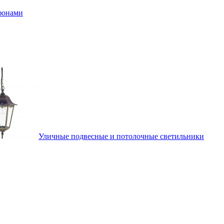
афонами
Уличные подвесные и потолочные светильники