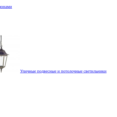
афонами
Уличные подвесные и потолочные светильники