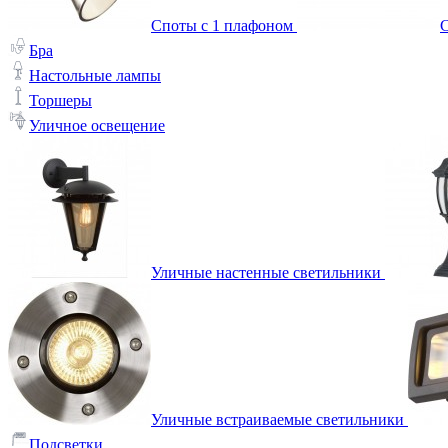
Споты с 1 плафоном
С
Бра
Настольные лампы
Торшеры
Уличное освещение
Уличные настенные светильники
Уличные встраиваемые светильники
Подсветки