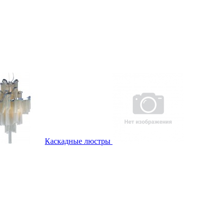
Каскадные люстры