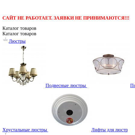
САЙТ НЕ РАБОТАЕТ. ЗАЯВКИ НЕ ПРИНИМАЮТСЯ!!!
Каталог
товаров
Каталог
товаров
Люстры
Подвесные люстры
П
Хрустальные люстры
Лифты для люстр