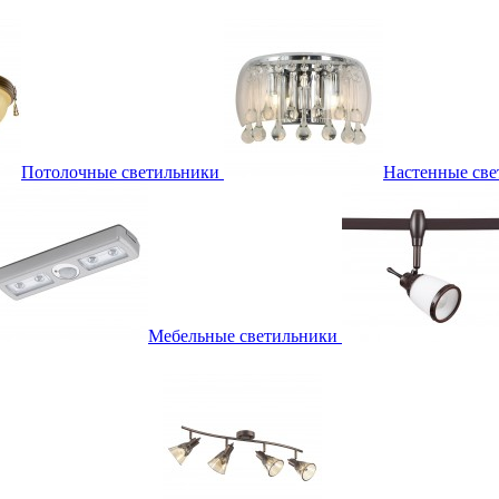
Потолочные светильники
Настенные све
Мебельные светильники