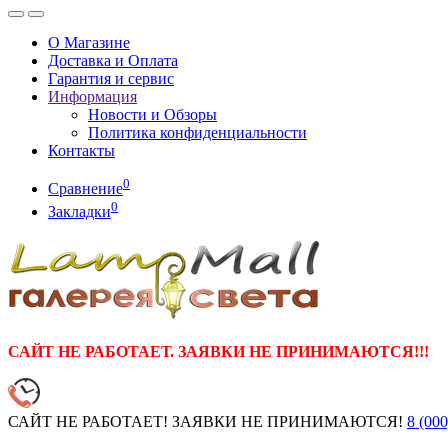
О Магазине
Доставка и Оплата
Гарантия и сервис
Информация
Новости и Обзоры
Политика конфиденциальности
Контакты
0
Сравнение
0
Закладки
САЙТ НЕ РАБОТАЕТ. ЗАЯВКИ НЕ ПРИНИМАЮТСЯ!!!
САЙТ НЕ РАБОТАЕТ! ЗАЯВКИ НЕ ПРИНИМАЮТСЯ!
8 (000