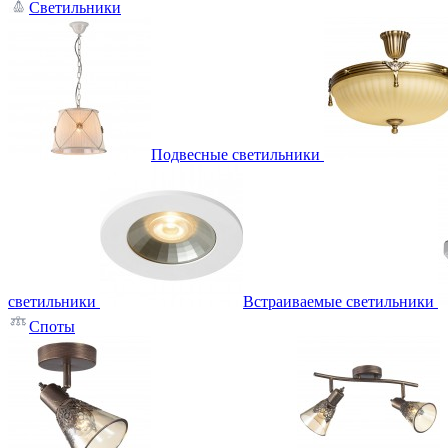
Светильники
Подвесные светильники
светильники
Встраиваемые светильники
Споты