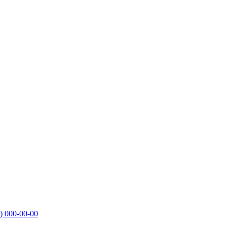
)
000-00-00