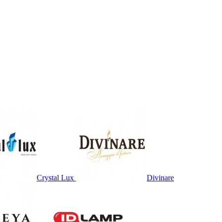
Crystal Lux
Divinare