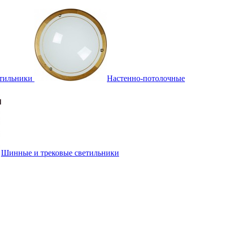
тильники
Настенно-потолочные
Шинные и трековые светильники