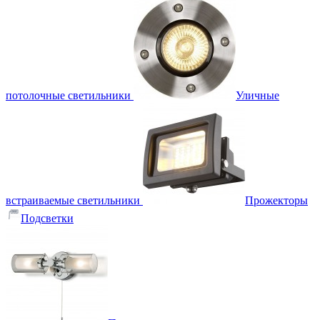
потолочные светильники
Уличные
встраиваемые светильники
Прожекторы
Подсветки