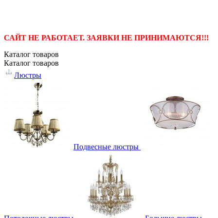
САЙТ НЕ РАБОТАЕТ. ЗАЯВКИ НЕ ПРИНИМАЮТСЯ!!!
Каталог
товаров
Каталог
товаров
Люстры
Подвесные люстры