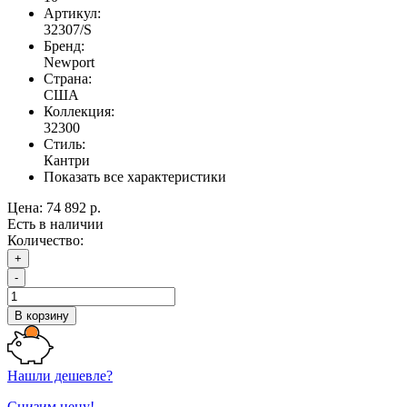
Артикул:
32307/S
Бренд:
Newport
Страна:
США
Коллекция:
32300
Стиль:
Кантри
Показать все характеристики
Цена:
74 892 р.
Есть в наличии
Количество:
+
-
В корзину
Нашли дешевле?
Снизим цену!