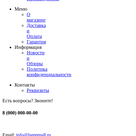
Меню
О
магазине
Доставка
и
Оплата
Гарантия
Информация
Новости
и
Обзоры
Политика
конфиденциальности
Контакты
Реквизиты
Есть вопросы? Звоните!
8 (000) 000-00-00
Email:
info@lampmall.ru