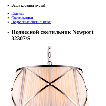
Ваша корзина пуста!
Главная
Светильники
Подвесные светильники
Подвесной светильник Newport
32307/S