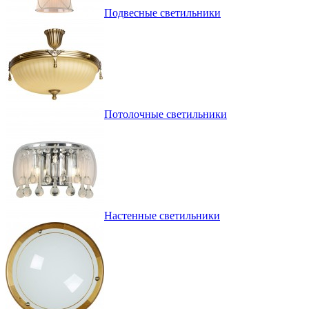
Подвесные светильники
Потолочные светильники
Настенные светильники