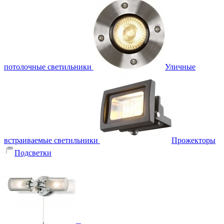
потолочные светильники
Уличные
встраиваемые светильники
Прожекторы
Подсветки