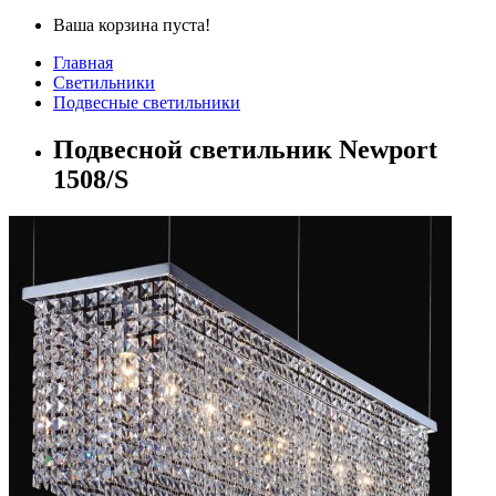
Ваша корзина пуста!
Главная
Светильники
Подвесные светильники
Подвесной светильник Newport
1508/S