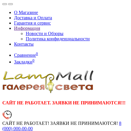
О Магазине
Доставка и Оплата
Гарантия и сервис
Информация
Новости и Обзоры
Политика конфиденциальности
Контакты
0
Сравнение
0
Закладки
САЙТ НЕ РАБОТАЕТ. ЗАЯВКИ НЕ ПРИНИМАЮТСЯ!!!
САЙТ НЕ РАБОТАЕТ! ЗАЯВКИ НЕ ПРИНИМАЮТСЯ!
8
(000)
000-00-00