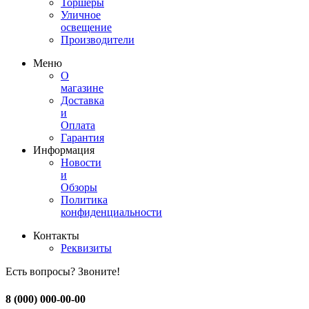
Торшеры
Уличное
освещение
Производители
Меню
О
магазине
Доставка
и
Оплата
Гарантия
Информация
Новости
и
Обзоры
Политика
конфиденциальности
Контакты
Реквизиты
Есть вопросы? Звоните!
8 (000) 000-00-00