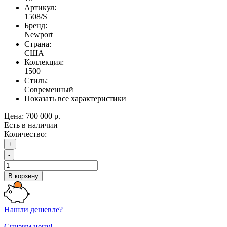
Артикул:
1508/S
Бренд:
Newport
Страна:
США
Коллекция:
1500
Стиль:
Современный
Показать все характеристики
Цена:
700 000 р.
Есть в наличии
Количество:
+
-
В корзину
Нашли дешевле?
Снизим цену!