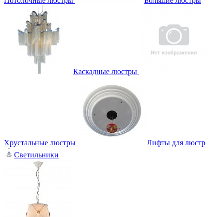
Потолочные люстры
Большие люстры
Каскадные люстры
Хрустальные люстры
Лифты для люстр
Светильники