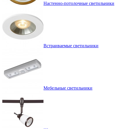
Настенно-потолочные светильники
Встраиваемые светильники
Мебельные светильники