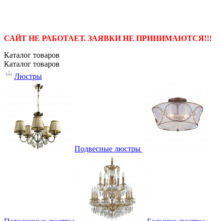
САЙТ НЕ РАБОТАЕТ. ЗАЯВКИ НЕ ПРИНИМАЮТСЯ!!!
Каталог
товаров
Каталог
товаров
Люстры
Подвесные люстры