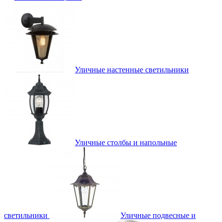
Уличные настенные светильники
Уличные столбы и напольные
светильники
Уличные подвесные и