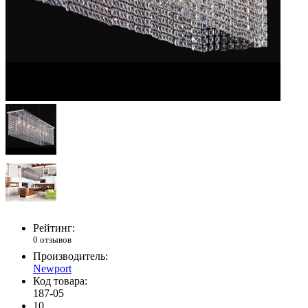
Рейтинг:
0 отзывов
Производитель:
Newport
Код товара:
187-05
10