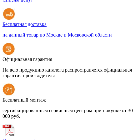
Бесплатная доставка
на данный товар по Москве и Московской области
Официальная гарантия
На всю продукцию каталога распространяется официальная
гарантия производителя
Бесплатный монтаж
сертифицированным сервисным центром при покупке от 30
000 руб.