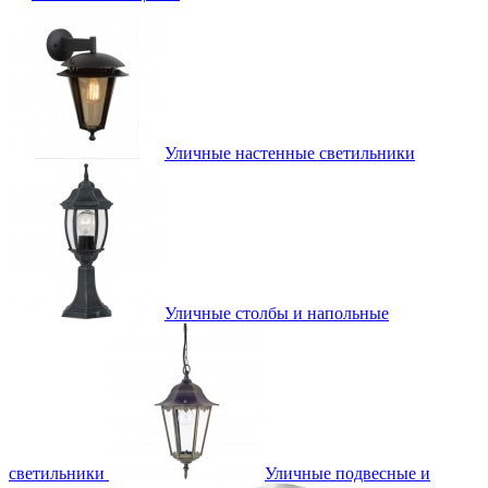
Уличные настенные светильники
Уличные столбы и напольные
светильники
Уличные подвесные и