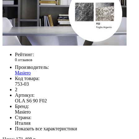
Рейтинг:
0 отзывов
Производитель:
Masiero
Код товара:
753-03
2
Артикул:
OLA S6 90 F02
Бренд:
Masiero
Страна:
Италия
Показать все характеристики