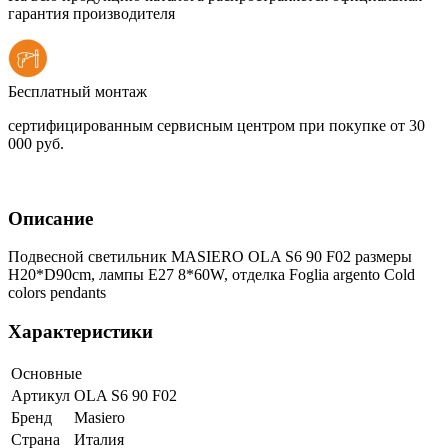
гарантия производителя
Бесплатный монтаж
сертифицированным сервисным центром при покупке от 30
000 руб.
Описание
Подвесной светильник MASIERO OLA S6 90 F02 размеры
H20*D90cm, лампы E27 8*60W, отделка Foglia argento Cold
colors pendants
Характеристики
Основные
Артикул
OLA S6 90 F02
Бренд
Masiero
Страна
Италия