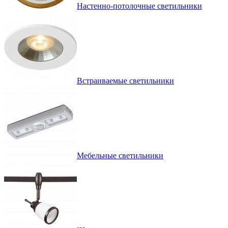
Настенно-потолочные светильники
Встраиваемые светильники
Мебельные светильники