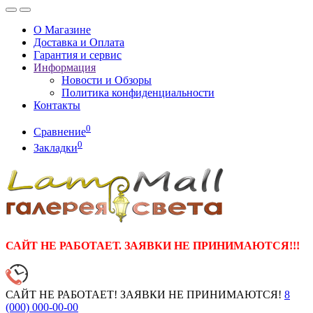
О Магазине
Доставка и Оплата
Гарантия и сервис
Информация
Новости и Обзоры
Политика конфиденциальности
Контакты
0
Сравнение
0
Закладки
САЙТ НЕ РАБОТАЕТ. ЗАЯВКИ НЕ ПРИНИМАЮТСЯ!!!
САЙТ НЕ РАБОТАЕТ! ЗАЯВКИ НЕ ПРИНИМАЮТСЯ!
8
(000)
000-00-00