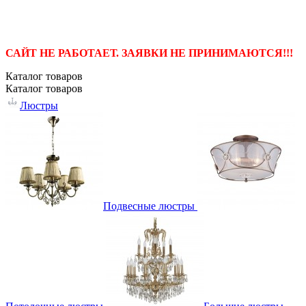
САЙТ НЕ РАБОТАЕТ. ЗАЯВКИ НЕ ПРИНИМАЮТСЯ!!!
Каталог
товаров
Каталог
товаров
Люстры
Подвесные люстры