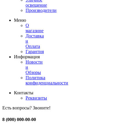
освещение
Производители
Меню
О
магазине
Доставка
и
Оплата
Гарантия
Информация
Новости
и
Обзоры
Политика
конфиденциальности
Контакты
Реквизиты
Есть вопросы? Звоните!
8 (000) 000-00-00