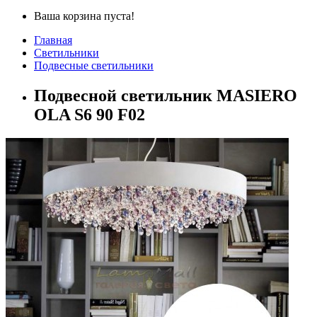
Ваша корзина пуста!
Главная
Светильники
Подвесные светильники
Подвесной светильник MASIERO
OLA S6 90 F02