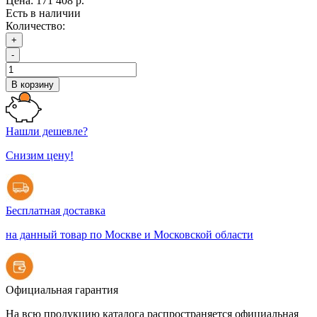
Цена:
171 408 р.
Есть в наличии
Количество:
+
-
В корзину
Нашли дешевле?
Снизим цену!
Бесплатная доставка
на данный товар по Москве и Московской области
Официальная гарантия
На всю продукцию каталога распространяется официальная