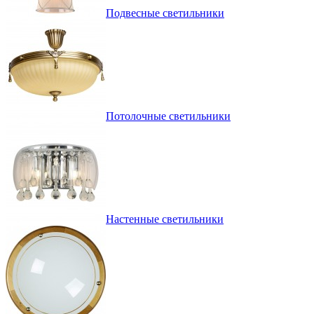
Подвесные светильники
Потолочные светильники
Настенные светильники