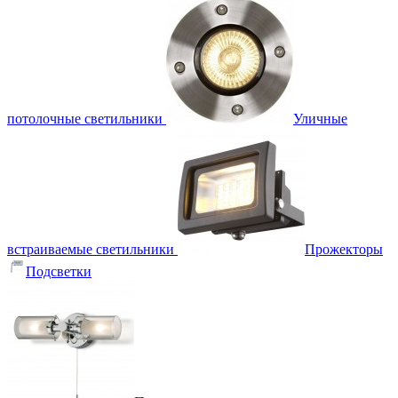
потолочные светильники
Уличные
встраиваемые светильники
Прожекторы
Подсветки