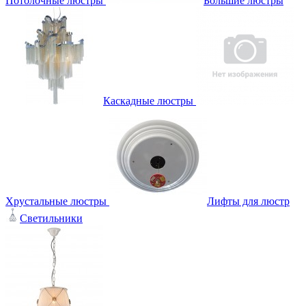
Потолочные люстры
Большие люстры
Каскадные люстры
Хрустальные люстры
Лифты для люстр
Светильники