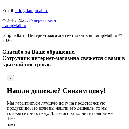
Email:
info@lampmall.ru
© 2015-2022.
Галерея света
LampMall.ru
lampmall.ru - Интернет-магазин светильников LampMall.ru ©
2026
Спасибо за Ваше обращение.
Сотрудник интернет-магазина свяжется с вами в
кратчайшие сроки.
×
Нашли дешевле? Снизим цену!
Мы гарантируем лучшую цену на представленую
продукцию. Но если вы нашли его дешевле, то мы
готовы снизить цену. Для этого заполните поля ниже.