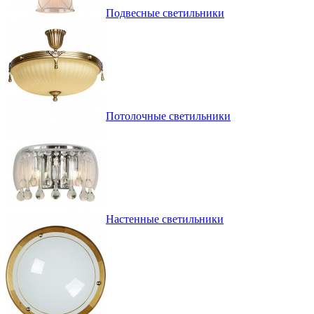
Подвесные светильники
Потолочные светильники
Настенные светильники