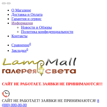
О Магазине
Доставка и Оплата
Гарантия и сервис
Информация
Новости и Обзоры
Политика конфиденциальности
Контакты
0
Сравнение
0
Закладки
САЙТ НЕ РАБОТАЕТ. ЗАЯВКИ НЕ ПРИНИМАЮТСЯ!!!
САЙТ НЕ РАБОТАЕТ! ЗАЯВКИ НЕ ПРИНИМАЮТСЯ!
8
(000)
000-00-00