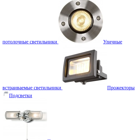
потолочные светильники
Уличные
встраиваемые светильники
Прожекторы
Подсветки