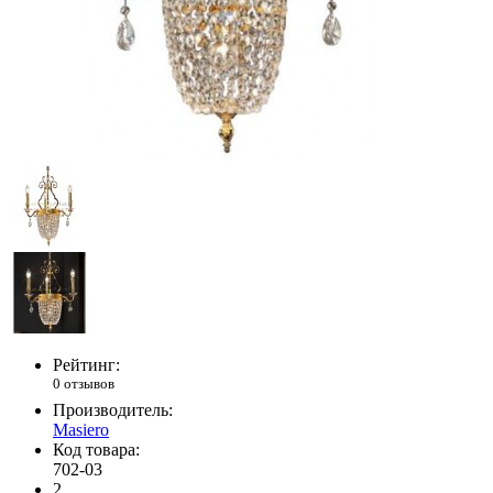
Рейтинг:
0 отзывов
Производитель:
Masiero
Код товара:
702-03
2