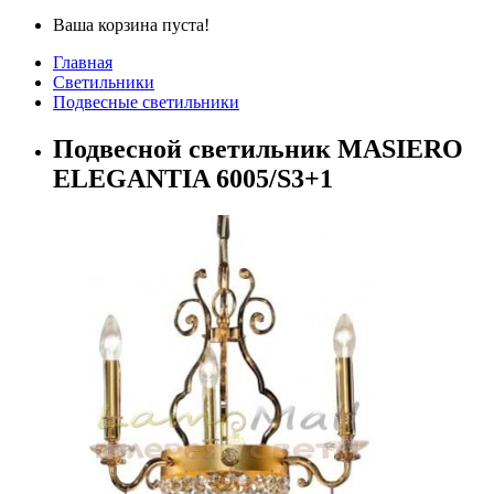
Ваша корзина пуста!
Главная
Светильники
Подвесные светильники
Подвесной светильник MASIERO
ELEGANTIA 6005/S3+1