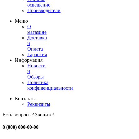
освещение
Производители
Меню
О
магазине
Доставка
и
Оплата
Гарантия
Информация
Новости
и
Обзоры
Политика
конфиденциальности
Контакты
Реквизиты
Есть вопросы? Звоните!
8 (000) 000-00-00