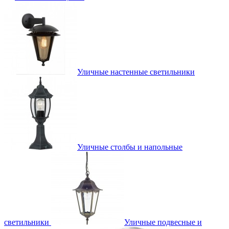
Уличные настенные светильники
Уличные столбы и напольные
светильники
Уличные подвесные и