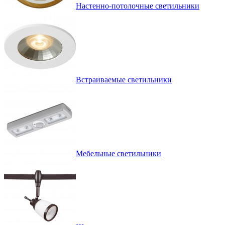
Настенно-потолочные светильники
Встраиваемые светильники
Мебельные светильники