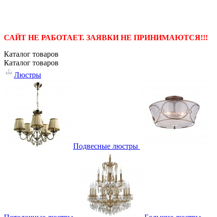
САЙТ НЕ РАБОТАЕТ. ЗАЯВКИ НЕ ПРИНИМАЮТСЯ!!!
Каталог
товаров
Каталог
товаров
Люстры
Подвесные люстры