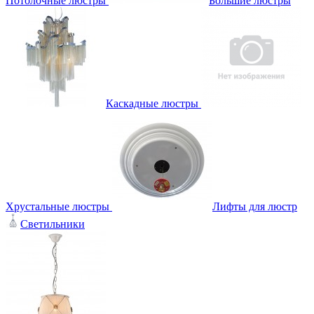
Потолочные люстры
Большие люстры
Каскадные люстры
Хрустальные люстры
Лифты для люстр
Светильники