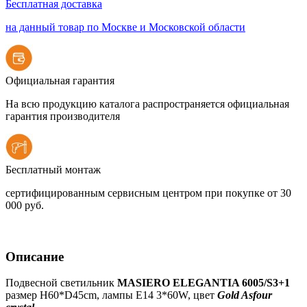
Бесплатная доставка
на данный товар по Москве и Московской области
Официальная гарантия
На всю продукцию каталога распространяется официальная
гарантия производителя
Бесплатный монтаж
сертифицированным сервисным центром при покупке от 30
000 руб.
Описание
Подвесной светильник
MASIERO ELEGANTIA 6005/S3+1
размер H60*D45cm, лампы E14 3*60W, цвет
Gold Asfour