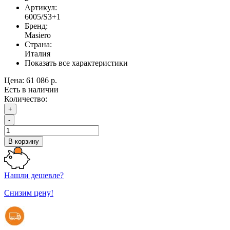
Артикул:
6005/S3+1
Бренд:
Masiero
Страна:
Италия
Показать все характеристики
Цена:
61 086 р.
Есть в наличии
Количество:
+
-
В корзину
Нашли дешевле?
Снизим цену!