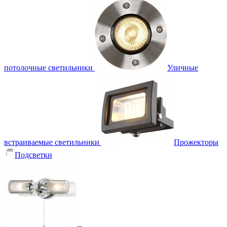
потолочные светильники
Уличные
встраиваемые светильники
Прожекторы
Подсветки