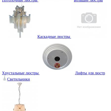
Потолочные люстры
Большие люстры
Каскадные люстры
Хрустальные люстры
Лифты для люстр
Светильники