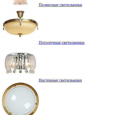
Подвесные светильники
Потолочные светильники
Настенные светильники