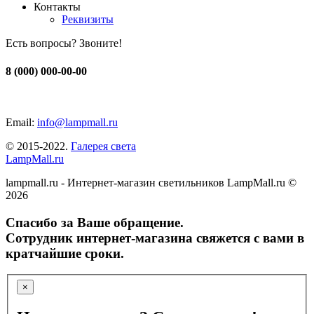
Контакты
Реквизиты
Есть вопросы? Звоните!
8 (000) 000-00-00
Email:
info@lampmall.ru
© 2015-2022.
Галерея света
LampMall.ru
lampmall.ru - Интернет-магазин светильников LampMall.ru ©
2026
Спасибо за Ваше обращение.
Сотрудник интернет-магазина свяжется с вами в
кратчайшие сроки.
×