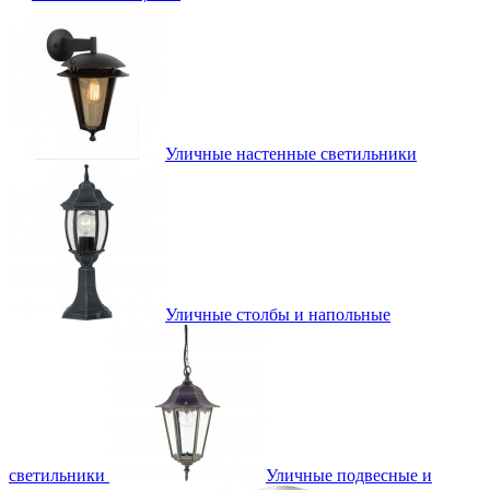
Уличные настенные светильники
Уличные столбы и напольные
светильники
Уличные подвесные и