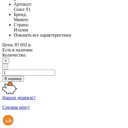
Артикул:
Grace S1
Бренд:
Masiero
Страна:
Италия
Показать все характеристики
Цена:
85 692 р.
Есть в наличии
Количество:
+
-
В корзину
Нашли дешевле?
Снизим цену!