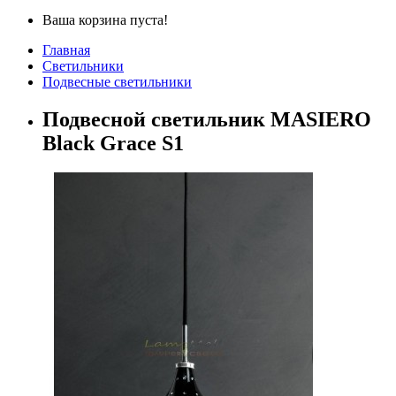
Ваша корзина пуста!
Главная
Светильники
Подвесные светильники
Подвесной светильник MASIERO
Black Grace S1