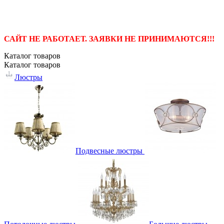
САЙТ НЕ РАБОТАЕТ. ЗАЯВКИ НЕ ПРИНИМАЮТСЯ!!!
Каталог
товаров
Каталог
товаров
Люстры
Подвесные люстры