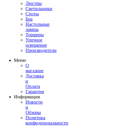
Люстры
Светильники
Споты
Бра
Настольные
лампы
Торшеры
Уличное
освещение
Производители
Меню
О
магазине
Доставка
и
Оплата
Гарантия
Информация
Новости
и
Обзоры
Политика
конфиденциальности