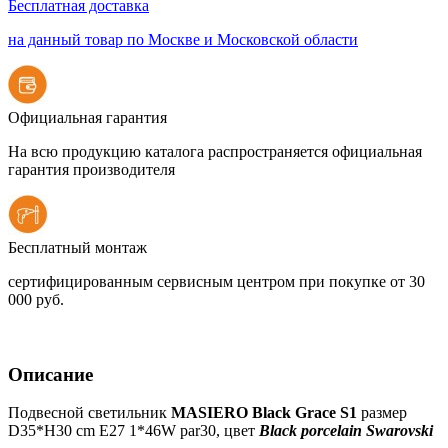
Бесплатная доставка
на данный товар по Москве и Московской области
Официальная гарантия
На всю продукцию каталога распространяется официальная
гарантия производителя
Бесплатный монтаж
сертифицированным сервисным центром при покупке от 30
000 руб.
Описание
Подвесной светильник
MASIERO Black Grace S1
размер
D35*H30 cm E27 1*46W par30, цвет
Black porcelain Swarovski