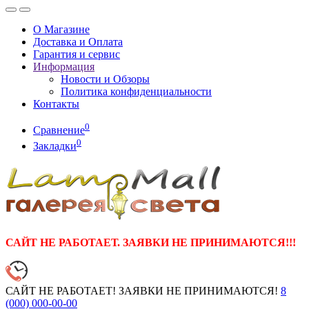
О Магазине
Доставка и Оплата
Гарантия и сервис
Информация
Новости и Обзоры
Политика конфиденциальности
Контакты
0
Сравнение
0
Закладки
САЙТ НЕ РАБОТАЕТ. ЗАЯВКИ НЕ ПРИНИМАЮТСЯ!!!
САЙТ НЕ РАБОТАЕТ! ЗАЯВКИ НЕ ПРИНИМАЮТСЯ!
8
(000)
000-00-00