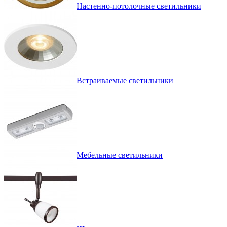
Настенно-потолочные светильники
Встраиваемые светильники
Мебельные светильники