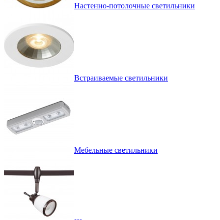
Настенно-потолочные светильники
Встраиваемые светильники
Мебельные светильники