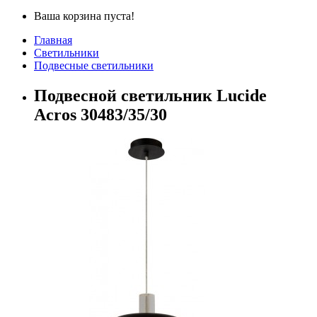
Ваша корзина пуста!
Главная
Светильники
Подвесные светильники
Подвесной светильник Lucide
Acros 30483/35/30