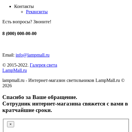
Контакты
Реквизиты
Есть вопросы? Звоните!
8 (000) 000-00-00
Email:
info@lampmall.ru
© 2015-2022.
Галерея света
LampMall.ru
lampmall.ru - Интернет-магазин светильников LampMall.ru ©
2026
Спасибо за Ваше обращение.
Сотрудник интернет-магазина свяжется с вами в
кратчайшие сроки.
×