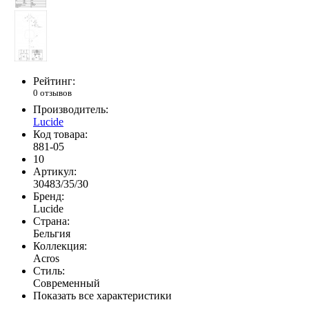
Рейтинг:
0 отзывов
Производитель:
Lucide
Код товара:
881-05
10
Артикул:
30483/35/30
Бренд:
Lucide
Страна:
Бельгия
Коллекция:
Acros
Стиль:
Современный
Показать все характеристики