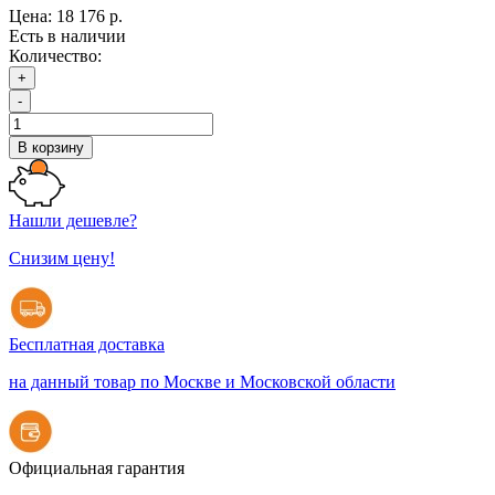
Цена:
18 176 р.
Есть в наличии
Количество:
+
-
В корзину
Нашли дешевле?
Снизим цену!
Бесплатная доставка
на данный товар по Москве и Московской области
Официальная гарантия