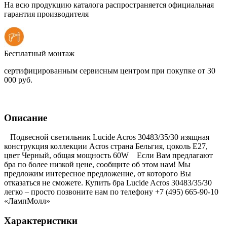
На всю продукцию каталога распространяется официальная
гарантия производителя
Бесплатный монтаж
сертифицированным сервисным центром при покупке от 30
000 руб.
Описание
Подвесной светильник Lucide Acros 30483/35/30 изящная
конструкция коллекции Acros страна Бельгия, цоколь E27,
цвет Черный, общая мощность 60W Если Вам предлагают
бра по более низкой цене, сообщите об этом нам! Мы
предложим интересное предложение, от которого Вы
отказаться не сможете. Купить бра Lucide Acros 30483/35/30
легко – просто позвоните нам по телефону +7 (495) 665-90-10
«ЛампМолл»
Характеристики