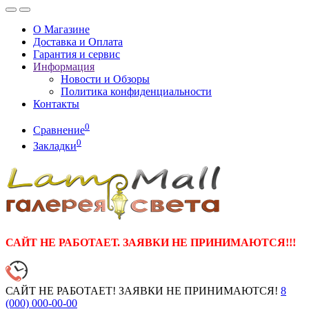
О Магазине
Доставка и Оплата
Гарантия и сервис
Информация
Новости и Обзоры
Политика конфиденциальности
Контакты
0
Сравнение
0
Закладки
САЙТ НЕ РАБОТАЕТ. ЗАЯВКИ НЕ ПРИНИМАЮТСЯ!!!
САЙТ НЕ РАБОТАЕТ! ЗАЯВКИ НЕ ПРИНИМАЮТСЯ!
8
(000)
000-00-00