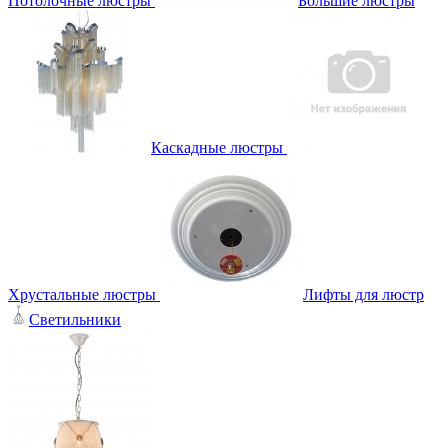
Потолочные люстры
Большие люстры
Каскадные люстры
Хрустальные люстры
Лифты для люстр
Светильники