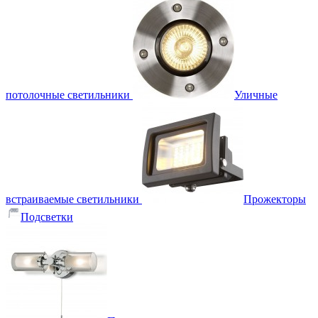
потолочные светильники
Уличные
встраиваемые светильники
Прожекторы
Подсветки