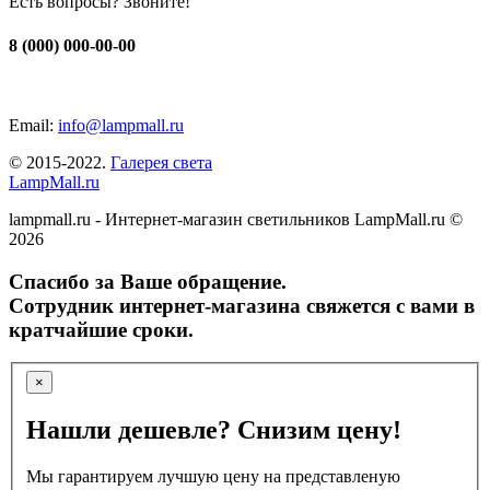
Есть вопросы? Звоните!
8 (000) 000-00-00
Email:
info@lampmall.ru
© 2015-2022.
Галерея света
LampMall.ru
lampmall.ru - Интернет-магазин светильников LampMall.ru ©
2026
Спасибо за Ваше обращение.
Сотрудник интернет-магазина свяжется с вами в
кратчайшие сроки.
×
Нашли дешевле? Снизим цену!
Мы гарантируем лучшую цену на представленую