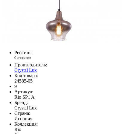
Рейтинг:
0 отзывов
Производитель:
Crystal Lux
Код товара:
24585-05
9
Артикул:
Rio SP1 A
Бренд:
Crystal Lux
Страна:
Испания
Коллекция:
Rio