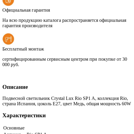
Официальная гарантия
На всю продукцию каталога распространяется официальная
гарантия производителя
Бесплатный монтаж
сертифицированным сервисным центром при покупке от 30
000 руб.
Описание
Подвесной светильник Crystal Lux Rio SP1 A, коллекция Rio,
страна Испания, цоколь E27, цвет Медь, общая мощность 60W
Характеристики
Основные