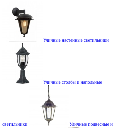
Уличные настенные светильники
Уличные столбы и напольные
светильники
Уличные подвесные и