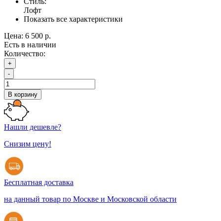
Стиль:
Лофт
Показать все характеристики
Цена:
6 500 р.
Есть в наличии
Количество:
+
-
В корзину
Нашли дешевле?
Снизим цену!
Бесплатная доставка
на данный товар по Москве и Московской области