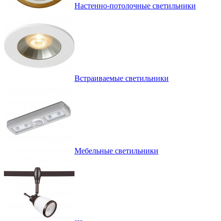
Настенно-потолочные светильники
Встраиваемые светильники
Мебельные светильники