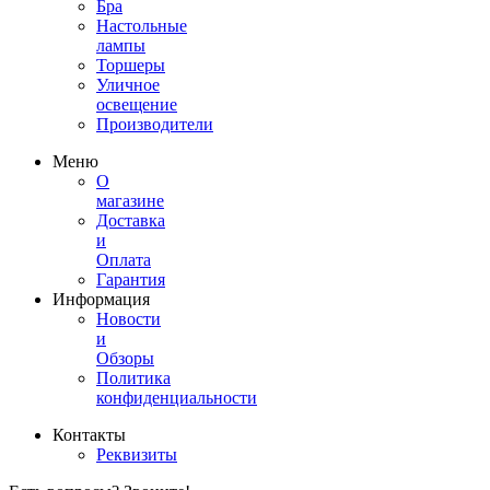
Бра
Настольные
лампы
Торшеры
Уличное
освещение
Производители
Меню
О
магазине
Доставка
и
Оплата
Гарантия
Информация
Новости
и
Обзоры
Политика
конфиденциальности
Контакты
Реквизиты