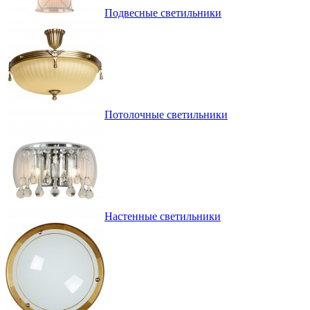
Подвесные светильники
Потолочные светильники
Настенные светильники