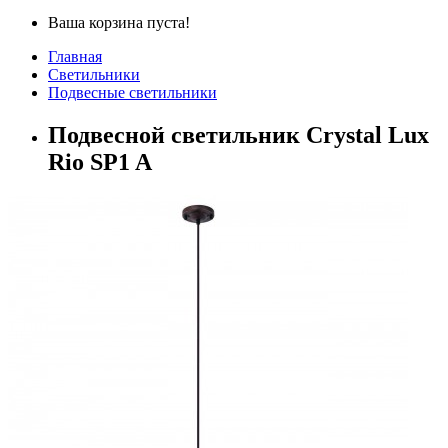
Ваша корзина пуста!
Главная
Светильники
Подвесные светильники
Подвесной светильник Crystal Lux
Rio SP1 A