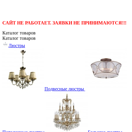
САЙТ НЕ РАБОТАЕТ. ЗАЯВКИ НЕ ПРИНИМАЮТСЯ!!!
Каталог
товаров
Каталог
товаров
Люстры
Подвесные люстры