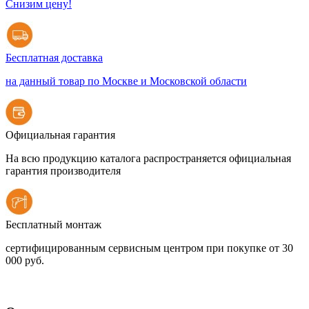
Снизим цену!
Бесплатная доставка
на данный товар по Москве и Московской области
Официальная гарантия
На всю продукцию каталога распространяется официальная
гарантия производителя
Бесплатный монтаж
сертифицированным сервисным центром при покупке от 30
000 руб.