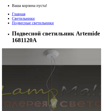
Ваша корзина пуста!
Главная
Светильники
Подвесные светильники
Подвесной светильник Artemide
1681120A