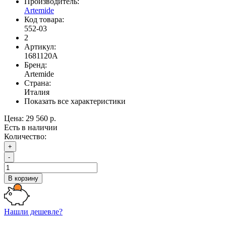
Производитель:
Artemide
Код товара:
552-03
2
Артикул:
1681120A
Бренд:
Artemide
Страна:
Италия
Показать все характеристики
Цена:
29 560 р.
Есть в наличии
Количество:
+
-
В корзину
Нашли дешевле?