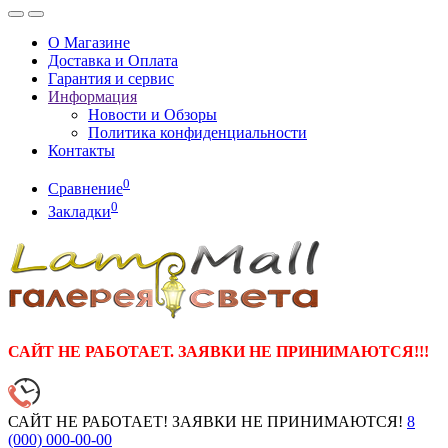
О Магазине
Доставка и Оплата
Гарантия и сервис
Информация
Новости и Обзоры
Политика конфиденциальности
Контакты
0
Сравнение
0
Закладки
САЙТ НЕ РАБОТАЕТ. ЗАЯВКИ НЕ ПРИНИМАЮТСЯ!!!
САЙТ НЕ РАБОТАЕТ! ЗАЯВКИ НЕ ПРИНИМАЮТСЯ!
8
(000)
000-00-00