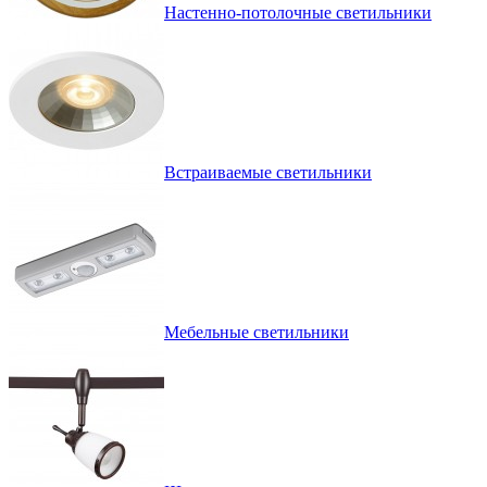
Настенно-потолочные светильники
Встраиваемые светильники
Мебельные светильники