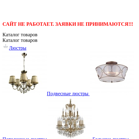
САЙТ НЕ РАБОТАЕТ. ЗАЯВКИ НЕ ПРИНИМАЮТСЯ!!!
Каталог
товаров
Каталог
товаров
Люстры
Подвесные люстры