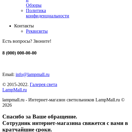
Обзоры
Политика
конфиденциальности
Контакты
Реквизиты
Есть вопросы? Звоните!
8 (000) 000-00-00
Email:
info@lampmall.ru
© 2015-2022.
Галерея света
LampMall.ru
lampmall.ru - Интернет-магазин светильников LampMall.ru ©
2026
Спасибо за Ваше обращение.
Сотрудник интернет-магазина свяжется с вами в
кратчайшие сроки.