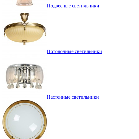
Подвесные светильники
Потолочные светильники
Настенные светильники