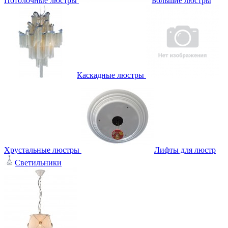
Потолочные люстры
Большие люстры
Каскадные люстры
Хрустальные люстры
Лифты для люстр
Светильники