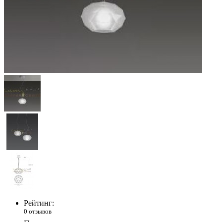
Рейтинг:
0 отзывов