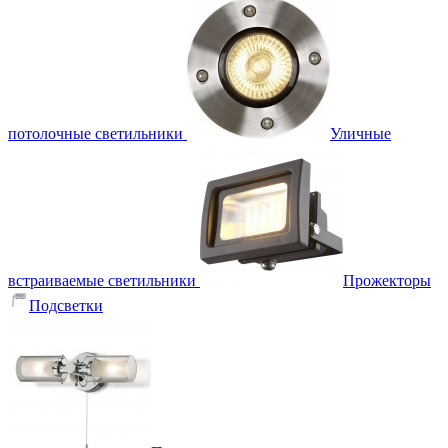
потолочные светильники
Уличные
встраиваемые светильники
Прожекторы
Подсветки