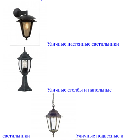
Уличные настенные светильники
Уличные столбы и напольные
светильники
Уличные подвесные и