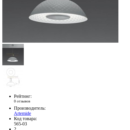
Рейтинг:
0 отзывов
Производитель:
Artemide
Код товара:
565-03
2