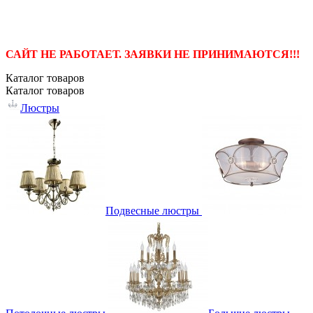
САЙТ НЕ РАБОТАЕТ. ЗАЯВКИ НЕ ПРИНИМАЮТСЯ!!!
Каталог
товаров
Каталог
товаров
Люстры
Подвесные люстры