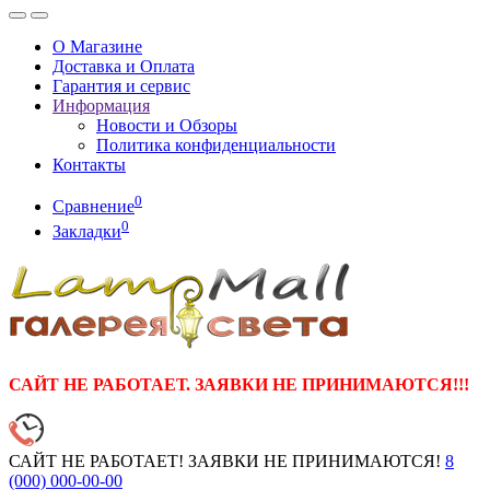
О Магазине
Доставка и Оплата
Гарантия и сервис
Информация
Новости и Обзоры
Политика конфиденциальности
Контакты
0
Сравнение
0
Закладки
САЙТ НЕ РАБОТАЕТ. ЗАЯВКИ НЕ ПРИНИМАЮТСЯ!!!
САЙТ НЕ РАБОТАЕТ! ЗАЯВКИ НЕ ПРИНИМАЮТСЯ!
8
(000)
000-00-00