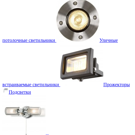
потолочные светильники
Уличные
встраиваемые светильники
Прожекторы
Подсветки