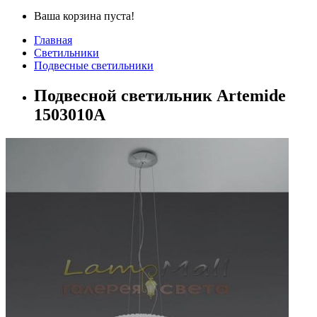
Ваша корзина пуста!
Главная
Светильники
Подвесные светильники
Подвесной светильник Artemide
1503010A