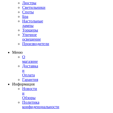
Люстры
Светильники
Споты
Бра
Настольные
лампы
Торшеры
Уличное
освещение
Производители
Меню
О
магазине
Доставка
и
Оплата
Гарантия
Информация
Новости
и
Обзоры
Политика
конфиденциальности