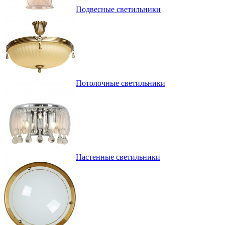
Подвесные светильники
Потолочные светильники
Настенные светильники