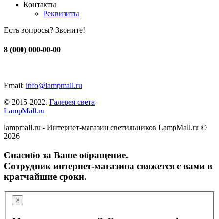
Контакты
Реквизиты
Есть вопросы? Звоните!
8 (000) 000-00-00
Email:
info@lampmall.ru
© 2015-2022.
Галерея света
LampMall.ru
lampmall.ru - Интернет-магазин светильников LampMall.ru ©
2026
Спасибо за Ваше обращение.
Сотрудник интернет-магазина свяжется с вами в
кратчайшие сроки.
×