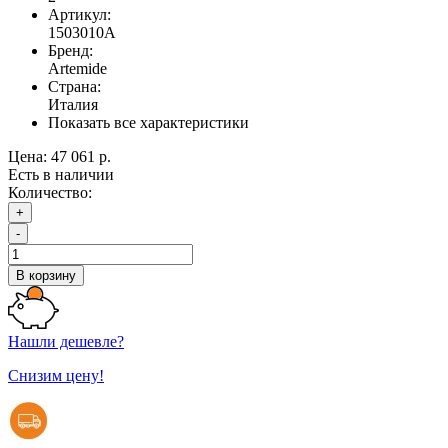
Артикул:
1503010A
Бренд:
Artemide
Страна:
Италия
Показать все характеристики
Цена:
47 061 р.
Есть в наличии
Количество:
+
-
В корзину
Нашли дешевле?
Снизим цену!