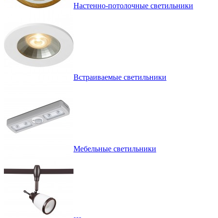
Настенно-потолочные светильники
Встраиваемые светильники
Мебельные светильники