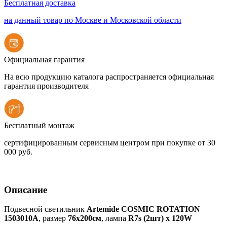
Бесплатная доставка
на данный товар по Москве и Московской области
Официальная гарантия
На всю продукцию каталога распространяется официальная
гарантия производителя
Бесплатный монтаж
сертифицированным сервисным центром при покупке от 30
000 руб.
Описание
Подвесной светильник
Artemide COSMIC ROTATION
1503010A
, размер
76х200см
, лампа
R7s (2шт) х 120W