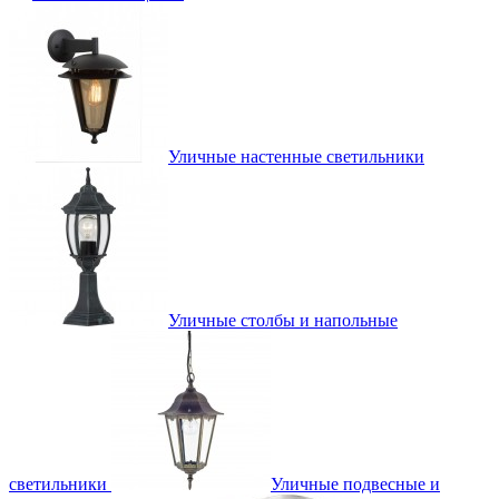
Уличные настенные светильники
Уличные столбы и напольные
светильники
Уличные подвесные и