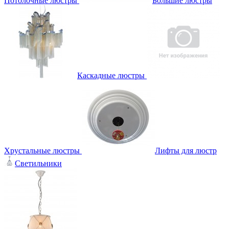
Потолочные люстры
Большие люстры
Каскадные люстры
Хрустальные люстры
Лифты для люстр
Светильники