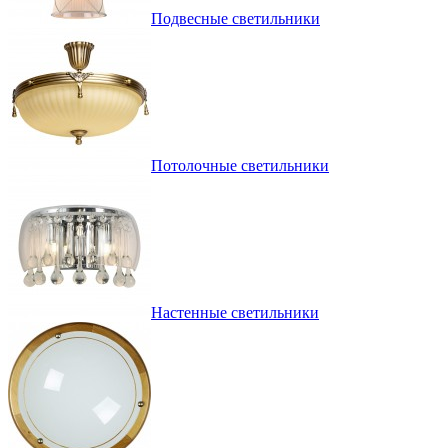
Подвесные светильники
Потолочные светильники
Настенные светильники