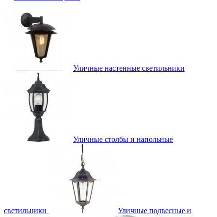
Уличные настенные светильники
Уличные столбы и напольные
светильники
Уличные подвесные и