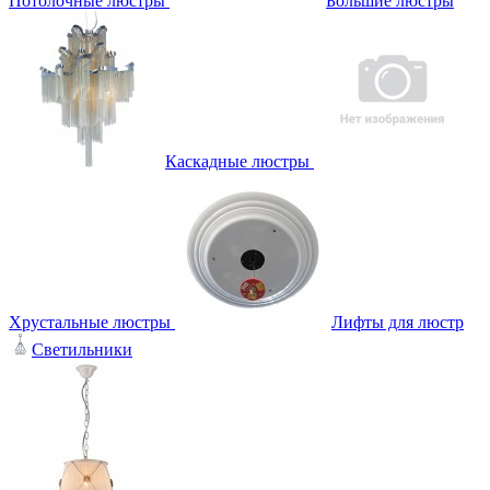
Потолочные люстры
Большие люстры
Каскадные люстры
Хрустальные люстры
Лифты для люстр
Светильники