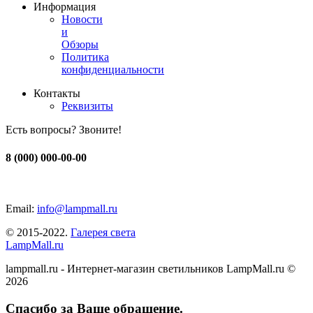
Информация
Новости
и
Обзоры
Политика
конфиденциальности
Контакты
Реквизиты
Есть вопросы? Звоните!
8 (000) 000-00-00
Email:
info@lampmall.ru
© 2015-2022.
Галерея света
LampMall.ru
lampmall.ru - Интернет-магазин светильников LampMall.ru ©
2026
Спасибо за Ваше обращение.