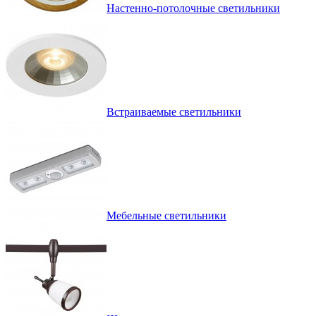
Настенно-потолочные светильники
Встраиваемые светильники
Мебельные светильники