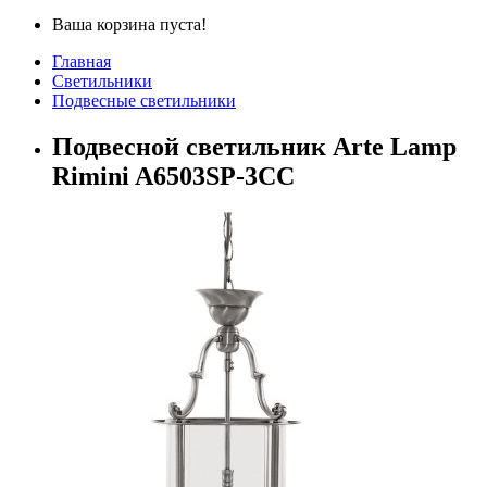
Ваша корзина пуста!
Главная
Светильники
Подвесные светильники
Подвесной светильник Arte Lamp
Rimini A6503SP-3CC