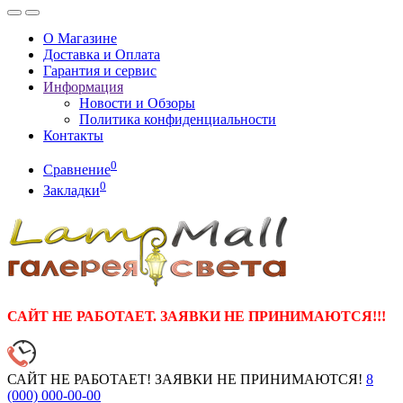
О Магазине
Доставка и Оплата
Гарантия и сервис
Информация
Новости и Обзоры
Политика конфиденциальности
Контакты
0
Сравнение
0
Закладки
САЙТ НЕ РАБОТАЕТ. ЗАЯВКИ НЕ ПРИНИМАЮТСЯ!!!
САЙТ НЕ РАБОТАЕТ! ЗАЯВКИ НЕ ПРИНИМАЮТСЯ!
8
(000)
000-00-00