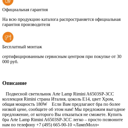
Официальная гарантия
На всю продукцию каталога распространяется официальная
гарантия производителя
Бесплатный монтаж
сертифицированным сервисным центром при покупке от 30
000 руб.
Описание
Подвесной светильник Arte Lamp Rimini A6503SP-3CC
коллекция Rimini страна Италия, цоколь E14, цвет Хром,
общая мощность 180W Если Вам предлагают бра по более
низкой цене, сообщите об этом нам! Мы предложим выгодное
предложение, от которого Вы отказаться не сможете. Купить
бра Arte Lamp Rimini A6503SP-3CC легко – просто позвоните
нам по телефону +7 (495) 665-90-10 «ЛампМолл»