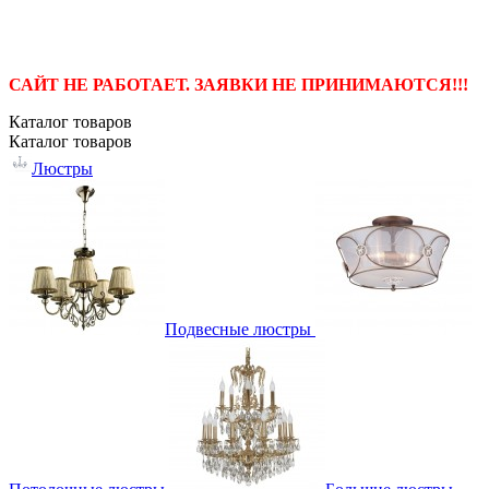
САЙТ НЕ РАБОТАЕТ. ЗАЯВКИ НЕ ПРИНИМАЮТСЯ!!!
Каталог
товаров
Каталог
товаров
Люстры
Подвесные люстры