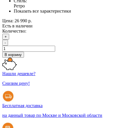
Стиль:
Ретро
Показать все характеристики
Цена:
26 990 р.
Есть в наличии
Количество:
+
-
В корзину
Нашли дешевле?
Снизим цену!
Бесплатная доставка
на данный товар по Москве и Московской области