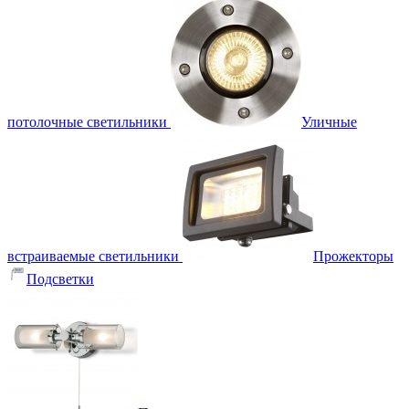
потолочные светильники
Уличные
встраиваемые светильники
Прожекторы
Подсветки