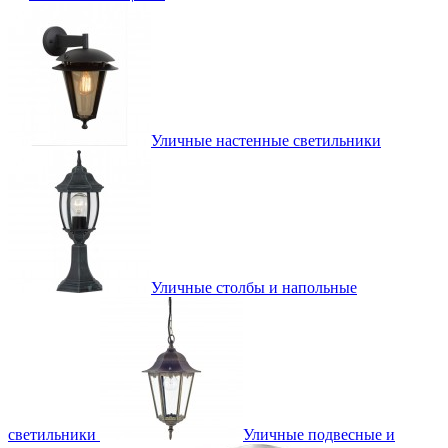
Уличные настенные светильники
Уличные столбы и напольные
светильники
Уличные подвесные и