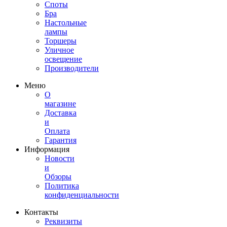
Споты
Бра
Настольные
лампы
Торшеры
Уличное
освещение
Производители
Меню
О
магазине
Доставка
и
Оплата
Гарантия
Информация
Новости
и
Обзоры
Политика
конфиденциальности
Контакты
Реквизиты