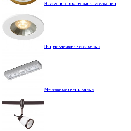
Настенно-потолочные светильники
Встраиваемые светильники
Мебельные светильники