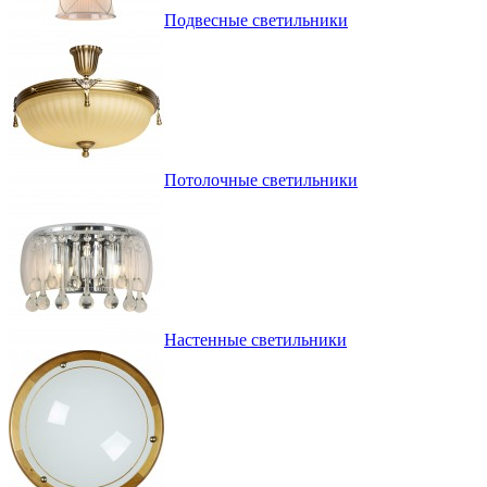
Подвесные светильники
Потолочные светильники
Настенные светильники