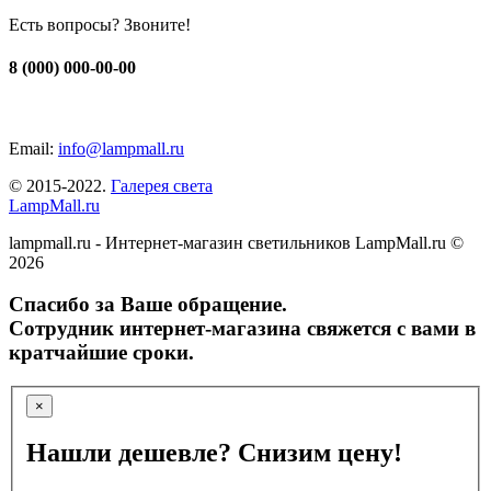
Есть вопросы? Звоните!
8 (000) 000-00-00
Email:
info@lampmall.ru
© 2015-2022.
Галерея света
LampMall.ru
lampmall.ru - Интернет-магазин светильников LampMall.ru ©
2026
Спасибо за Ваше обращение.
Сотрудник интернет-магазина свяжется с вами в
кратчайшие сроки.
×
Нашли дешевле? Снизим цену!