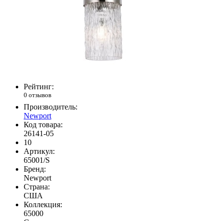
Рейтинг:
0 отзывов
Производитель:
Newport
Код товара:
26141-05
10
Артикул:
65001/S
Бренд:
Newport
Страна:
США
Коллекция:
65000