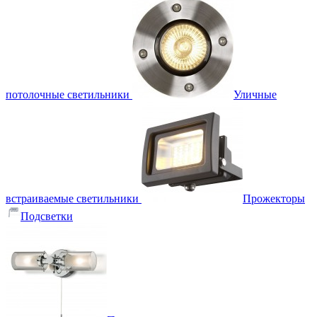
потолочные светильники
Уличные
встраиваемые светильники
Прожекторы
Подсветки