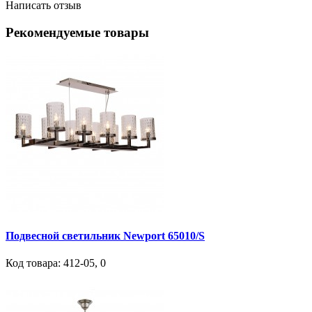
Написать отзыв
Рекомендуемые товары
Подвесной светильник Newport 65010/S
Код товара:
412-05
,
0