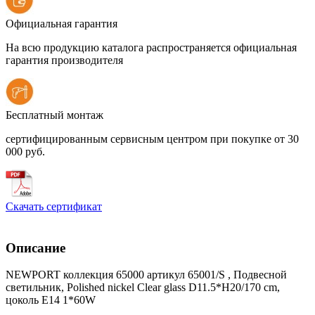
Официальная гарантия
На всю продукцию каталога распространяется официальная
гарантия производителя
Бесплатный монтаж
сертифицированным сервисным центром при покупке от 30
000 руб.
Скачать сертификат
Описание
NEWPORT коллекция 65000 артикул 65001/S , Подвесной
светильник, Polished nickel Clear glass D11.5*H20/170 cm,
цоколь E14 1*60W