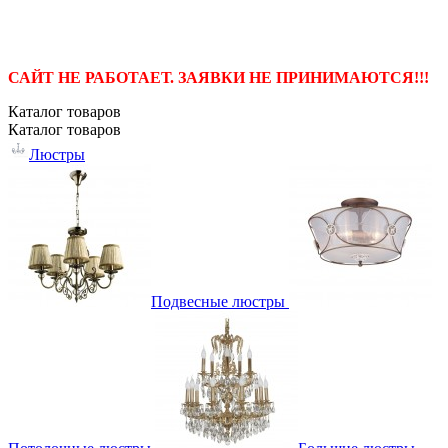
САЙТ НЕ РАБОТАЕТ. ЗАЯВКИ НЕ ПРИНИМАЮТСЯ!!!
Каталог
товаров
Каталог
товаров
Люстры
Подвесные люстры