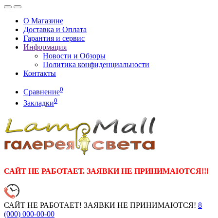
О Магазине
Доставка и Оплата
Гарантия и сервис
Информация
Новости и Обзоры
Политика конфиденциальности
Контакты
0
Сравнение
0
Закладки
САЙТ НЕ РАБОТАЕТ. ЗАЯВКИ НЕ ПРИНИМАЮТСЯ!!!
САЙТ НЕ РАБОТАЕТ! ЗАЯВКИ НЕ ПРИНИМАЮТСЯ!
8
(000)
000-00-00