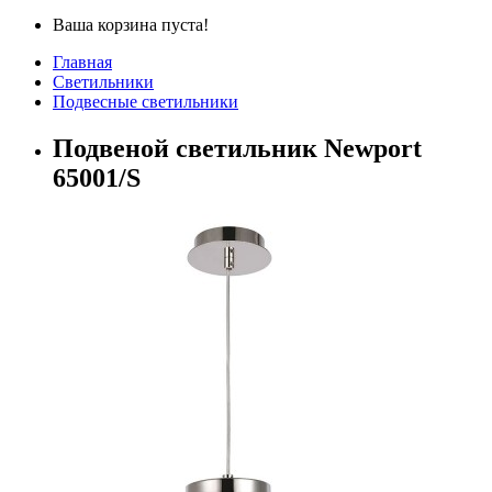
Ваша корзина пуста!
Главная
Светильники
Подвесные светильники
Подвеной светильник Newport
65001/S