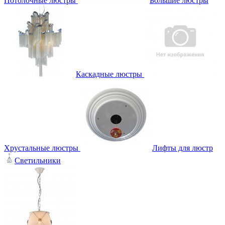
Потолочные люстры
Большие люстры
Каскадные люстры
Хрустальные люстры
Лифты для люстр
Светильники