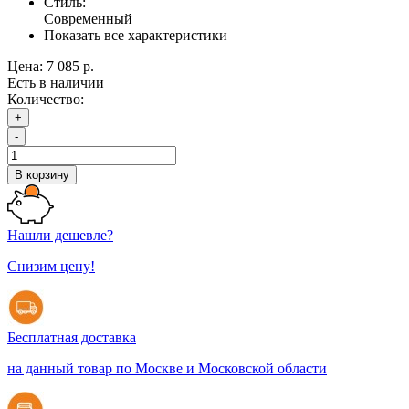
Стиль:
Современный
Показать все характеристики
Цена:
7 085 р.
Есть в наличии
Количество:
+
-
В корзину
Нашли дешевле?
Снизим цену!
Бесплатная доставка
на данный товар по Москве и Московской области