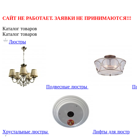
САЙТ НЕ РАБОТАЕТ. ЗАЯВКИ НЕ ПРИНИМАЮТСЯ!!!
Каталог
товаров
Каталог
товаров
Люстры
Подвесные люстры
П
Хрустальные люстры
Лифты для люстр