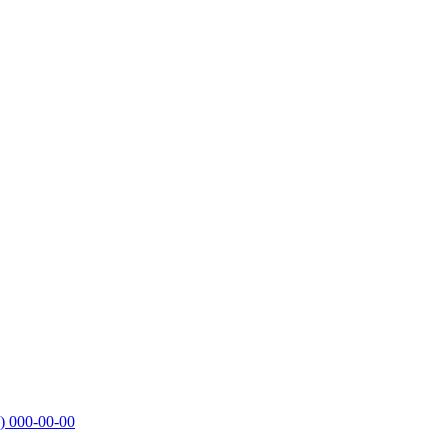
)
000-00-00