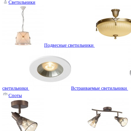
Светильники
Подвесные светильники
светильники
Встраиваемые светильники
Споты