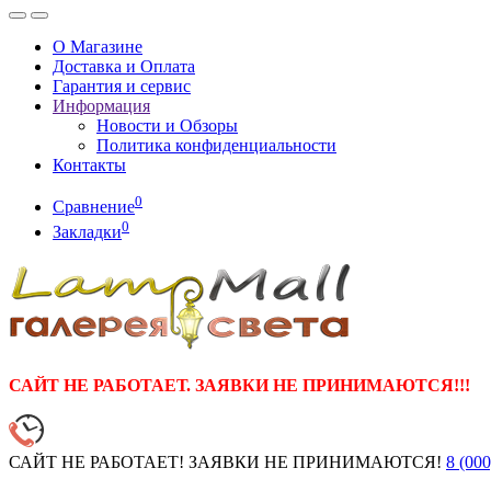
О Магазине
Доставка и Оплата
Гарантия и сервис
Информация
Новости и Обзоры
Политика конфиденциальности
Контакты
0
Сравнение
0
Закладки
САЙТ НЕ РАБОТАЕТ. ЗАЯВКИ НЕ ПРИНИМАЮТСЯ!!!
САЙТ НЕ РАБОТАЕТ! ЗАЯВКИ НЕ ПРИНИМАЮТСЯ!
8 (000