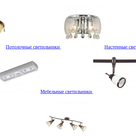
Потолочные светильники
Настенные све
Мебельные светильники