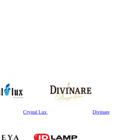
Crystal Lux
Divinare