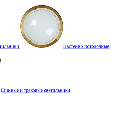
тильники
Настенно-потолочные
Шинные и трековые светильники