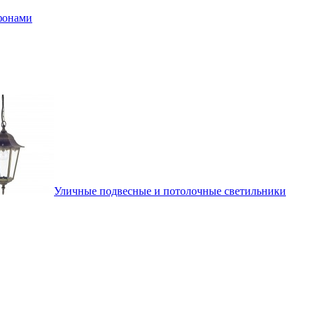
афонами
Уличные подвесные и потолочные светильники