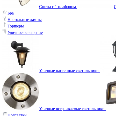
Споты с 1 плафоном
С
Бра
Настольные лампы
Торшеры
Уличное освещение
Уличные настенные светильники
Уличные встраиваемые светильники
Подсветки