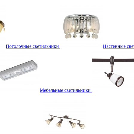
Потолочные светильники
Настенные све
Мебельные светильники