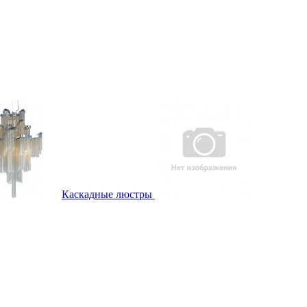
Каскадные люстры