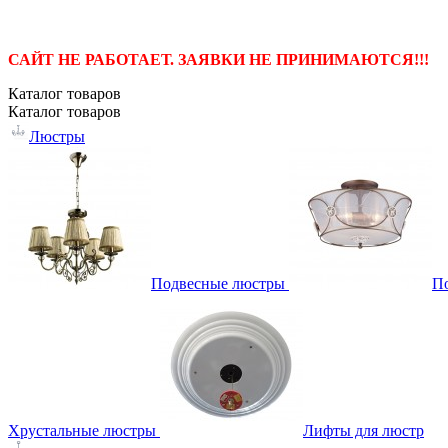
САЙТ НЕ РАБОТАЕТ. ЗАЯВКИ НЕ ПРИНИМАЮТСЯ!!!
Каталог
товаров
Каталог
товаров
Люстры
Подвесные люстры
П
Хрустальные люстры
Лифты для люстр