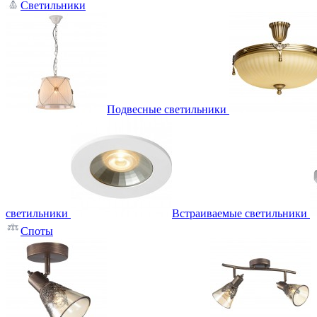
Светильники
Подвесные светильники
светильники
Встраиваемые светильники
Споты