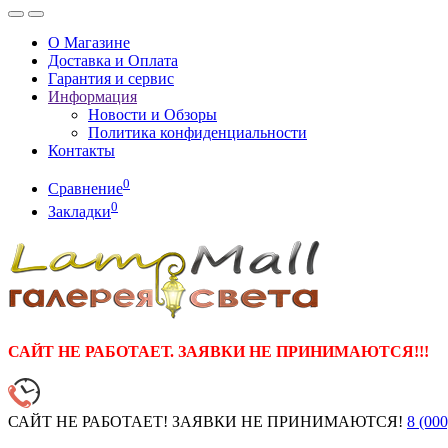
О Магазине
Доставка и Оплата
Гарантия и сервис
Информация
Новости и Обзоры
Политика конфиденциальности
Контакты
0
Сравнение
0
Закладки
САЙТ НЕ РАБОТАЕТ. ЗАЯВКИ НЕ ПРИНИМАЮТСЯ!!!
САЙТ НЕ РАБОТАЕТ! ЗАЯВКИ НЕ ПРИНИМАЮТСЯ!
8 (000