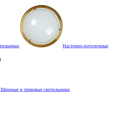
тильники
Настенно-потолочные
Шинные и трековые светильники