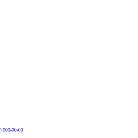
)
000-00-00