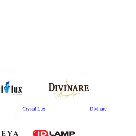
Crystal Lux
Divinare