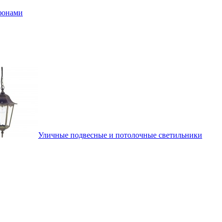
афонами
Уличные подвесные и потолочные светильники