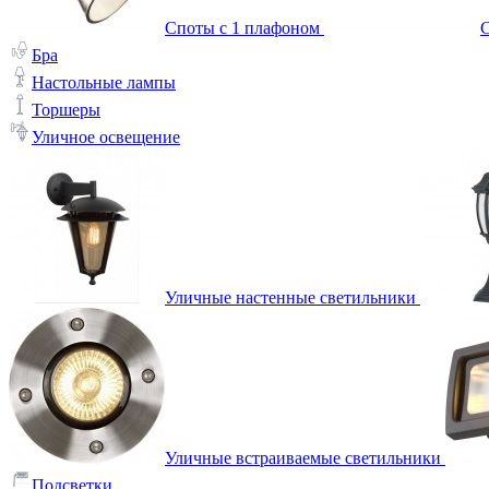
Споты с 1 плафоном
С
Бра
Настольные лампы
Торшеры
Уличное освещение
Уличные настенные светильники
Уличные встраиваемые светильники
Подсветки