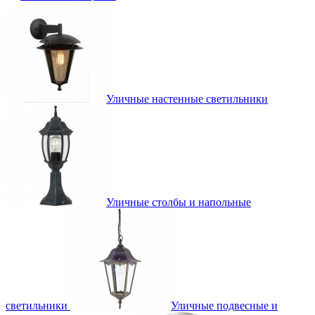
Уличные настенные светильники
Уличные столбы и напольные
светильники
Уличные подвесные и