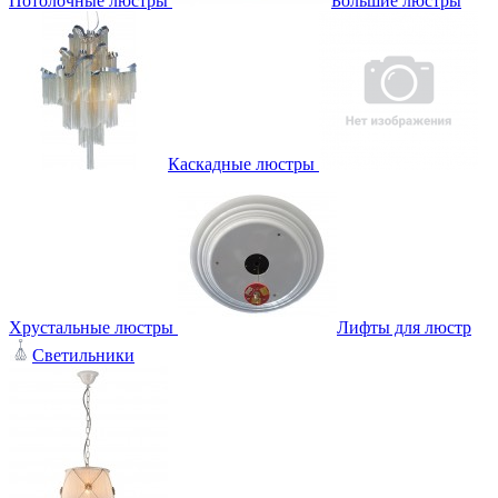
Потолочные люстры
Большие люстры
Каскадные люстры
Хрустальные люстры
Лифты для люстр
Светильники