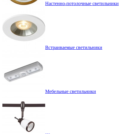
Настенно-потолочные светильники
Встраиваемые светильники
Мебельные светильники