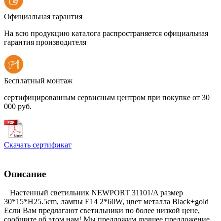
Официальная гарантия
На всю продукцию каталога распространяется официальная
гарантия производителя
Бесплатный монтаж
сертифицированным сервисным центром при покупке от 30
000 руб.
Скачать сертификат
Описание
Настенный светильник NEWPORT 31101/A размер
30*15*H25.5cm, лампы E14 2*60W, цвет металла Black+gold
Если Вам предлагают светильники по более низкой цене,
сообщите об этом нам! Мы предложим лучшее предложение,