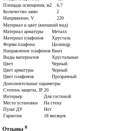
Площадь освещения, м2
6.7
Количество ламп
2
Напряжение, V
220
Материал и цвет (внешний вид)
Материал арматуры
Металл
Материал плафонов
Хрусталь
Форма плафона
Цилиндр
Направление плафонов
Вниз
Виды материалов
Хрустальные
Цвет
Черный
Цвет арматуры
Черный
Цвет плафонов
Прозрачный
Дополнительные параметры
Степень защиты, IP
20
Интерьер
Для гостиной
Место установки
На стену
Пульт ДУ
Нет
Гарантия
18 месяцев
0
Отзывы