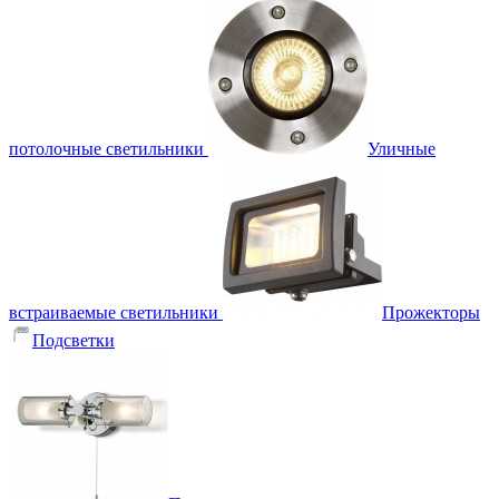
потолочные светильники
Уличные
встраиваемые светильники
Прожекторы
Подсветки