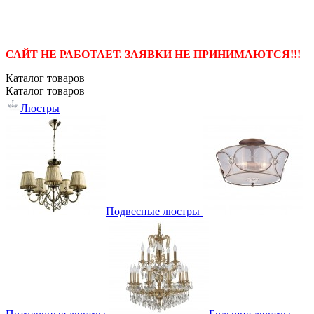
САЙТ НЕ РАБОТАЕТ. ЗАЯВКИ НЕ ПРИНИМАЮТСЯ!!!
Каталог
товаров
Каталог
товаров
Люстры
Подвесные люстры