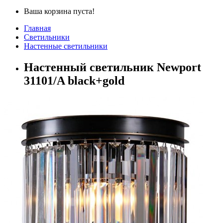
Ваша корзина пуста!
Главная
Светильники
Настенные светильники
Настенный светильник Newport
31101/A black+gold