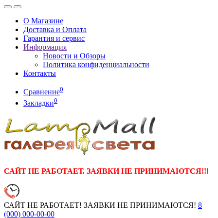
О Магазине
Доставка и Оплата
Гарантия и сервис
Информация
Новости и Обзоры
Политика конфиденциальности
Контакты
0
Сравнение
0
Закладки
САЙТ НЕ РАБОТАЕТ. ЗАЯВКИ НЕ ПРИНИМАЮТСЯ!!!
САЙТ НЕ РАБОТАЕТ! ЗАЯВКИ НЕ ПРИНИМАЮТСЯ!
8
(000)
000-00-00