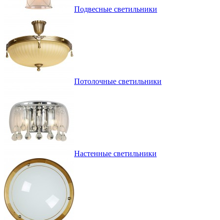
Подвесные светильники
Потолочные светильники
Настенные светильники