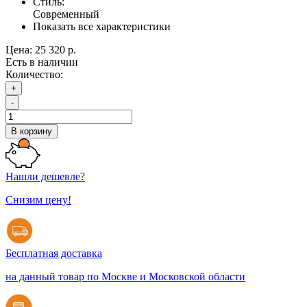
Стиль:
Современный
Показать все характеристики
Цена:
25 320 р.
Есть в наличии
Количество:
+
-
В корзину
Нашли дешевле?
Снизим цену!
Бесплатная доставка
на данный товар по Москве и Московской области