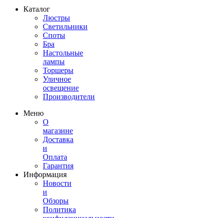
Каталог
Люстры
Светильники
Споты
Бра
Настольные
лампы
Торшеры
Уличное
освещение
Производители
Меню
О
магазине
Доставка
и
Оплата
Гарантия
Информация
Новости
и
Обзоры
Политика