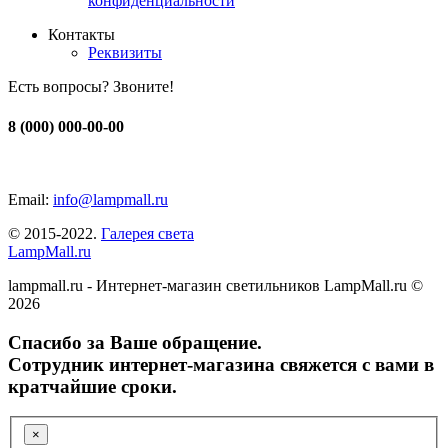
конфиденциальности
Контакты
Реквизиты
Есть вопросы? Звоните!
8 (000) 000-00-00
Email:
info@lampmall.ru
© 2015-2022.
Галерея света
LampMall.ru
lampmall.ru - Интернет-магазин светильников LampMall.ru ©
2026
Спасибо за Ваше обращение.
Сотрудник интернет-магазина свяжется с вами в
кратчайшие сроки.
×