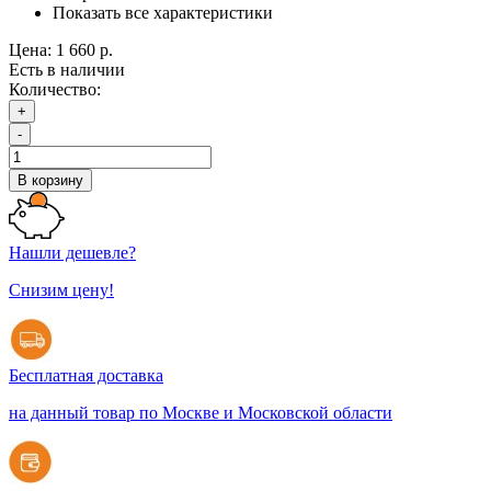
Показать все характеристики
Цена:
1 660 р.
Есть в наличии
Количество:
+
-
В корзину
Нашли дешевле?
Снизим цену!
Бесплатная доставка
на данный товар по Москве и Московской области