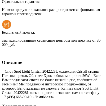
Официальная гарантия
На всю продукцию каталога распространяется официальная
гарантия производителя
Бесплатный монтаж
сертифицированным сервисным центром при покупке от 30
000 руб.
Описание
Спот Spot Light Cristall 2042228L коллекция Cristall страна
Польша, цоколь G9, цвет Хром, общая мощность 56W Если
Вам предлагают споты по более низкой цене, сообщите об
этом нам! Мы предложим интересное предложение, от
которого Вы отказаться не сможете. Купить спот Spot Light
Cristall 2042228L легко – просто позвоните нам по телефону
+7 (495) 665-90-10 «ЛампМолл»