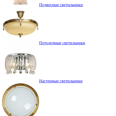
Подвесные светильники
Потолочные светильники
Настенные светильники