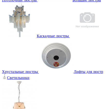
Потолочные люстры
Большие люстры
Каскадные люстры
Хрустальные люстры
Лифты для люстр
Светильники