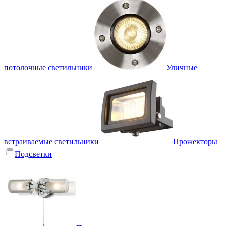
потолочные светильники
Уличные
встраиваемые светильники
Прожекторы
Подсветки