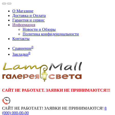
О Магазине
Доставка и Оплата
Гарантия и сервис
Информация
Новости и Обзоры
Политика конфиденциальности
Контакты
0
Сравнение
0
Закладки
САЙТ НЕ РАБОТАЕТ. ЗАЯВКИ НЕ ПРИНИМАЮТСЯ!!!
САЙТ НЕ РАБОТАЕТ! ЗАЯВКИ НЕ ПРИНИМАЮТСЯ!
8
(000)
000-00-00