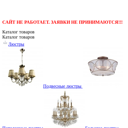
САЙТ НЕ РАБОТАЕТ. ЗАЯВКИ НЕ ПРИНИМАЮТСЯ!!!
Каталог
товаров
Каталог
товаров
Люстры
Подвесные люстры