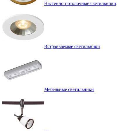
Настенно-потолочные светильники
Встраиваемые светильники
Мебельные светильники