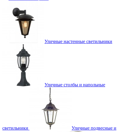
Уличные настенные светильники
Уличные столбы и напольные
светильники
Уличные подвесные и