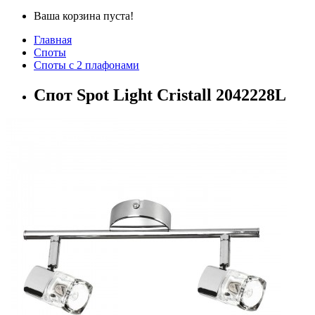
Ваша корзина пуста!
Главная
Споты
Споты с 2 плафонами
Спот Spot Light Cristall 2042228L