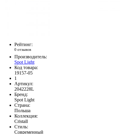
Рейтинг:
0 отзывов
Производитель:
Spot Light
Код товара:
19157-05
1
Артикул:
2042228L
Бренд:
Spot Light
Страна:
Польша
Коллекция:
Cristall
Стиль:
Современный