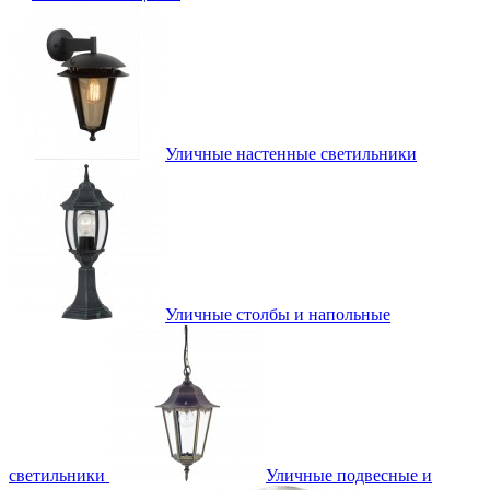
Уличные настенные светильники
Уличные столбы и напольные
светильники
Уличные подвесные и