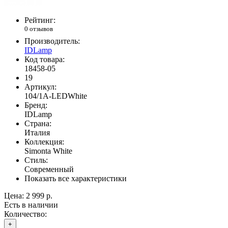
Рейтинг:
0 отзывов
Производитель:
IDLamp
Код товара:
18458-05
19
Артикул:
104/1A-LEDWhite
Бренд:
IDLamp
Страна:
Италия
Коллекция:
Simonta White
Стиль:
Современный
Показать все характеристики
Цена:
2 999 р.
Есть в наличии
Количество:
+