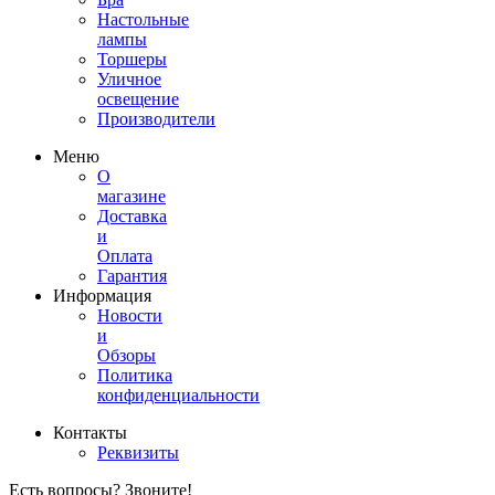
Настольные
лампы
Торшеры
Уличное
освещение
Производители
Меню
О
магазине
Доставка
и
Оплата
Гарантия
Информация
Новости
и
Обзоры
Политика
конфиденциальности
Контакты
Реквизиты
Есть вопросы? Звоните!