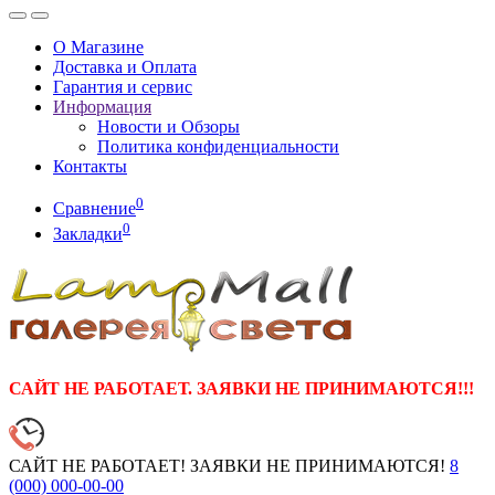
О Магазине
Доставка и Оплата
Гарантия и сервис
Информация
Новости и Обзоры
Политика конфиденциальности
Контакты
0
Сравнение
0
Закладки
САЙТ НЕ РАБОТАЕТ. ЗАЯВКИ НЕ ПРИНИМАЮТСЯ!!!
САЙТ НЕ РАБОТАЕТ! ЗАЯВКИ НЕ ПРИНИМАЮТСЯ!
8
(000)
000-00-00