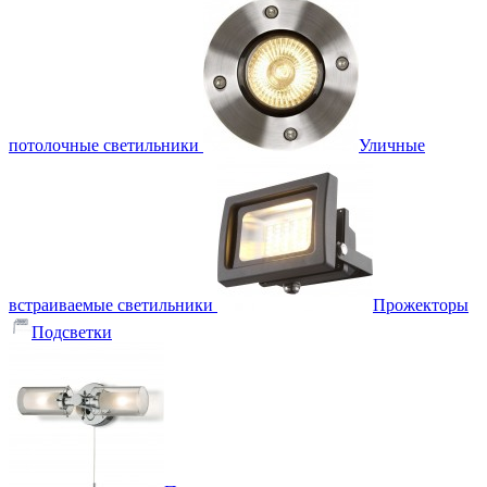
потолочные светильники
Уличные
встраиваемые светильники
Прожекторы
Подсветки