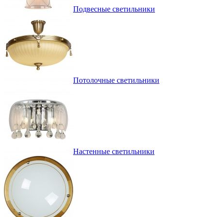
Подвесные светильники
Потолочные светильники
Настенные светильники