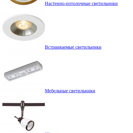
Настенно-потолочные светильники
Встраиваемые светильники
Мебельные светильники