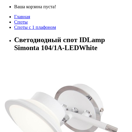
Ваша корзина пуста!
Главная
Споты
Споты с 1 плафоном
Светодиодный спот IDLamp
Simonta 104/1A-LEDWhite