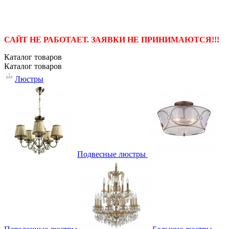
САЙТ НЕ РАБОТАЕТ. ЗАЯВКИ НЕ ПРИНИМАЮТСЯ!!!
Каталог
товаров
Каталог
товаров
Люстры
Подвесные люстры