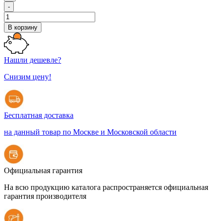
-
В корзину
Нашли дешевле?
Снизим цену!
Бесплатная доставка
на данный товар по Москве и Московской области
Официальная гарантия
На всю продукцию каталога распространяется официальная
гарантия производителя