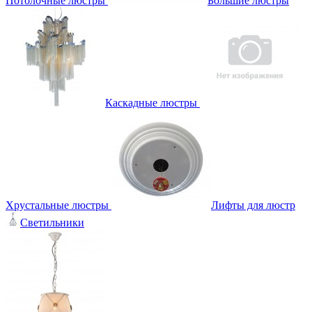
Потолочные люстры
Большие люстры
Каскадные люстры
Хрустальные люстры
Лифты для люстр
Светильники