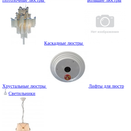
Потолочные люстры
Большие люстры
Каскадные люстры
Хрустальные люстры
Лифты для люстр
Светильники