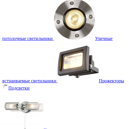
потолочные светильники
Уличные
встраиваемые светильники
Прожекторы
Подсветки