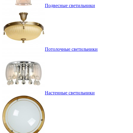
Подвесные светильники
Потолочные светильники
Настенные светильники