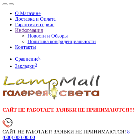
О Магазине
Доставка и Оплата
Гарантия и сервис
Информация
Новости и Обзоры
Политика конфиденциальности
Контакты
0
Сравнение
0
Закладки
САЙТ НЕ РАБОТАЕТ. ЗАЯВКИ НЕ ПРИНИМАЮТСЯ!!!
САЙТ НЕ РАБОТАЕТ! ЗАЯВКИ НЕ ПРИНИМАЮТСЯ!
8
(000)
000-00-00