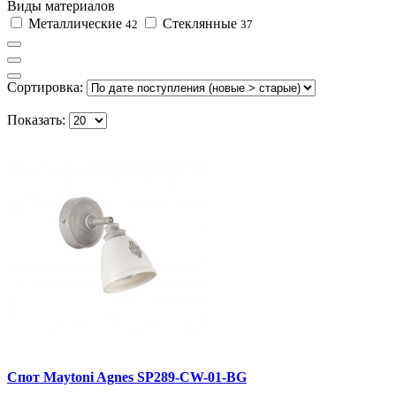
Виды материалов
Металлические
Стеклянные
42
37
Сортировка:
Показать:
Спот Maytoni Agnes SP289-CW-01-BG