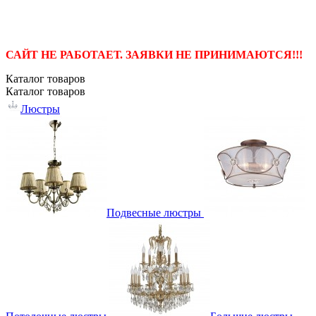
САЙТ НЕ РАБОТАЕТ. ЗАЯВКИ НЕ ПРИНИМАЮТСЯ!!!
Каталог
товаров
Каталог
товаров
Люстры
Подвесные люстры