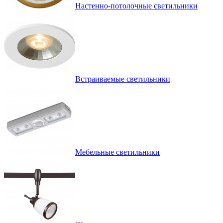
Настенно-потолочные светильники
Встраиваемые светильники
Мебельные светильники