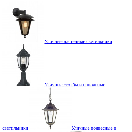
Уличные настенные светильники
Уличные столбы и напольные
светильники
Уличные подвесные и